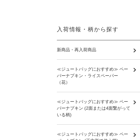
入荷情報・柄から探す
新商品・再入荷商品
≪ジュートバッグにおすすめ≫ ペー
パーナプキン・ライスペーパー
（花）
≪ジュートバッグにおすすめ≫ ペー
パーナプキン (2面または4面繋がって
いる柄)
≪ジュートバッグにおすすめ≫ ペー