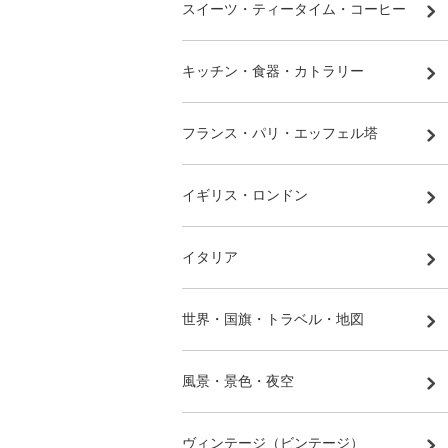
スイーツ・ティータイム・コーヒー
キッチン・食器・カトラリー
フランス・パリ・エッフェル塔
イギリス・ロンドン
イタリア
世界・国旗・トラベル・地図
風景・景色・夜空
ヴィンテージ（ビンテージ）