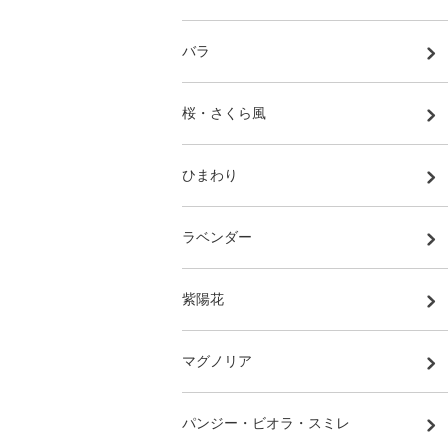
バラ
桜・さくら風
ひまわり
ラベンダー
紫陽花
マグノリア
パンジー・ビオラ・スミレ