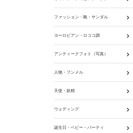
ファッション・靴・サンダル
ヨーロピアン・ロココ調
アンティークフォト（写真）
人物・フンメル
天使・妖精
ウェディング
誕生日・ベビー・パーティ