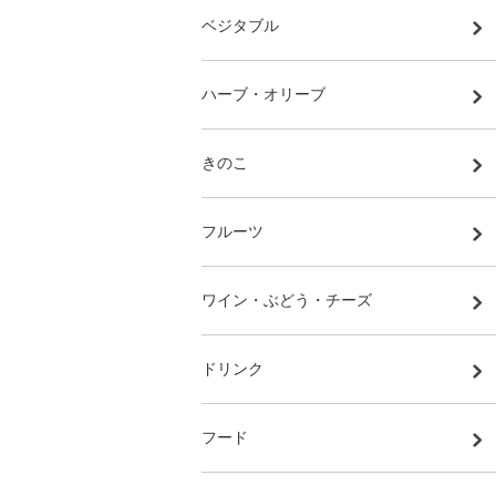
ベジタブル
ハーブ・オリーブ
きのこ
フルーツ
ワイン・ぶどう・チーズ
ドリンク
フード