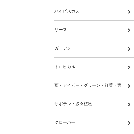
ハイビスカス
リース
ガーデン
トロピカル
葉・アイビー・グリーン・紅葉・実
サボテン・多肉植物
クローバー