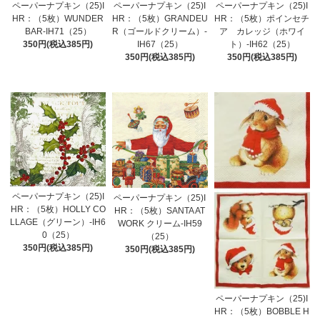
ペーパーナプキン（25)I
ペーパーナプキン（25)I
ペーパーナプキン（25)I
HR：（5枚）WUNDER
HR：（5枚）GRANDEU
HR：（5枚）ポインセチ
BAR-IH71（25）
R（ゴールドクリーム）-
ア カレッジ（ホワイ
350円(税込385円)
IH67（25）
ト）-IH62（25）
350円(税込385円)
350円(税込385円)
ペーパーナプキン（25)I
ペーパーナプキン（25)I
HR：（5枚）HOLLY CO
HR：（5枚）SANTA AT
LLAGE（グリーン）-IH6
WORK クリーム-IH59
0（25）
（25）
350円(税込385円)
350円(税込385円)
ペーパーナプキン（25)I
HR：（5枚）BOBBLE H