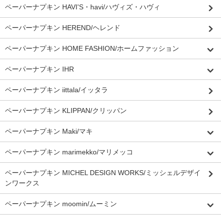
ペーパーナプキン HAVI'S・havi/ハヴィズ・ハヴィ
ペーパーナプキン HEREND/ヘレンド
ペーパーナプキン HOME FASHION/ホームファッション
ペーパーナプキン IHR
ペーパーナプキン iittala/イッタラ
ペーパーナプキン KLIPPAN/クリッパン
ペーパーナプキン Maki/マキ
ペーパーナプキン marimekko/マリメッコ
ペーパーナプキン MICHEL DESIGN WORKS/ミッシェルデザイ
ンワークス
ペーパーナプキン moomin/ムーミン