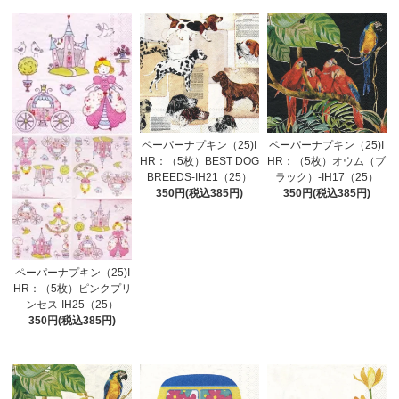
ペーパーナプキン（25)I
ペーパーナプキン（25)I
HR：（5枚）BEST DOG
HR：（5枚）オウム（ブ
BREEDS-IH21（25）
ラック）-IH17（25）
350円(税込385円)
350円(税込385円)
ペーパーナプキン（25)I
HR：（5枚）ピンクプリ
ンセス-IH25（25）
350円(税込385円)