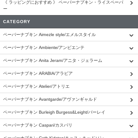
《 ラッピングにおすすめ 》 ペーパーナプキン・ライスペーパ
ー
CATEGORY
ペーパーナプキン Aimezle style/エメルスタイル
ペーパーナプキン Ambiente/アンビエンテ
ペーパーナプキン Anita Jeram/アニタ・ジェラーム
ペーパーナプキン ARABIA/アラビア
ペーパーナプキン Atelier/アトリエ
ペーパーナプキン Avantgarde/アヴァンギャルド
ペーパーナプキン Burleigh Burgess&Leight/バーレイ
ペーパーナプキン Caspari/カスパリ