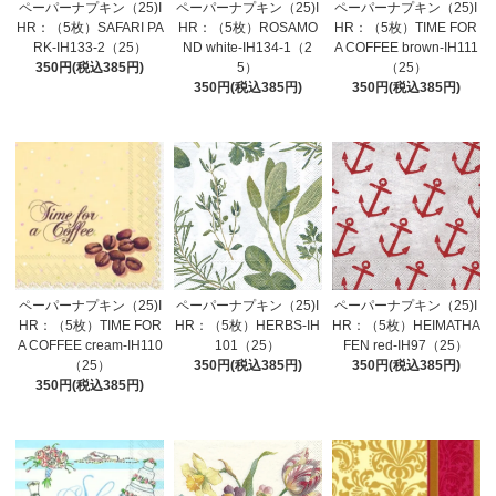
ペーパーナプキン（25)I
ペーパーナプキン（25)I
ペーパーナプキン（25)I
HR：（5枚）SAFARI PA
HR：（5枚）ROSAMO
HR：（5枚）TIME FOR
RK-IH133-2（25）
ND white-IH134-1（2
A COFFEE brown-IH111
350円(税込385円)
5）
（25）
350円(税込385円)
350円(税込385円)
ペーパーナプキン（25)I
ペーパーナプキン（25)I
ペーパーナプキン（25)I
HR：（5枚）TIME FOR
HR：（5枚）HERBS-IH
HR：（5枚）HEIMATHA
A COFFEE cream-IH110
101（25）
FEN red-IH97（25）
（25）
350円(税込385円)
350円(税込385円)
350円(税込385円)