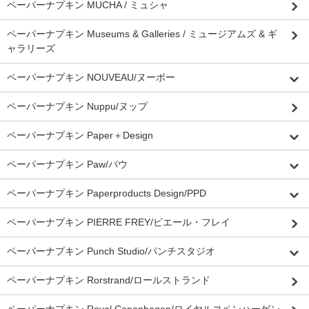
ペーパーナプキン MUCHA / ミュシャ
ペーパーナプキン Museums & Galleries / ミュージアムズ & ギ
ャラリーズ
ペーパーナプキン NOUVEAU/ヌーボー
ペーパーナプキン Nuppu/ヌップ
ペーパーナプキン Paper＋Design
ペーパーナプキン Paw/パウ
ペーパーナプキン Paperproducts Design/PPD
ペーパーナプキン PIERRE FREY/ピエール・フレイ
ペーパーナプキン Punch Studio/パンチスタジオ
ペーパーナプキン Rorstrand/ロールストランド