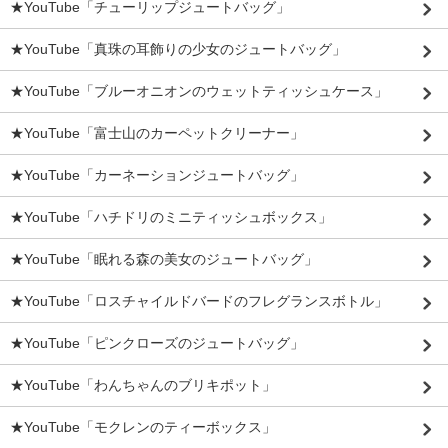
★YouTube「チューリップジュートバッグ」
★YouTube「真珠の耳飾りの少女のジュートバッグ」
★YouTube「ブルーオニオンのウェットティッシュケース」
★YouTube「富士山のカーペットクリーナー」
★YouTube「カーネーションジュートバッグ」
★YouTube「ハチドリのミニティッシュボックス」
★YouTube「眠れる森の美女のジュートバッグ」
★YouTube「ロスチャイルドバードのフレグランスボトル」
★YouTube「ピンクローズのジュートバッグ」
★YouTube「わんちゃんのブリキポット」
★YouTube「モクレンのティーボックス」