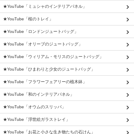
★YouTube「ミュシャのインテリアパネル」
★YouTube「桜のトレイ」
★YouTube「ロンドンジュートバッグ」
★YouTube「オリーブのジュートバッグ」
★YouTube「ウィリアム・モリスのジュートバッグ」
★YouTube「ひまわりと少女のジュートバッグ」
★YouTube「フラワーフェアリーの植木鉢」
★YouTube「和のインテリアパネル」
★YouTube「オウムのスリッパ」
★YouTube「浮世絵ガラストレイ」
★YouTube「お花と小さな生き物たちの石けん」