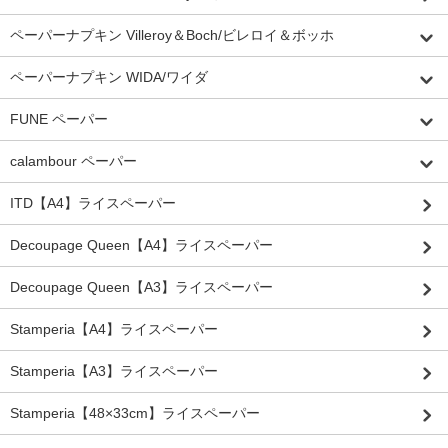
ペーパーナプキン Villeroy＆Boch/ビレロイ＆ボッホ
ペーパーナプキン WIDA/ワイダ
FUNE ペーパー
calambour ペーパー
ITD【A4】ライスペーパー
Decoupage Queen【A4】ライスペーパー
Decoupage Queen【A3】ライスペーパー
Stamperia【A4】ライスペーパー
Stamperia【A3】ライスペーパー
Stamperia【48×33cm】ライスペーパー