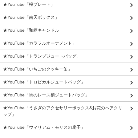
★YouTube「桜プレート」
★YouTube「南天ボックス」
★YouTube「和柄キャンドル」
★YouTube「カラフルオーナメント」
★YouTube「トランプジュートバッグ」
★YouTube「いちごのクッキー缶」
★YouTube「トロピカルジュートバッグ」
★YouTube「馬のレース柄ジュートバッグ」
★YouTube「うさぎのアクセサリーボックス&お花のヘアクリ
ップ」
★YouTube「ウィリアム・モリスの扇子」