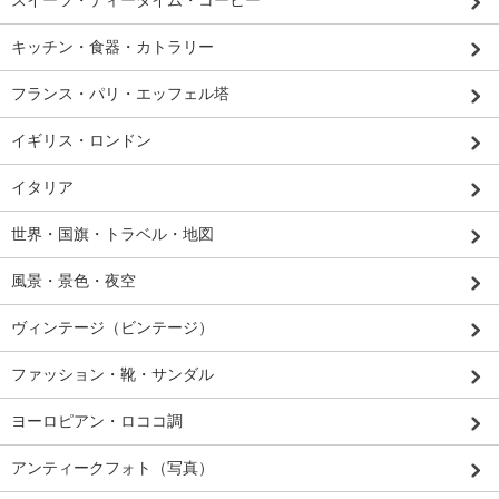
スイーツ・ティータイム・コーヒー
キッチン・食器・カトラリー
フランス・パリ・エッフェル塔
イギリス・ロンドン
イタリア
世界・国旗・トラベル・地図
風景・景色・夜空
ヴィンテージ（ビンテージ）
ファッション・靴・サンダル
ヨーロピアン・ロココ調
アンティークフォト（写真）