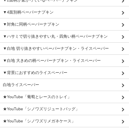
▼2面柄が繋がっているペーパーナプキン
▼4面別柄ペーパーナプキン
▼対角に同柄ペーパーナプキン
▼ハサミで切り抜きやすい丸・四角い柄ペーパーナプキン
▼白地 切り抜きやすいペーパーナプキン・ライスペーパー
▼白地 大きめの柄ペーパーナプキン・ライスペーパー
▼背景におすすめのライスペーパー
白地ライスペーパー
★YouTube「葡萄とレースのトレイ」
★YouTube「シノワズリジュートバッグ」
★YouTube「シノワズリメガネケース」