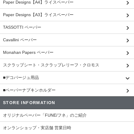
Paper Designs【A4】ライスペーパー
Paper Designs【A3】ライスペーパー
TASSOTTI ペーパー
Cavallini ペーパー
Monahan Papers ペーパー
スクラップシート・スクラップレリーフ・クロモス
■デコパージュ用品
■ペーパーナプキンホルダー
STORE INFORMATION
オリジナルペーパー「FUNE/フネ」のご紹介
オンランショップ・実店舗 営業日時