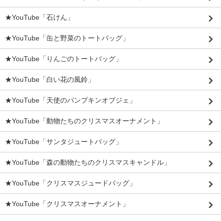
★YouTube「石けん」
★YouTube「缶と野菜のトートバッグ」
★YouTube「りんごのトートバッグ」
★YouTube「白い花の風鈴」
★YouTube「天使のパンプキンオブジェ」
★YouTube「動物たちのクリスマスオーナメント」
★YouTube「サンタジュートバッグ」
★YouTube「森の動物たちのクリスマスキャンドル」
★YouTube「クリスマスジュードバッグ」
★YouTube「クリスマスオーナメント」