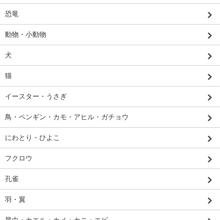
恐竜
動物・小動物
犬
猫
イースター・うさぎ
鳥・ペンギン・カモ・アヒル・ガチョウ
にわとり・ひよこ
フクロウ
孔雀
羽・翼