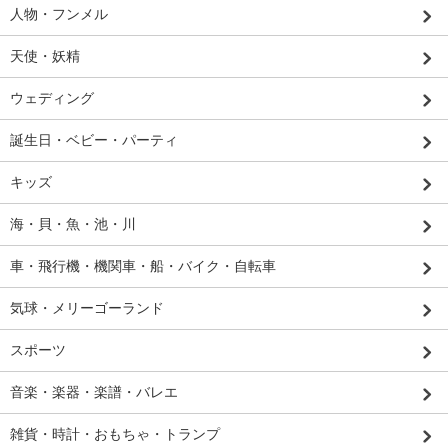
人物・フンメル
天使・妖精
ウェディング
誕生日・ベビー・パーティ
キッズ
海・貝・魚・池・川
車・飛行機・機関車・船・バイク・自転車
気球・メリーゴーランド
スポーツ
音楽・楽器・楽譜・バレエ
雑貨・時計・おもちゃ・トランプ