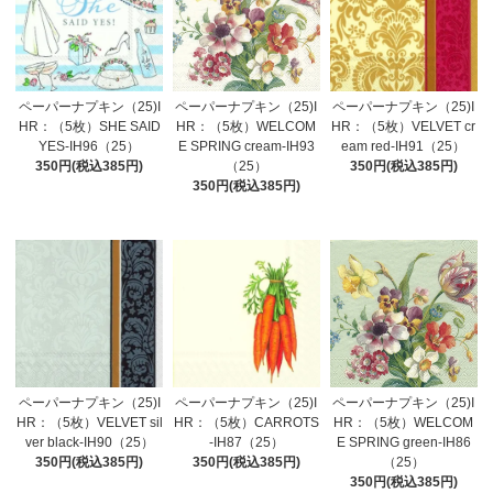
ペーパーナプキン（25)I
ペーパーナプキン（25)I
ペーパーナプキン（25)I
HR：（5枚）SHE SAID
HR：（5枚）WELCOM
HR：（5枚）VELVET cr
YES-IH96（25）
E SPRING cream-IH93
eam red-IH91（25）
350円(税込385円)
（25）
350円(税込385円)
350円(税込385円)
ペーパーナプキン（25)I
ペーパーナプキン（25)I
ペーパーナプキン（25)I
HR：（5枚）VELVET sil
HR：（5枚）CARROTS
HR：（5枚）WELCOM
ver black-IH90（25）
-IH87（25）
E SPRING green-IH86
350円(税込385円)
350円(税込385円)
（25）
350円(税込385円)