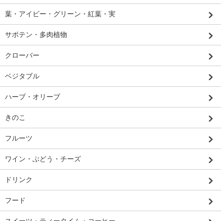
葉・アイビー・グリーン・紅葉・実
サボテン・多肉植物
クローバー
ベジタブル
ハーブ・オリーブ
きのこ
フルーツ
ワイン・ぶどう・チーズ
ドリンク
フード