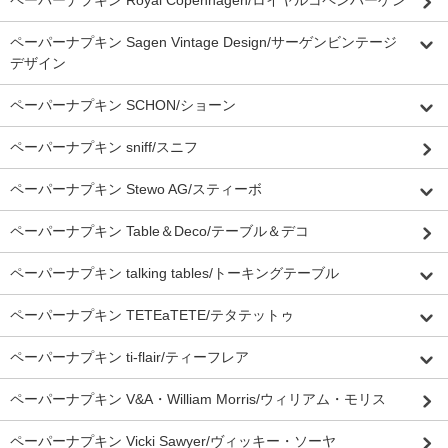
ペーパーナプキン Royal Copenhagen/ロイヤルコペンハーゲン
ペーパーナプキン Sagen Vintage Design/サーゲンビンテージ
デザイン
ペーパーナプキン SCHON/ショーン
ペーパーナプキン sniff/スニフ
ペーパーナプキン Stewo AG/スティーボ
ペーパーナプキン Table＆Deco/テーブル＆デコ
ペーパーナプキン talking tables/トーキングテーブル
ペーパーナプキン TETEaTETE/テタテットゥ
ペーパーナプキン ti-flair/ティーフレア
ペーパーナプキン V&A・William Morris/ウィリアム・モリス
ペーパーナプキン Vicki Sawyer/ヴィッキー・ソーヤ