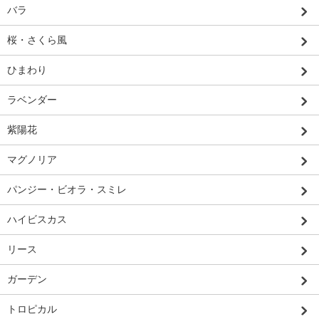
バラ
桜・さくら風
ひまわり
ラベンダー
紫陽花
マグノリア
パンジー・ビオラ・スミレ
ハイビスカス
リース
ガーデン
トロピカル