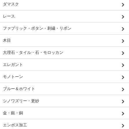
ダマスク
レース
ファブリック・ボタン・刺繍・リボン
木目
大理石・タイル・石・モロッカン
エレガント
モノトーン
ブルー＆ホワイト
シノワズリー・更紗
金・銀・銅
エンボス加工