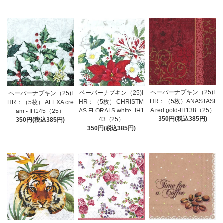
ペーパーナプキン（25)I
ペーパーナプキン（25)I
ペーパーナプキン（25)I
HR：（5枚）ANASTASI
HR：（5枚） CHRISTM
HR：（5枚） ALEXA cre
A red gold-IH138（25）
AS FLORALS white -IH1
am - IH145（25）
350円(税込385円)
43（25）
350円(税込385円)
350円(税込385円)