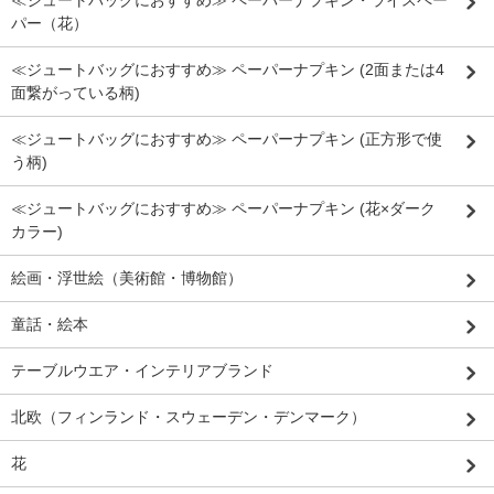
≪ジュートバッグにおすすめ≫ ペーパーナプキン・ライスペー
パー（花）
≪ジュートバッグにおすすめ≫ ペーパーナプキン (2面または4
面繋がっている柄)
≪ジュートバッグにおすすめ≫ ペーパーナプキン (正方形で使
う柄)
≪ジュートバッグにおすすめ≫ ペーパーナプキン (花×ダーク
カラー)
絵画・浮世絵（美術館・博物館）
童話・絵本
テーブルウエア・インテリアブランド
北欧（フィンランド・スウェーデン・デンマーク）
花