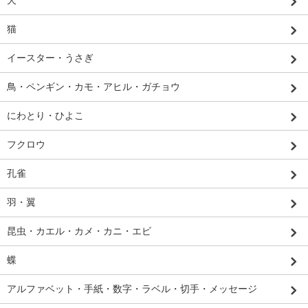
犬
猫
イースター・うさぎ
鳥・ペンギン・カモ・アヒル・ガチョウ
にわとり・ひよこ
フクロウ
孔雀
羽・翼
昆虫・カエル・カメ・カニ・エビ
蝶
アルファベット・手紙・数字・ラベル・切手・メッセージ