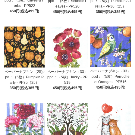
ppd：（5枚）Olives & H
pd：（5枚）Pumpkin Au
ppd：（5枚）Scandic L
erbs - PP522
relia - PP36（25）
eaves - PP520
450円(税込495円)
350円(税込385円)
450円(税込495円)
ペーパーナプキン（33）
ペーパーナプキン（25)p
ペーパーナプキン（33）
ppd：（5枚）Perruche
pd：（5枚）Pumpkin P
ppd：（5枚）Jacky - PP
et Oranges - PP516
arty - PP35（25）
519
450円(税込495円)
350円(税込385円)
450円(税込495円)