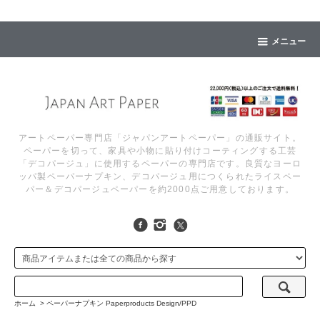
メニュー
アートペーパー専門店「ジャパンアートペーパー」の通販サイト。
ペーパーを切って、家具や小物に貼り付けコーティングする工芸
「デコパージュ」に使用するペーパーの専門店です。良質なヨーロ
ッパ製ペーパーナプキン、デコパージュ用につくられたライスペー
パー＆デコパージュペーパーを約2000点ご用意しております。
ホーム
>
ペーパーナプキン Paperproducts Design/PPD