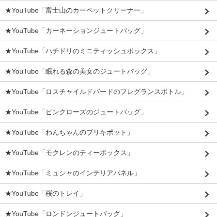
★YouTube「富士山のカーペットクリーナー」
★YouTube「カーネーションジュートバッグ」
★YouTube「ハチドリのミニティッシュボックス」
★YouTube「眠れる森の美女のジュートバッグ」
★YouTube「ロスチャイルドバードのフレグランスボトル」
★YouTube「ピンクローズのジュートバッグ」
★YouTube「わんちゃんのブリキポット」
★YouTube「モクレンのティーボックス」
★YouTube「ミュシャのインテリアパネル」
★YouTube「桜のトレイ」
★YouTube「ロンドンジュートバッグ」