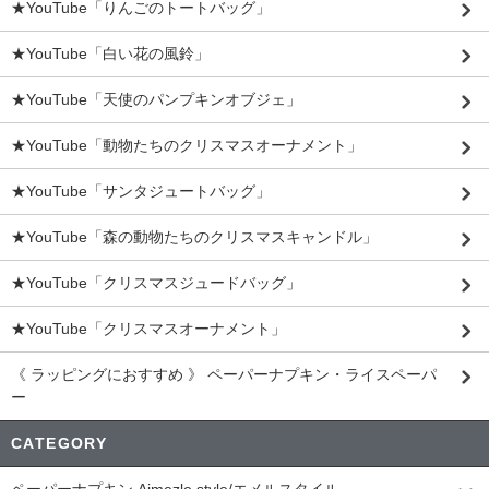
★YouTube「りんごのトートバッグ」
★YouTube「白い花の風鈴」
★YouTube「天使のパンプキンオブジェ」
★YouTube「動物たちのクリスマスオーナメント」
★YouTube「サンタジュートバッグ」
★YouTube「森の動物たちのクリスマスキャンドル」
★YouTube「クリスマスジュードバッグ」
★YouTube「クリスマスオーナメント」
《 ラッピングにおすすめ 》 ペーパーナプキン・ライスペーパ
ー
CATEGORY