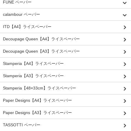
FUNE ペーパー
calambour ペーパー
ITD【A4】ライスペーパー
Decoupage Queen【A4】ライスペーパー
Decoupage Queen【A3】ライスペーパー
Stamperia【A4】ライスペーパー
Stamperia【A3】ライスペーパー
Stamperia【48×33cm】ライスペーパー
Paper Designs【A4】ライスペーパー
Paper Designs【A3】ライスペーパー
TASSOTTI ペーパー