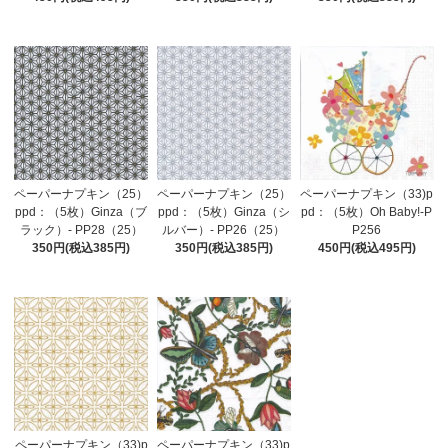
ペーパーナプキン（25）
ペーパーナプキン（25）
ペーパーナプキン（33)p
ppd：（5枚）Ginza（ブ
ppd：（5枚）Ginza（シ
pd：（5枚）Oh Baby!-P
ラック）- PP28（25）
ルバー）- PP26（25）
P256
350円(税込385円)
350円(税込385円)
450円(税込495円)
ペーパーナプキン（33)p
ペーパーナプキン（33)p