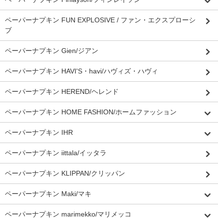
ペーパーナプキン FUN EXPLOSIVE / ファン・エクスプローシ
ブ
ペーパーナプキン Gien/ジアン
ペーパーナプキン HAVI'S・havi/ハヴィズ・ハヴィ
ペーパーナプキン HEREND/ヘレンド
ペーパーナプキン HOME FASHION/ホームファッション
ペーパーナプキン IHR
ペーパーナプキン iittala/イッタラ
ペーパーナプキン KLIPPAN/クリッパン
ペーパーナプキン Maki/マキ
ペーパーナプキン marimekko/マリメッコ