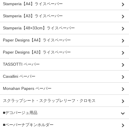
Stamperia【A4】ライスペーパー
Stamperia【A3】ライスペーパー
Stamperia【48×33cm】ライスペーパー
Paper Designs【A4】ライスペーパー
Paper Designs【A3】ライスペーパー
TASSOTTI ペーパー
Cavallini ペーパー
Monahan Papers ペーパー
スクラップシート・スクラップレリーフ・クロモス
■デコパージュ用品
■ペーパーナプキンホルダー