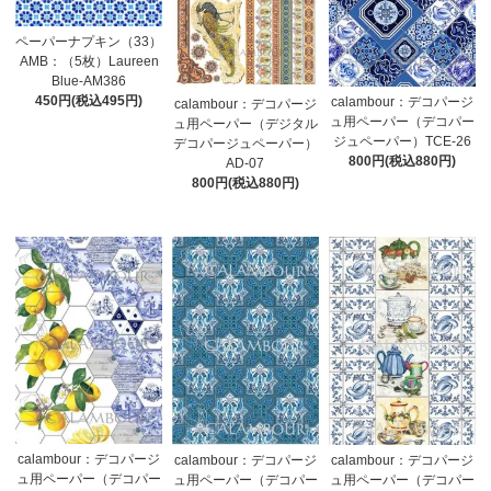
ペーパーナプキン（33）
AMB：（5枚）Laureen
Blue-AM386
450円(税込495円)
calambour：デコパージ
calambour：デコパージ
ュ用ペーパー（デコパー
ュ用ペーパー（デジタル
ジュペーパー）TCE-26
デコパージュペーパー）
800円(税込880円)
AD-07
800円(税込880円)
calambour：デコパージ
calambour：デコパージ
calambour：デコパージ
ュ用ペーパー（デコパー
ュ用ペーパー（デコパー
ュ用ペーパー（デコパー