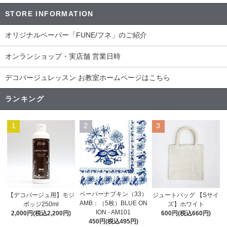
STORE INFORMATION
オリジナルペーパー「FUNE/フネ」のご紹介
オンランショップ・実店舗 営業日時
デコパージュレッスン お教室ホームページはこちら
ランキング
1
2
3
ペーパーナプキン（33）
【デコパージュ用】モジ
ジュートバッグ 【Sサイ
AMB：（5枚）BLUE ON
ポッジ250ml
ズ】ホワイト
ION - AM101
2,000円(税込2,200円)
600円(税込660円)
450円(税込495円)