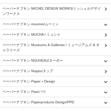
ペーパーナプキン MICHEL DESIGN WORKS/ミッシェルデザイ
ンワークス
ペーパーナプキン moomin/ムーミン
ペーパーナプキン MUCHA / ミュシャ
ペーパーナプキン Museums & Galleries / ミュージアムズ & ギ
ャラリーズ
ペーパーナプキン NOUVEAU/ヌーボー
ペーパーナプキン Nuppu/ヌップ
ペーパーナプキン Paper＋Design
ペーパーナプキン Paw/パウ
ペーパーナプキン Paperproducts Design/PPD