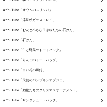
★YouTube「オウムのスリッパ」
★YouTube「浮世絵ガラストレイ」
★YouTube「お花と小さな生き物たちの石けん」
★YouTube「石けん」
★YouTube「缶と野菜のトートバッグ」
★YouTube「りんごのトートバッグ」
★YouTube「白い花の風鈴」
★YouTube「天使のパンプキンオブジェ」
★YouTube「動物たちのクリスマスオーナメント」
★YouTube「サンタジュートバッグ」