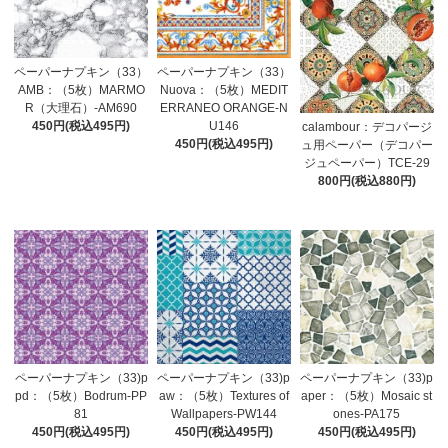
ペーパーナプキン（33）
ペーパーナプキン（33）
AMB：（5枚）MARMO
Nuova：（5枚）MEDIT
R（大理石）-AM690
ERRANEO ORANGE-N
450円(税込495円)
U146
calambour：デコパージ
450円(税込495円)
ュ用ペーパー（デコパー
ジュペーパー）TCE-29
800円(税込880円)
ペーパーナプキン（33)p
ペーパーナプキン（33)p
ペーパーナプキン（33)p
pd：（5枚）Bodrum-PP
aw：（5枚）Textures of
aper：（5枚）Mosaic st
81
Wallpapers-PW144
ones-PA175
450円(税込495円)
450円(税込495円)
450円(税込495円)