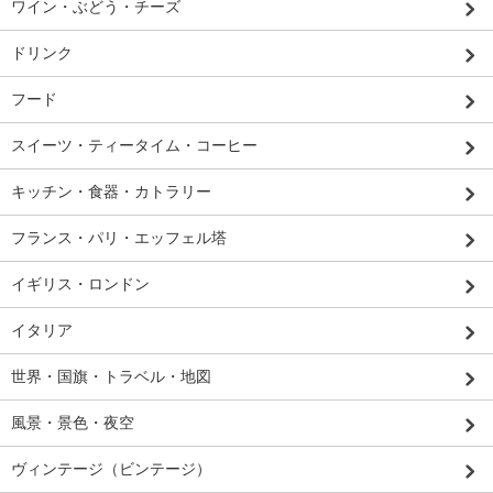
ワイン・ぶどう・チーズ
ドリンク
フード
スイーツ・ティータイム・コーヒー
キッチン・食器・カトラリー
フランス・パリ・エッフェル塔
イギリス・ロンドン
イタリア
世界・国旗・トラベル・地図
風景・景色・夜空
ヴィンテージ（ビンテージ）