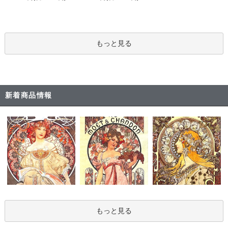
もっと見る
新着商品情報
もっと見る