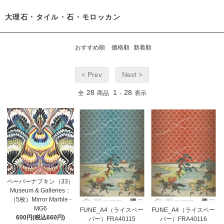
大理石・タイル・石・モロッカン
おすすめ順
価格順
新着順
< Prev
Next >
28
1
28
全
商品
-
表示
ペーパーナプキン（33）
Museum & Galleries：
（5枚）Mirror Marble -
MG6
FUNE_A4（ライスペー
FUNE_A4（ライスペー
600円(税込660円)
パー）FRA40115
パー）FRA40116