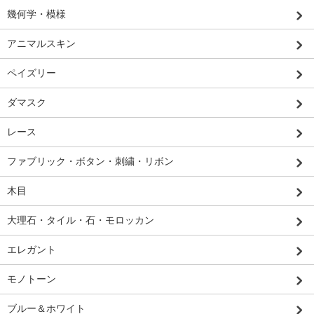
幾何学・模様
アニマルスキン
ペイズリー
ダマスク
レース
ファブリック・ボタン・刺繍・リボン
木目
大理石・タイル・石・モロッカン
エレガント
モノトーン
ブルー＆ホワイト