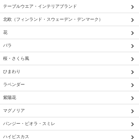
テーブルウエア・インテリアブランド
北欧（フィンランド・スウェーデン・デンマーク）
花
バラ
桜・さくら風
ひまわり
ラベンダー
紫陽花
マグノリア
パンジー・ビオラ・スミレ
ハイビスカス