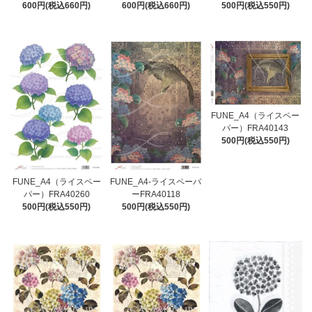
600円(税込660円)
600円(税込660円)
500円(税込550円)
FUNE_A4（ライスペー
パー）FRA40143
500円(税込550円)
FUNE_A4（ライスペー
FUNE_A4-ライスペーパ
パー）FRA40260
ーFRA40118
500円(税込550円)
500円(税込550円)