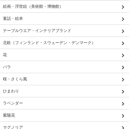
絵画・浮世絵（美術館・博物館）
童話・絵本
テーブルウエア・インテリアブランド
北欧（フィンランド・スウェーデン・デンマーク）
花
バラ
桜・さくら風
ひまわり
ラベンダー
紫陽花
マグノリア