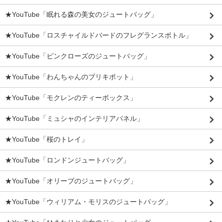
★YouTube「眠れる森の美女のジュートバッグ」
★YouTube「ロスチャイルドバードのフレグランスボトル」
★YouTube「ピンクローズのジュートバッグ」
★YouTube「わんちゃんのブリキポット」
★YouTube「モクレンのティーボックス」
★YouTube「ミュシャのインテリアパネル」
★YouTube「桜のトレイ」
★YouTube「ロンドンジュートバッグ」
★YouTube「オリーブのジュートバッグ」
★YouTube「ウィリアム・モリスのジュートバッグ」