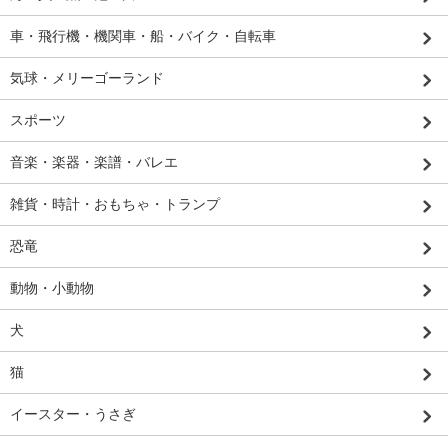
車・飛行機・機関車・船・バイク・自転車
気球・メリーゴーランド
スポーツ
音楽・楽器・楽譜・バレエ
雑貨・時計・おもちゃ・トランプ
恐竜
動物・小動物
犬
猫
イースター・うさぎ