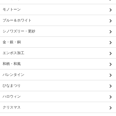
モノトーン
ブルー＆ホワイト
シノワズリー・更紗
金・銀・銅
エンボス加工
和柄・和風
バレンタイン
ひなまつり
ハロウィン
クリスマス