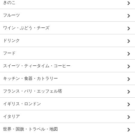
きのこ
フルーツ
ワイン・ぶどう・チーズ
ドリンク
フード
スイーツ・ティータイム・コーヒー
キッチン・食器・カトラリー
フランス・パリ・エッフェル塔
イギリス・ロンドン
イタリア
世界・国旗・トラベル・地図