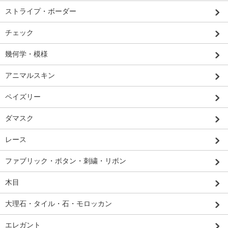
ストライプ・ボーダー
チェック
幾何学・模様
アニマルスキン
ペイズリー
ダマスク
レース
ファブリック・ボタン・刺繍・リボン
木目
大理石・タイル・石・モロッカン
エレガント