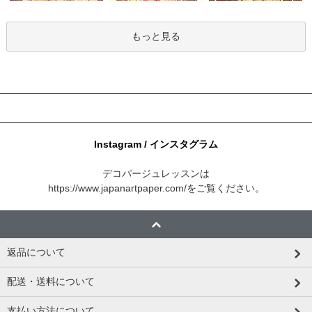
もっと見る
Instagram / インスタグラム
デコパージュレッスンは
https://www.japanartpaper.com/
をご覧ください。
返品について
配送・送料について
支払い方法について