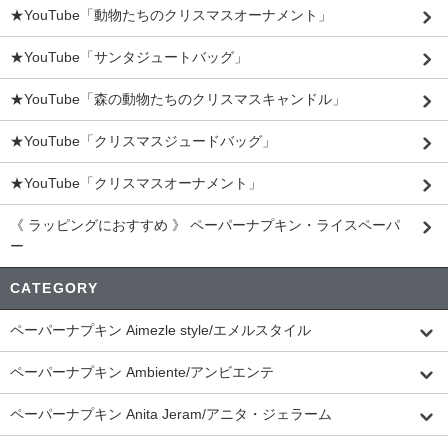
★YouTube「動物たちのクリスマスオーナメント」
★YouTube「サンタジュートバッグ」
★YouTube「森の動物たちのクリスマスキャンドル」
★YouTube「クリスマスジュードバッグ」
★YouTube「クリスマスオーナメント」
《 ラッピングにおすすめ 》 ペーパーナプキン・ライスペーパ
ー
CATEGORY
ペーパーナプキン Aimezle style/エメルスタイル
ペーパーナプキン Ambiente/アンビエンテ
ペーパーナプキン Anita Jeram/アニタ・ジェラーム