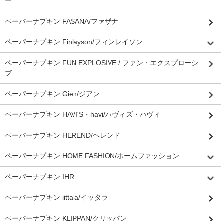
ー
ペーパーナプキン FASANA/ファザナ
ペーパーナプキン Finlayson/フィンレイソン
ペーパーナプキン FUN EXPLOSIVE / ファン・エクスプローシ
ブ
ペーパーナプキン Gien/ジアン
ペーパーナプキン HAVI'S・havi/ハヴィズ・ハヴィ
ペーパーナプキン HEREND/ヘレンド
ペーパーナプキン HOME FASHION/ホームファッション
ペーパーナプキン IHR
ペーパーナプキン iittala/イッタラ
ペーパーナプキン KLIPPAN/クリッパン