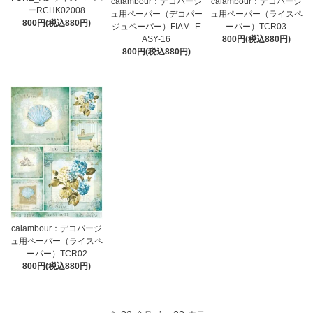
calambour：デコパージ
calambour：デコパージ
ーRCHK02008
ュ用ペーパー（デコパー
ュ用ペーパー（ライスペ
800円(税込880円)
ジュペーパー）FIAM_E
ーパー）TCR03
ASY-16
800円(税込880円)
800円(税込880円)
calambour：デコパージ
ュ用ペーパー（ライスペ
ーパー）TCR02
800円(税込880円)