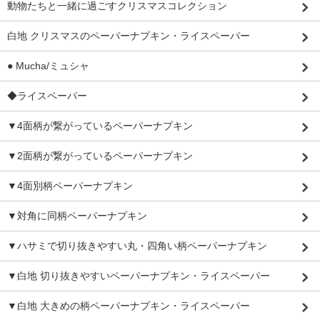
動物たちと一緒に過ごすクリスマスコレクション
白地 クリスマスのペーパーナプキン・ライスペーパー
● Mucha/ミュシャ
◆ライスペーパー
▼4面柄が繋がっているペーパーナプキン
▼2面柄が繋がっているペーパーナプキン
▼4面別柄ペーパーナプキン
▼対角に同柄ペーパーナプキン
▼ハサミで切り抜きやすい丸・四角い柄ペーパーナプキン
▼白地 切り抜きやすいペーパーナプキン・ライスペーパー
▼白地 大きめの柄ペーパーナプキン・ライスペーパー