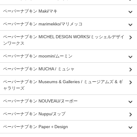
ペーパーナプキン Maki/マキ
ペーパーナプキン marimekko/マリメッコ
ペーパーナプキン MICHEL DESIGN WORKS/ミッシェルデザイ
ンワークス
ペーパーナプキン moomin/ムーミン
ペーパーナプキン MUCHA / ミュシャ
ペーパーナプキン Museums & Galleries / ミュージアムズ & ギ
ャラリーズ
ペーパーナプキン NOUVEAU/ヌーボー
ペーパーナプキン Nuppu/ヌップ
ペーパーナプキン Paper＋Design