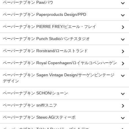
ペーパーナプキン Paw/パウ
ペーパーナプキン Paperproducts Design/PPD
ペーパーナプキン PIERRE FREY/ピエール・フレイ
ペーパーナプキン Punch Studio/パンチスタジオ
ペーパーナプキン Rorstrand/ロールストランド
ペーパーナプキン Royal Copenhagen/ロイヤルコペンハーゲン
ペーパーナプキン Sagen Vintage Design/サーゲンビンテージ
デザイン
ペーパーナプキン SCHON/ショーン
ペーパーナプキン sniff/スニフ
ペーパーナプキン Stewo AG/スティーボ