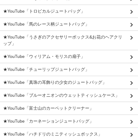
★YouTube「トロピカルジュートバッグ」
★YouTube「馬のレース柄ジュートバッグ」
★YouTube「うさぎのアクセサリーボックス&お花のヘアクリ
ップ」
★YouTube「ウィリアム・モリスの扇子」
★YouTube「チューリップジュートバッグ」
★YouTube「真珠の耳飾りの少女のジュートバッグ」
★YouTube「ブルーオニオンのウェットティッシュケース」
★YouTube「富士山のカーペットクリーナー」
★YouTube「カーネーションジュートバッグ」
★YouTube「ハチドリのミニティッシュボックス」