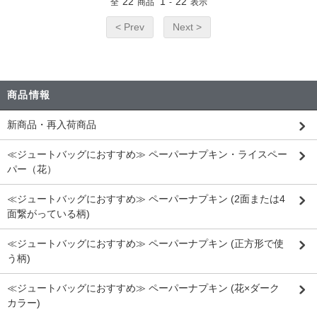
22
1
22
全
商品
-
表示
< Prev
Next >
商品情報
新商品・再入荷商品
≪ジュートバッグにおすすめ≫ ペーパーナプキン・ライスペー
パー（花）
≪ジュートバッグにおすすめ≫ ペーパーナプキン (2面または4
面繋がっている柄)
≪ジュートバッグにおすすめ≫ ペーパーナプキン (正方形で使
う柄)
≪ジュートバッグにおすすめ≫ ペーパーナプキン (花×ダーク
カラー)