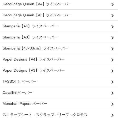
Decoupage Queen【A4】ライスペーパー
Decoupage Queen【A3】ライスペーパー
Stamperia【A4】ライスペーパー
Stamperia【A3】ライスペーパー
Stamperia【48×33cm】ライスペーパー
Paper Designs【A4】ライスペーパー
Paper Designs【A3】ライスペーパー
TASSOTTI ペーパー
Cavallini ペーパー
Monahan Papers ペーパー
スクラップシート・スクラップレリーフ・クロモス