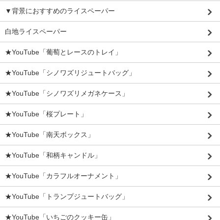
▼背景におすすめのライスペーパー
白地ライスペーパー
★YouTube「葡萄とレースのトレイ」
★YouTube「シノワズリジュートバッグ」
★YouTube「シノワズリメガネケース」
★YouTube「桜プレート」
★YouTube「南天ボックス」
★YouTube「和柄キャンドル」
★YouTube「カラフルオーナメント」
★YouTube「トランプジュートバッグ」
★YouTube「いちごのクッキー缶」