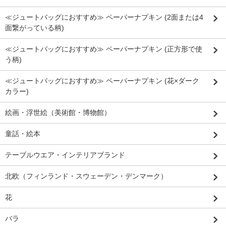
≪ジュートバッグにおすすめ≫ ペーパーナプキン (2面または4
面繋がっている柄)
≪ジュートバッグにおすすめ≫ ペーパーナプキン (正方形で使
う柄)
≪ジュートバッグにおすすめ≫ ペーパーナプキン (花×ダーク
カラー)
絵画・浮世絵（美術館・博物館）
童話・絵本
テーブルウエア・インテリアブランド
北欧（フィンランド・スウェーデン・デンマーク）
花
バラ