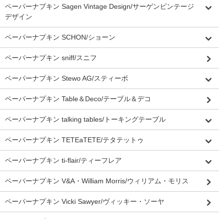
ペーパーナプキン Sagen Vintage Design/サーゲンビンテージ
デザイン
ペーパーナプキン SCHON/ショーン
ペーパーナプキン sniff/スニフ
ペーパーナプキン Stewo AG/スティーボ
ペーパーナプキン Table＆Deco/テーブル＆デコ
ペーパーナプキン talking tables/トーキングテーブル
ペーパーナプキン TETEaTETE/テタテットゥ
ペーパーナプキン ti-flair/ティーフレア
ペーパーナプキン V&A・William Morris/ウィリアム・モリス
ペーパーナプキン Vicki Sawyer/ヴィッキー・ソーヤ