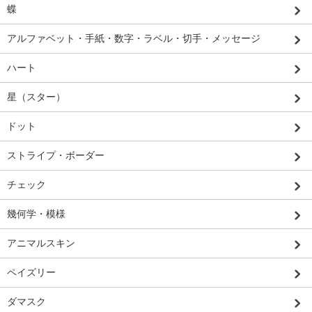
蝶
アルファベット・手紙・数字・ラベル・切手・メッセージ
ハート
星（スター）
ドット
ストライプ・ボーダー
チェック
幾何学・模様
アニマルスキン
ペイズリー
ダマスク