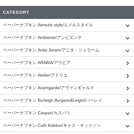
CATEGORY
ペーパーナプキン Aimezle style/エメルスタイル
ペーパーナプキン Ambiente/アンビエンテ
ペーパーナプキン Anita Jeram/アニタ・ジェラーム
ペーパーナプキン ARABIA/アラビア
ペーパーナプキン Atelier/アトリエ
ペーパーナプキン Avantgarde/アヴァンギャルド
ペーパーナプキン Burleigh Burgess&Leight/バーレイ
ペーパーナプキン Caspari/カスパリ
ペーパーナプキン Cath Kidston/キャス・キッドソン