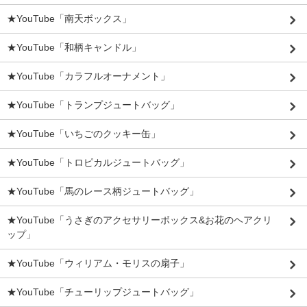
★YouTube「南天ボックス」
★YouTube「和柄キャンドル」
★YouTube「カラフルオーナメント」
★YouTube「トランプジュートバッグ」
★YouTube「いちごのクッキー缶」
★YouTube「トロピカルジュートバッグ」
★YouTube「馬のレース柄ジュートバッグ」
★YouTube「うさぎのアクセサリーボックス&お花のヘアクリ
ップ」
★YouTube「ウィリアム・モリスの扇子」
★YouTube「チューリップジュートバッグ」