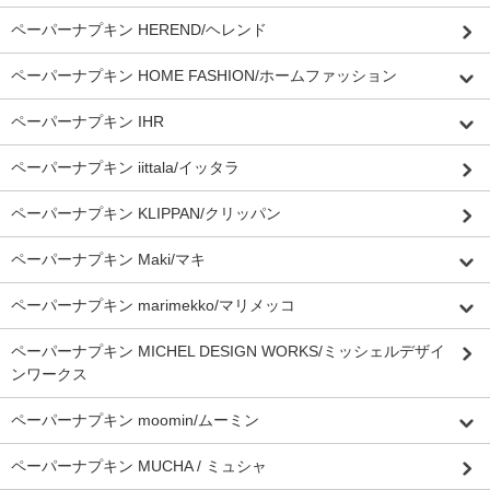
ペーパーナプキン HEREND/ヘレンド
ペーパーナプキン HOME FASHION/ホームファッション
ペーパーナプキン IHR
ペーパーナプキン iittala/イッタラ
ペーパーナプキン KLIPPAN/クリッパン
ペーパーナプキン Maki/マキ
ペーパーナプキン marimekko/マリメッコ
ペーパーナプキン MICHEL DESIGN WORKS/ミッシェルデザイ
ンワークス
ペーパーナプキン moomin/ムーミン
ペーパーナプキン MUCHA / ミュシャ