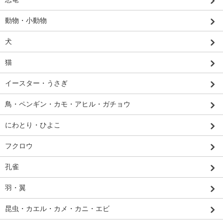
動物・小動物
犬
猫
イースター・うさぎ
鳥・ペンギン・カモ・アヒル・ガチョウ
にわとり・ひよこ
フクロウ
孔雀
羽・翼
昆虫・カエル・カメ・カニ・エビ