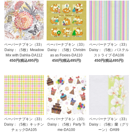
ペーパーナプキン（33）
ペーパーナプキン（33）
ペーパーナプキン（33）
Daisy：（5枚）Meadow
Daisy：（5枚）Christm
Daisy：（5枚）パステル
Mix with Dahlia-DA112
as as Foxies-DA110
ストライプ-DA106
450円(税込495円)
450円(税込495円)
450円(税込495円)
ペーパーナプキン（33）
ペーパーナプキン（33）
ペーパーナプキン（33）
Daisy：（5枚）キッチン
Daisy：（5枚）Party Ti
Daisy：（5枚）蘭（グリ
チェックDA105
me-DA100
ーン）-DA99