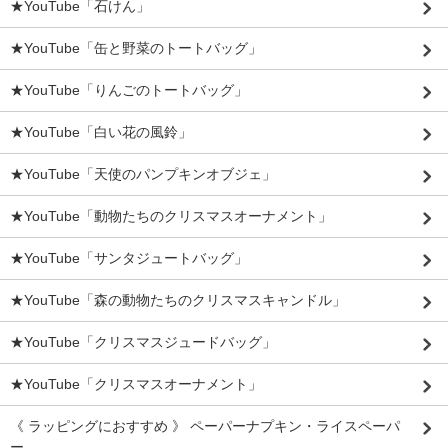
★YouTube「石けん」
★YouTube「缶と野菜のトートバッグ」
★YouTube「りんごのトートバッグ」
★YouTube「白い花の風鈴」
★YouTube「天使のパンプキンオブジェ」
★YouTube「動物たちのクリスマスオーナメント」
★YouTube「サンタジュートバッグ」
★YouTube「森の動物たちのクリスマスキャンドル」
★YouTube「クリスマスジュードバッグ」
★YouTube「クリスマスオーナメント」
《 ラッピングにおすすめ 》 ペーパーナプキン・ライスペーパ
ー