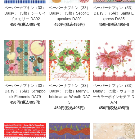
ペーパーナプキン（33）
ペーパーナプキン（33）
ペーパーナプキン（33）
Daisy：（5枚）シーサイ
Daisy：（5枚）Set of C
Daisy：（5枚）Santa E
ドメモリー-DA92
upcakes-DA91
xpress-DA85
450円(税込495円)
450円(税込495円)
450円(税込495円)
ペーパーナプキン（33）
ペーパーナプキン（33）
ペーパーナプキン（33）
Daisy：（5枚）Scrapbo
Daisy：（5枚）Merry C
Daisy：（5枚）ウォータ
ok Elements-DA79
hristmas as Wreath-DA7
ーカラーポインセチア-D
450円(税込495円)
5
A74
450円(税込495円)
450円(税込495円)