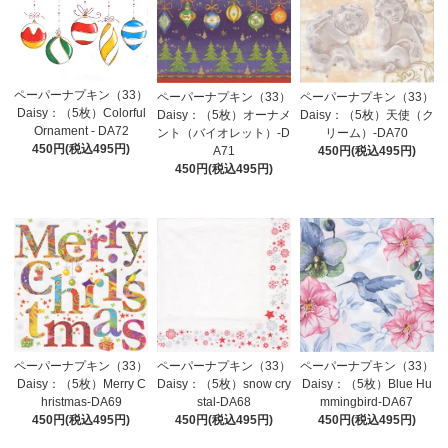
ペーパーナプキン（33）
ペーパーナプキン（33）
ペーパーナプキン（33）
Daisy：（5枚）Colorful
Daisy：（5枚）オーナメ
Daisy：（5枚）天使（ク
Ornament - DA72
ント（バイオレット）-D
リーム）-DA70
450円(税込495円)
A71
450円(税込495円)
450円(税込495円)
ペーパーナプキン（33）
ペーパーナプキン（33）
ペーパーナプキン（33）
Daisy：（5枚）Merry C
Daisy：（5枚）snow cry
Daisy：（5枚）Blue Hu
hristmas-DA69
stal-DA68
mmingbird-DA67
450円(税込495円)
450円(税込495円)
450円(税込495円)