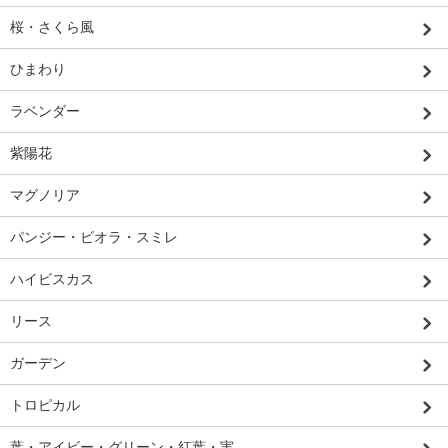
桜・さくら風
ひまわり
ラベンダー
紫陽花
マグノリア
パンジー・ビオラ・スミレ
ハイビスカス
リース
ガーデン
トロピカル
葉・アイビー・グリーン・紅葉・実