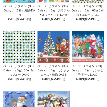
ペーパーナプキン（33）
ペーパーナプキン（33）
ペーパーナプキン（33）
Daisy：（5枚）海賊-DA
Daisy：（5枚）カラフル
Daisy：（5枚）60er Jah
46
アルファベット-DA45
reイエロー-DA41
450円(税込495円)
450円(税込495円)
450円(税込495円)
ペーパーナプキン（33）
ペーパーナプキン（33）
ペーパーナプキン（33）
Daisy：（5枚）60er Jah
Daisy：（5枚）サンタク
Daisy：（5枚）サンタと
reブルー-DA40
ロースと動物-DA33
子供たち-DA32
450円(税込495円)
450円(税込495円)
450円(税込495円)