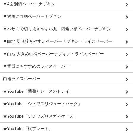
▼4面別柄ペーパーナプキン
▼対角に同柄ペーパーナプキン
▼ハサミで切り抜きやすい丸・四角い柄ペーパーナプキン
▼白地 切り抜きやすいペーパーナプキン・ライスペーパー
▼白地 大きめの柄ペーパーナプキン・ライスペーパー
▼背景におすすめのライスペーパー
白地ライスペーパー
★YouTube「葡萄とレースのトレイ」
★YouTube「シノワズリジュートバッグ」
★YouTube「シノワズリメガネケース」
★YouTube「桜プレート」