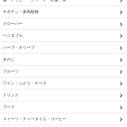
サボテン・多肉植物
クローバー
ベジタブル
ハーブ・オリーブ
きのこ
フルーツ
ワイン・ぶどう・チーズ
ドリンク
フード
スイーツ・ティータイム・コーヒー