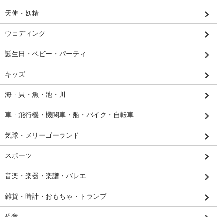
天使・妖精
ウェディング
誕生日・ベビー・パーティ
キッズ
海・貝・魚・池・川
車・飛行機・機関車・船・バイク・自転車
気球・メリーゴーランド
スポーツ
音楽・楽器・楽譜・バレエ
雑貨・時計・おもちゃ・トランプ
恐竜