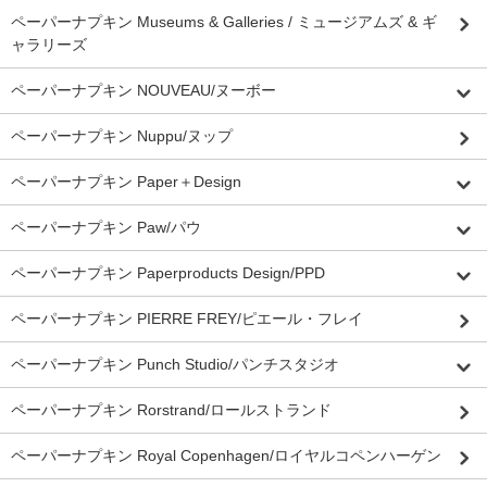
ペーパーナプキン Museums & Galleries / ミュージアムズ & ギ
ャラリーズ
ペーパーナプキン NOUVEAU/ヌーボー
ペーパーナプキン Nuppu/ヌップ
ペーパーナプキン Paper＋Design
ペーパーナプキン Paw/パウ
ペーパーナプキン Paperproducts Design/PPD
ペーパーナプキン PIERRE FREY/ピエール・フレイ
ペーパーナプキン Punch Studio/パンチスタジオ
ペーパーナプキン Rorstrand/ロールストランド
ペーパーナプキン Royal Copenhagen/ロイヤルコペンハーゲン