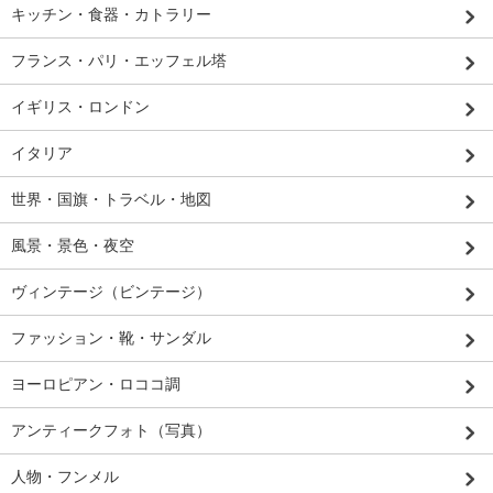
キッチン・食器・カトラリー
フランス・パリ・エッフェル塔
イギリス・ロンドン
イタリア
世界・国旗・トラベル・地図
風景・景色・夜空
ヴィンテージ（ビンテージ）
ファッション・靴・サンダル
ヨーロピアン・ロココ調
アンティークフォト（写真）
人物・フンメル