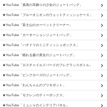
★YouTube「真珠の耳飾りの少女のジュートバッグ」
★YouTube「ブルーオニオンのウェットティッシュケース」
★YouTube「富士山のカーペットクリーナー」
★YouTube「カーネーションジュートバッグ」
★YouTube「ハチドリのミニティッシュボックス」
★YouTube「眠れる森の美女のジュートバッグ」
★YouTube「ロスチャイルドバードのフレグランスボトル」
★YouTube「ピンクローズのジュートバッグ」
★YouTube「わんちゃんのブリキポット」
★YouTube「モクレンのティーボックス」
★YouTube「ミュシャのインテリアパネル」