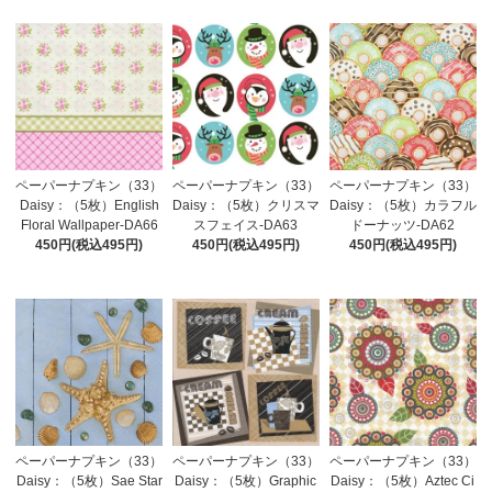
ペーパーナプキン（33）
ペーパーナプキン（33）
ペーパーナプキン（33）
Daisy：（5枚）English
Daisy：（5枚）クリスマ
Daisy：（5枚）カラフル
Floral Wallpaper-DA66
スフェイス-DA63
ドーナッツ-DA62
450円(税込495円)
450円(税込495円)
450円(税込495円)
ペーパーナプキン（33）
ペーパーナプキン（33）
ペーパーナプキン（33）
Daisy：（5枚）Sae Star
Daisy：（5枚）Graphic
Daisy：（5枚）Aztec Ci