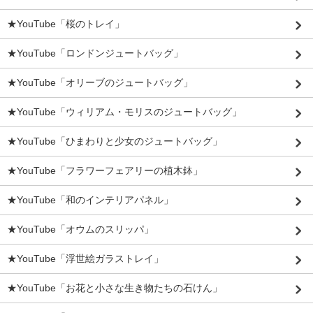
★YouTube「桜のトレイ」
★YouTube「ロンドンジュートバッグ」
★YouTube「オリーブのジュートバッグ」
★YouTube「ウィリアム・モリスのジュートバッグ」
★YouTube「ひまわりと少女のジュートバッグ」
★YouTube「フラワーフェアリーの植木鉢」
★YouTube「和のインテリアパネル」
★YouTube「オウムのスリッパ」
★YouTube「浮世絵ガラストレイ」
★YouTube「お花と小さな生き物たちの石けん」