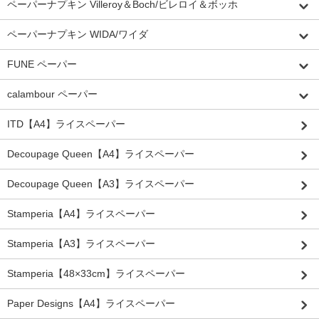
ペーパーナプキン Villeroy＆Boch/ビレロイ＆ボッホ
ペーパーナプキン WIDA/ワイダ
FUNE ペーパー
calambour ペーパー
ITD【A4】ライスペーパー
Decoupage Queen【A4】ライスペーパー
Decoupage Queen【A3】ライスペーパー
Stamperia【A4】ライスペーパー
Stamperia【A3】ライスペーパー
Stamperia【48×33cm】ライスペーパー
Paper Designs【A4】ライスペーパー