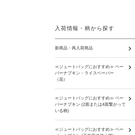
入荷情報・柄から探す
新商品・再入荷商品
≪ジュートバッグにおすすめ≫ ペー
パーナプキン・ライスペーパー
（花）
≪ジュートバッグにおすすめ≫ ペー
パーナプキン (2面または4面繋がって
いる柄)
≪ジュートバッグにおすすめ≫ ペー