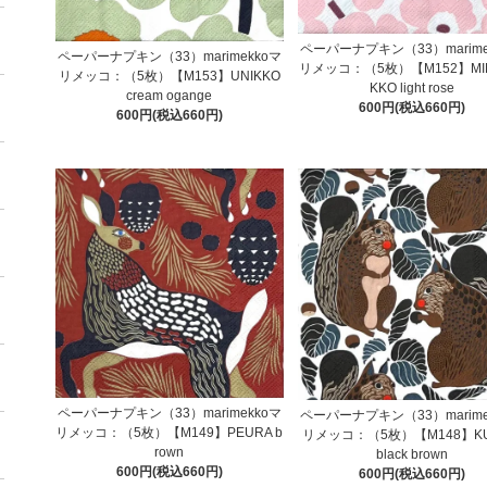
ペーパーナプキン（33）marime
ペーパーナプキン（33）marimekkoマ
リメッコ：（5枚）【M152】MINI
リメッコ：（5枚）【M153】UNIKKO
KKO light rose
cream ogange
600円(税込660円)
600円(税込660円)
ペーパーナプキン（33）marimekkoマ
ペーパーナプキン（33）marime
リメッコ：（5枚）【M149】PEURA b
リメッコ：（5枚）【M148】K
rown
black brown
600円(税込660円)
600円(税込660円)