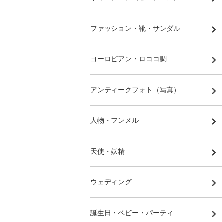
ファッション・靴・サンダル
ヨーロピアン・ロココ調
アンティークフォト（写真）
人物・フンメル
天使・妖精
ウェディング
誕生日・ベビー・パーティ