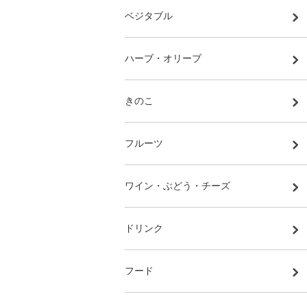
ベジタブル
ハーブ・オリーブ
きのこ
フルーツ
ワイン・ぶどう・チーズ
ドリンク
フード