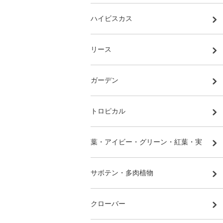
ハイビスカス
リース
ガーデン
トロピカル
葉・アイビー・グリーン・紅葉・実
サボテン・多肉植物
クローバー