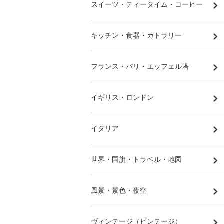
スイーツ・ティータイム・コーヒー
キッチン・食器・カトラリー
フランス・パリ・エッフェル塔
イギリス・ロンドン
イタリア
世界・国旗・トラベル・地図
風景・景色・夜空
ヴィンテージ（ビンテージ）