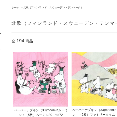
ホーム
>
北欧（フィンランド・スウェーデン・デンマーク）
北欧（フィンランド・スウェーデン・デンマ
194
全
商品
ペーパーナプキン（33)moomi
ペーパーナプキン（33)moominムーミ
ン：（5枚）ファミリータイム - 
ン：（5枚）ムーミン80 - mo72