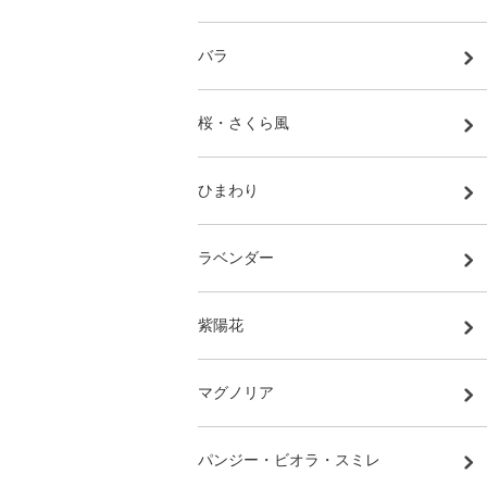
バラ
桜・さくら風
ひまわり
ラベンダー
紫陽花
マグノリア
パンジー・ビオラ・スミレ