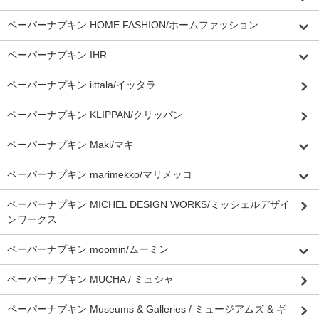
ペーパーナプキン HOME FASHION/ホームファッション
ペーパーナプキン IHR
ペーパーナプキン iittala/イッタラ
ペーパーナプキン KLIPPAN/クリッパン
ペーパーナプキン Maki/マキ
ペーパーナプキン marimekko/マリメッコ
ペーパーナプキン MICHEL DESIGN WORKS/ミッシェルデザイ
ンワークス
ペーパーナプキン moomin/ムーミン
ペーパーナプキン MUCHA / ミュシャ
ペーパーナプキン Museums & Galleries / ミュージアムズ & ギ