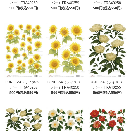
パー）FRA40260
パー）FRA40259
パー）FRA40258
500円(税込550円)
500円(税込550円)
500円(税込550円)
FUNE_A4（ライスペー
FUNE_A4（ライスペー
FUNE_A4（ライスペー
パー）FRA40257
パー）FRA40256
パー）FRA40255
500円(税込550円)
500円(税込550円)
500円(税込550円)