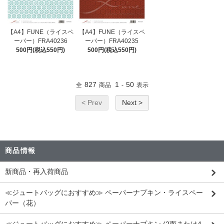
【A4】FUNE（ライスペ
【A4】FUNE（ライスペ
ーパー）FRA40236
ーパー）FRA40235
500円(税込550円)
500円(税込550円)
827
1
50
全
商品
-
表示
< Prev
Next >
商品情報
新商品・再入荷商品
≪ジュートバッグにおすすめ≫ ペーパーナプキン・ライスペー
パー（花）