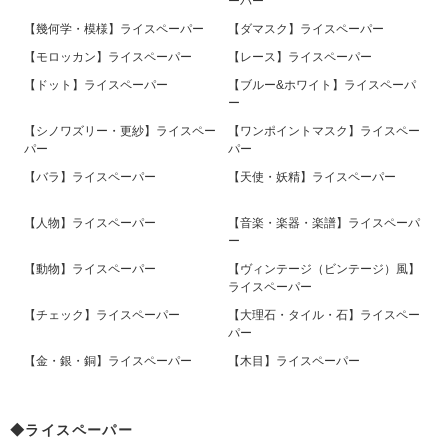
ーパー
【幾何学・模様】ライスペーパー
【ダマスク】ライスペーパー
【モロッカン】ライスペーパー
【レース】ライスペーパー
【ドット】ライスペーパー
【ブルー&ホワイト】ライスペーパ
ー
【シノワズリー・更紗】ライスペー
【ワンポイントマスク】ライスペー
パー
パー
【バラ】ライスペーパー
【天使・妖精】ライスペーパー
【人物】ライスペーパー
【音楽・楽器・楽譜】ライスペーパ
ー
【動物】ライスペーパー
【ヴィンテージ（ビンテージ）風】
ライスペーパー
【チェック】ライスペーパー
【大理石・タイル・石】ライスペー
パー
【金・銀・銅】ライスペーパー
【木目】ライスペーパー
◆ライスペーパー