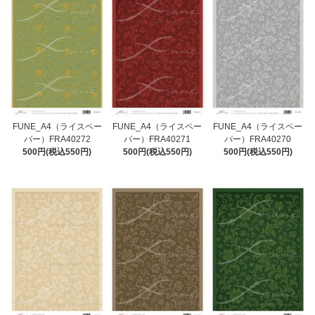
FUNE_A4（ライスペー
FUNE_A4（ライスペー
FUNE_A4（ライスペー
パー）FRA40272
パー）FRA40271
パー）FRA40270
500円(税込550円)
500円(税込550円)
500円(税込550円)