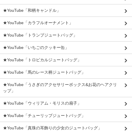
★YouTube「和柄キャンドル」
★YouTube「カラフルオーナメント」
★YouTube「トランプジュートバッグ」
★YouTube「いちごのクッキー缶」
★YouTube「トロピカルジュートバッグ」
★YouTube「馬のレース柄ジュートバッグ」
★YouTube「うさぎのアクセサリーボックス&お花のヘアクリ
ップ」
★YouTube「ウィリアム・モリスの扇子」
★YouTube「チューリップジュートバッグ」
★YouTube「真珠の耳飾りの少女のジュートバッグ」