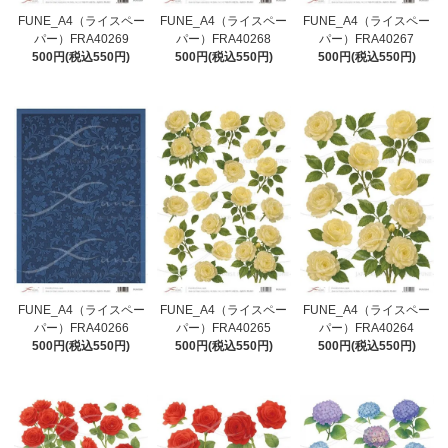
FUNE_A4（ライスペー
FUNE_A4（ライスペー
FUNE_A4（ライスペー
パー）FRA40269
パー）FRA40268
パー）FRA40267
500円(税込550円)
500円(税込550円)
500円(税込550円)
FUNE_A4（ライスペー
FUNE_A4（ライスペー
FUNE_A4（ライスペー
パー）FRA40266
パー）FRA40265
パー）FRA40264
500円(税込550円)
500円(税込550円)
500円(税込550円)