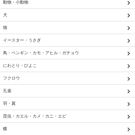
動物・小動物
犬
猫
イースター・うさぎ
鳥・ペンギン・カモ・アヒル・ガチョウ
にわとり・ひよこ
フクロウ
孔雀
羽・翼
昆虫・カエル・カメ・カニ・エビ
蝶