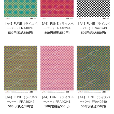
【A4】FUNE（ライスペ
【A4】FUNE（ライスペ
【A4】FUNE（ライスペ
ーパー）FRA40245
ーパー）FRA40244
ーパー）FRA40243
500円(税込550円)
500円(税込550円)
500円(税込550円)
【A4】FUNE（ライスペ
【A4】FUNE（ライスペ
【A4】FUNE（ライスペ
ーパー）FRA40242
ーパー）FRA40241
ーパー）FRA40240
500円(税込550円)
500円(税込550円)
500円(税込550円)