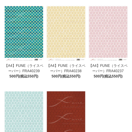
【A4】FUNE（ライスペ
【A4】FUNE（ライスペ
【A4】FUNE（ライスペ
ーパー）FRA40239
ーパー）FRA40238
ーパー）FRA40237
500円(税込550円)
500円(税込550円)
500円(税込550円)