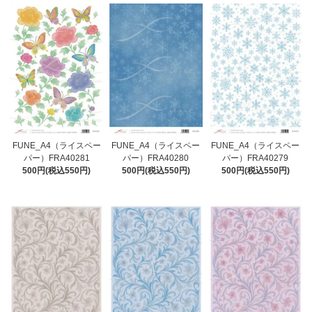
FUNE_A4（ライスペー
FUNE_A4（ライスペー
FUNE_A4（ライスペー
パー）FRA40281
パー）FRA40280
パー）FRA40279
500円(税込550円)
500円(税込550円)
500円(税込550円)