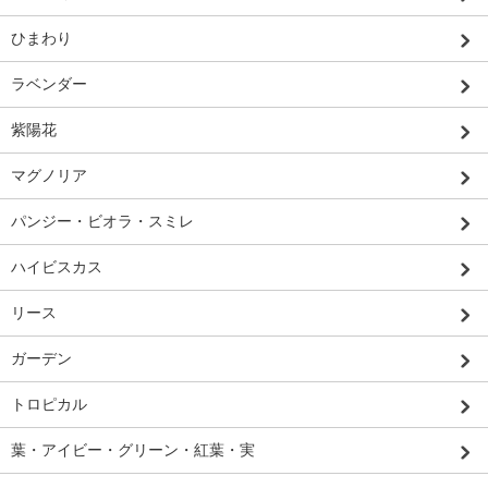
ひまわり
ラベンダー
紫陽花
マグノリア
パンジー・ビオラ・スミレ
ハイビスカス
リース
ガーデン
トロピカル
葉・アイビー・グリーン・紅葉・実