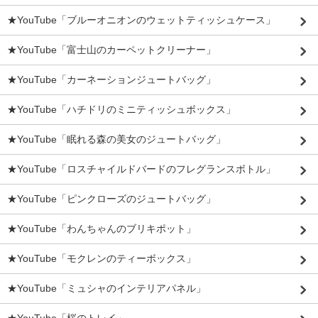
★YouTube「ブルーオニオンのウェットティッシュケース」
★YouTube「富士山のカーペットクリーナー」
★YouTube「カーネーションジュートバッグ」
★YouTube「ハチドリのミニティッシュボックス」
★YouTube「眠れる森の美女のジュートバッグ」
★YouTube「ロスチャイルドバードのフレグランスボトル」
★YouTube「ピンクローズのジュートバッグ」
★YouTube「わんちゃんのブリキポット」
★YouTube「モクレンのティーボックス」
★YouTube「ミュシャのインテリアパネル」