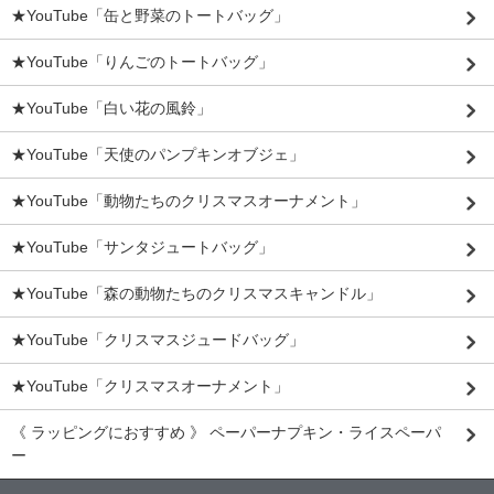
★YouTube「缶と野菜のトートバッグ」
★YouTube「りんごのトートバッグ」
★YouTube「白い花の風鈴」
★YouTube「天使のパンプキンオブジェ」
★YouTube「動物たちのクリスマスオーナメント」
★YouTube「サンタジュートバッグ」
★YouTube「森の動物たちのクリスマスキャンドル」
★YouTube「クリスマスジュードバッグ」
★YouTube「クリスマスオーナメント」
《 ラッピングにおすすめ 》 ペーパーナプキン・ライスペーパ
ー