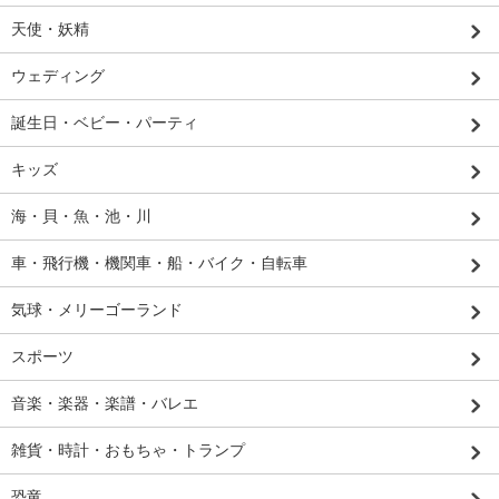
天使・妖精
ウェディング
誕生日・ベビー・パーティ
キッズ
海・貝・魚・池・川
車・飛行機・機関車・船・バイク・自転車
気球・メリーゴーランド
スポーツ
音楽・楽器・楽譜・バレエ
雑貨・時計・おもちゃ・トランプ
恐竜