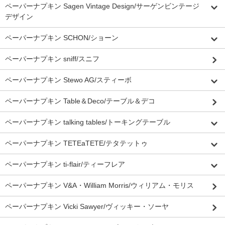
ペーパーナプキン Sagen Vintage Design/サーゲンビンテージ
デザイン
ペーパーナプキン SCHON/ショーン
ペーパーナプキン sniff/スニフ
ペーパーナプキン Stewo AG/スティーボ
ペーパーナプキン Table＆Deco/テーブル＆デコ
ペーパーナプキン talking tables/トーキングテーブル
ペーパーナプキン TETEaTETE/テタテットゥ
ペーパーナプキン ti-flair/ティーフレア
ペーパーナプキン V&A・William Morris/ウィリアム・モリス
ペーパーナプキン Vicki Sawyer/ヴィッキー・ソーヤ