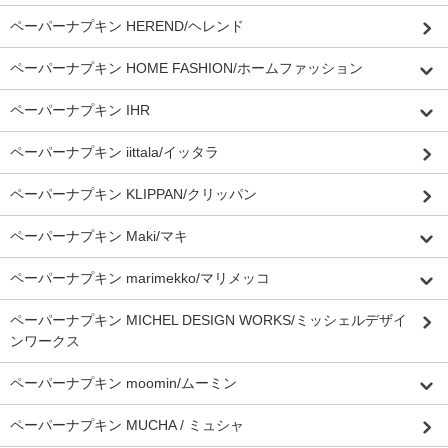
ペーパーナプキン HEREND/ヘレンド
ペーパーナプキン HOME FASHION/ホームファッション
ペーパーナプキン IHR
ペーパーナプキン iittala/イッタラ
ペーパーナプキン KLIPPAN/クリッパン
ペーパーナプキン Maki/マキ
ペーパーナプキン marimekko/マリメッコ
ペーパーナプキン MICHEL DESIGN WORKS/ミッシェルデザイ
ンワークス
ペーパーナプキン moomin/ムーミン
ペーパーナプキン MUCHA / ミュシャ