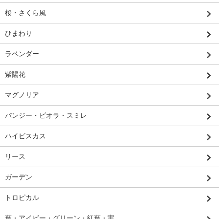
桜・さくら風
ひまわり
ラベンダー
紫陽花
マグノリア
パンジー・ビオラ・スミレ
ハイビスカス
リース
ガーデン
トロピカル
葉・アイビー・グリーン・紅葉・実