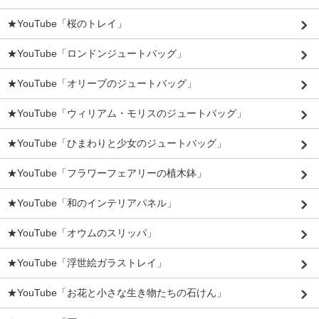
★YouTube「桜のトレイ」
★YouTube「ロンドンジュートバッグ」
★YouTube「オリーブのジュートバッグ」
★YouTube「ウィリアム・モリスのジュートバッグ」
★YouTube「ひまわりと少女のジュートバッグ」
★YouTube「フラワーフェアリーの植木鉢」
★YouTube「和のインテリアパネル」
★YouTube「オウムのスリッパ」
★YouTube「浮世絵ガラストレイ」
★YouTube「お花と小さな生き物たちの石けん」