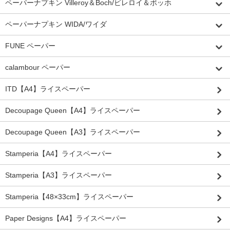
ペーパーナプキン Villeroy＆Boch/ビレロイ＆ボッホ
ペーパーナプキン WIDA/ワイダ
FUNE ペーパー
calambour ペーパー
ITD【A4】ライスペーパー
Decoupage Queen【A4】ライスペーパー
Decoupage Queen【A3】ライスペーパー
Stamperia【A4】ライスペーパー
Stamperia【A3】ライスペーパー
Stamperia【48×33cm】ライスペーパー
Paper Designs【A4】ライスペーパー