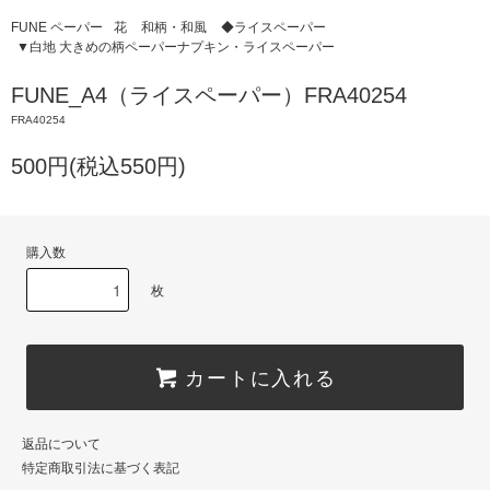
FUNE ペーパー
花
和柄・和風
◆ライスペーパー
▼白地 大きめの柄ペーパーナプキン・ライスペーパー
FUNE_A4（ライスペーパー）FRA40254
FRA40254
500円(税込550円)
購入数
枚
カートに入れる
返品について
特定商取引法に基づく表記