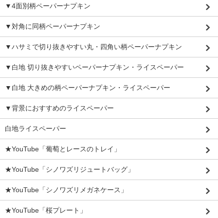
▼4面別柄ペーパーナプキン
▼対角に同柄ペーパーナプキン
▼ハサミで切り抜きやすい丸・四角い柄ペーパーナプキン
▼白地 切り抜きやすいペーパーナプキン・ライスペーパー
▼白地 大きめの柄ペーパーナプキン・ライスペーパー
▼背景におすすめのライスペーパー
白地ライスペーパー
★YouTube「葡萄とレースのトレイ」
★YouTube「シノワズリジュートバッグ」
★YouTube「シノワズリメガネケース」
★YouTube「桜プレート」