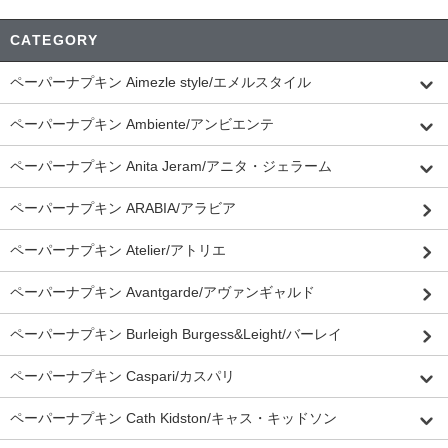
CATEGORY
ペーパーナプキン Aimezle style/エメルスタイル
ペーパーナプキン Ambiente/アンビエンテ
ペーパーナプキン Anita Jeram/アニタ・ジェラーム
ペーパーナプキン ARABIA/アラビア
ペーパーナプキン Atelier/アトリエ
ペーパーナプキン Avantgarde/アヴァンギャルド
ペーパーナプキン Burleigh Burgess&Leight/バーレイ
ペーパーナプキン Caspari/カスパリ
ペーパーナプキン Cath Kidston/キャス・キッドソン