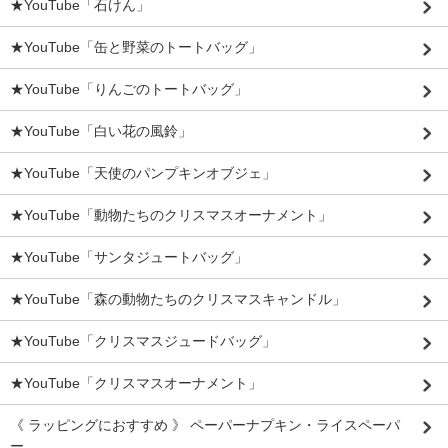
★YouTube「石けん」
★YouTube「缶と野菜のトートバッグ」
★YouTube「りんごのトートバッグ」
★YouTube「白い花の風鈴」
★YouTube「天使のパンプキンオブジェ」
★YouTube「動物たちのクリスマスオーナメント」
★YouTube「サンタジュートバッグ」
★YouTube「森の動物たちのクリスマスキャンドル」
★YouTube「クリスマスジュードバッグ」
★YouTube「クリスマスオーナメント」
《 ラッピングにおすすめ 》 ペーパーナプキン・ライスペーパ
ー