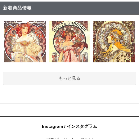
新着商品情報
もっと見る
Instagram / インスタグラム