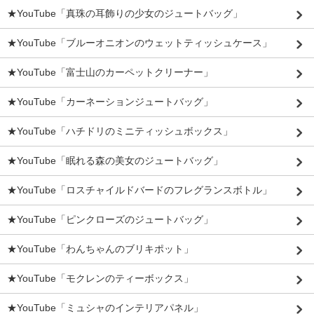
★YouTube「真珠の耳飾りの少女のジュートバッグ」
★YouTube「ブルーオニオンのウェットティッシュケース」
★YouTube「富士山のカーペットクリーナー」
★YouTube「カーネーションジュートバッグ」
★YouTube「ハチドリのミニティッシュボックス」
★YouTube「眠れる森の美女のジュートバッグ」
★YouTube「ロスチャイルドバードのフレグランスボトル」
★YouTube「ピンクローズのジュートバッグ」
★YouTube「わんちゃんのブリキポット」
★YouTube「モクレンのティーボックス」
★YouTube「ミュシャのインテリアパネル」