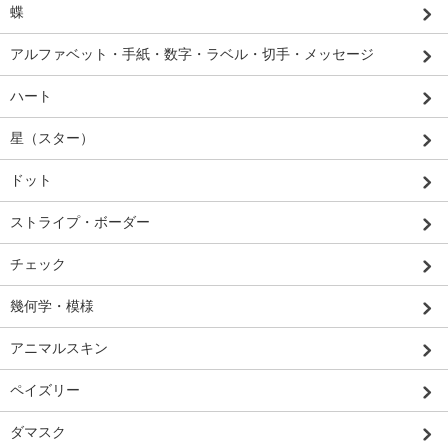
蝶
アルファベット・手紙・数字・ラベル・切手・メッセージ
ハート
星（スター）
ドット
ストライプ・ボーダー
チェック
幾何学・模様
アニマルスキン
ペイズリー
ダマスク