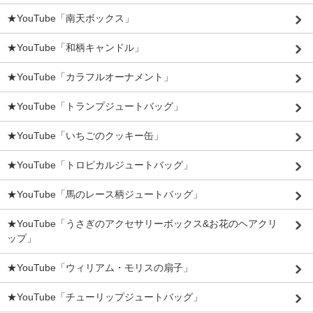
★YouTube「南天ボックス」
★YouTube「和柄キャンドル」
★YouTube「カラフルオーナメント」
★YouTube「トランプジュートバッグ」
★YouTube「いちごのクッキー缶」
★YouTube「トロピカルジュートバッグ」
★YouTube「馬のレース柄ジュートバッグ」
★YouTube「うさぎのアクセサリーボックス&お花のヘアクリ
ップ」
★YouTube「ウィリアム・モリスの扇子」
★YouTube「チューリップジュートバッグ」