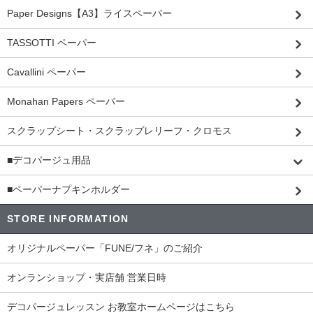
Paper Designs【A3】ライスペーパー
TASSOTTI ペーパー
Cavallini ペーパー
Monahan Papers ペーパー
スクラップシート・スクラップレリーフ・クロモス
■デコパージュ用品
■ペーパーナプキンホルダー
STORE INFORMATION
オリジナルペーパー「FUNE/フネ」のご紹介
オンランショップ・実店舗 営業日時
デコパージュレッスン お教室ホームページはこちら