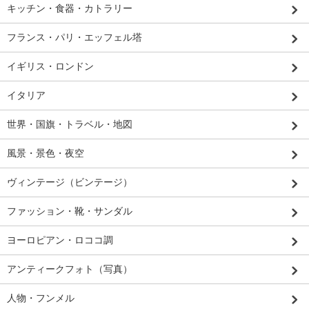
キッチン・食器・カトラリー
フランス・パリ・エッフェル塔
イギリス・ロンドン
イタリア
世界・国旗・トラベル・地図
風景・景色・夜空
ヴィンテージ（ビンテージ）
ファッション・靴・サンダル
ヨーロピアン・ロココ調
アンティークフォト（写真）
人物・フンメル