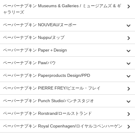
ペーパーナプキン Museums & Galleries / ミュージアムズ & ギ
ャラリーズ
ペーパーナプキン NOUVEAU/ヌーボー
ペーパーナプキン Nuppu/ヌップ
ペーパーナプキン Paper＋Design
ペーパーナプキン Paw/パウ
ペーパーナプキン Paperproducts Design/PPD
ペーパーナプキン PIERRE FREY/ピエール・フレイ
ペーパーナプキン Punch Studio/パンチスタジオ
ペーパーナプキン Rorstrand/ロールストランド
ペーパーナプキン Royal Copenhagen/ロイヤルコペンハーゲン