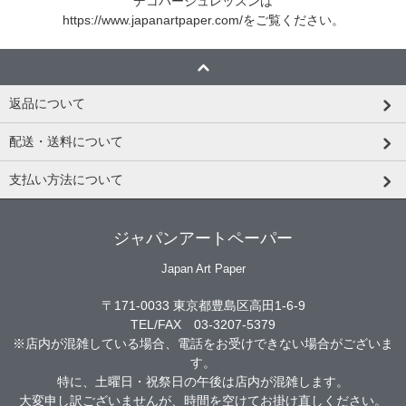
デコパージュレッスンは
https://www.japanartpaper.com/
をご覧ください。
返品について
配送・送料について
支払い方法について
ジャパンアートペーパー
Japan Art Paper
〒171-0033 東京都豊島区高田1-6-9
TEL/FAX 03-3207-5379
※店内が混雑している場合、電話をお受けできない場合がございま
す。
特に、土曜日・祝祭日の午後は店内が混雑します。
大変申し訳ございませんが、時間を空けてお掛け直しください。