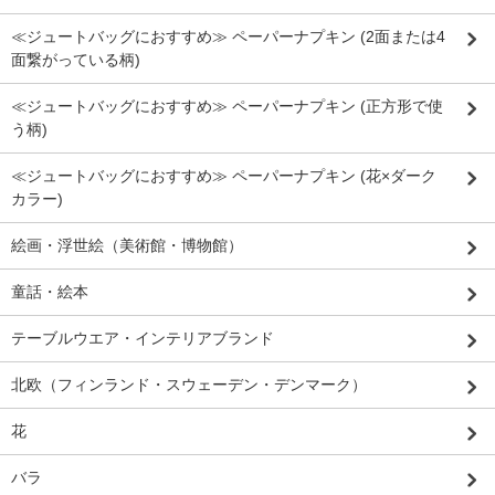
≪ジュートバッグにおすすめ≫ ペーパーナプキン (2面または4
面繋がっている柄)
≪ジュートバッグにおすすめ≫ ペーパーナプキン (正方形で使
う柄)
≪ジュートバッグにおすすめ≫ ペーパーナプキン (花×ダーク
カラー)
絵画・浮世絵（美術館・博物館）
童話・絵本
テーブルウエア・インテリアブランド
北欧（フィンランド・スウェーデン・デンマーク）
花
バラ