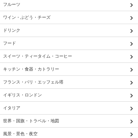
フルーツ
ワイン・ぶどう・チーズ
ドリンク
フード
スイーツ・ティータイム・コーヒー
キッチン・食器・カトラリー
フランス・パリ・エッフェル塔
イギリス・ロンドン
イタリア
世界・国旗・トラベル・地図
風景・景色・夜空