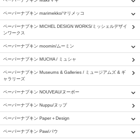
ペーパーナプキン Maki/マキ
ペーパーナプキン marimekko/マリメッコ
ペーパーナプキン MICHEL DESIGN WORKS/ミッシェルデザイ
ンワークス
ペーパーナプキン moomin/ムーミン
ペーパーナプキン MUCHA / ミュシャ
ペーパーナプキン Museums & Galleries / ミュージアムズ & ギ
ャラリーズ
ペーパーナプキン NOUVEAU/ヌーボー
ペーパーナプキン Nuppu/ヌップ
ペーパーナプキン Paper＋Design
ペーパーナプキン Paw/パウ