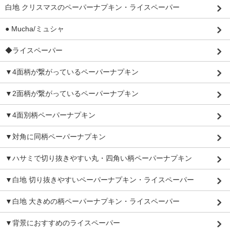
白地 クリスマスのペーパーナプキン・ライスペーパー
● Mucha/ミュシャ
◆ライスペーパー
▼4面柄が繋がっているペーパーナプキン
▼2面柄が繋がっているペーパーナプキン
▼4面別柄ペーパーナプキン
▼対角に同柄ペーパーナプキン
▼ハサミで切り抜きやすい丸・四角い柄ペーパーナプキン
▼白地 切り抜きやすいペーパーナプキン・ライスペーパー
▼白地 大きめの柄ペーパーナプキン・ライスペーパー
▼背景におすすめのライスペーパー