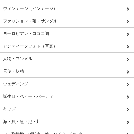
ヴィンテージ（ビンテージ）
ファッション・靴・サンダル
ヨーロピアン・ロココ調
アンティークフォト（写真）
人物・フンメル
天使・妖精
ウェディング
誕生日・ベビー・パーティ
キッズ
海・貝・魚・池・川