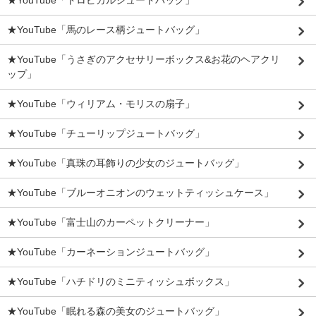
★YouTube「トロピカルジュートバッグ」
★YouTube「馬のレース柄ジュートバッグ」
★YouTube「うさぎのアクセサリーボックス&お花のヘアクリ
ップ」
★YouTube「ウィリアム・モリスの扇子」
★YouTube「チューリップジュートバッグ」
★YouTube「真珠の耳飾りの少女のジュートバッグ」
★YouTube「ブルーオニオンのウェットティッシュケース」
★YouTube「富士山のカーペットクリーナー」
★YouTube「カーネーションジュートバッグ」
★YouTube「ハチドリのミニティッシュボックス」
★YouTube「眠れる森の美女のジュートバッグ」