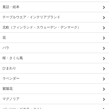
童話・絵本
テーブルウエア・インテリアブランド
北欧（フィンランド・スウェーデン・デンマーク）
花
バラ
桜・さくら風
ひまわり
ラベンダー
紫陽花
マグノリア