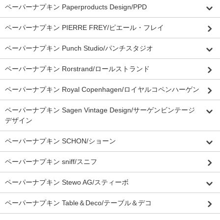
ペーパーナプキン Paperproducts Design/PPD
ペーパーナプキン PIERRE FREY/ピエール・フレイ
ペーパーナプキン Punch Studio/パンチスタジオ
ペーパーナプキン Rorstrand/ロールストランド
ペーパーナプキン Royal Copenhagen/ロイヤルコペンハーゲン
ペーパーナプキン Sagen Vintage Design/サーゲンビンテージ
デザイン
ペーパーナプキン SCHON/ショーン
ペーパーナプキン sniff/スニフ
ペーパーナプキン Stewo AG/スティーボ
ペーパーナプキン Table＆Deco/テーブル＆デコ