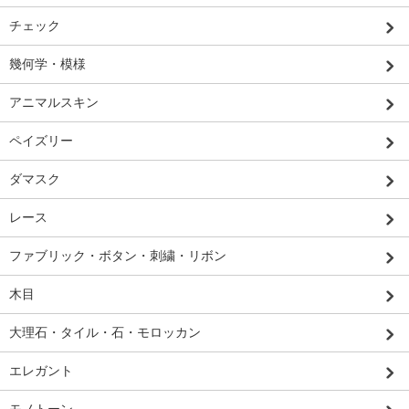
チェック
幾何学・模様
アニマルスキン
ペイズリー
ダマスク
レース
ファブリック・ボタン・刺繍・リボン
木目
大理石・タイル・石・モロッカン
エレガント