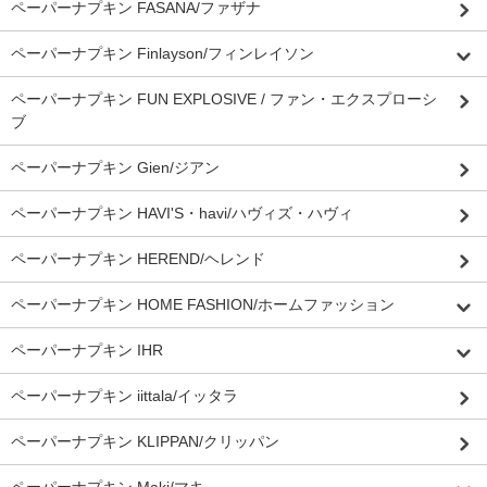
ペーパーナプキン FASANA/ファザナ
ペーパーナプキン Finlayson/フィンレイソン
ペーパーナプキン FUN EXPLOSIVE / ファン・エクスプローシ
ブ
ペーパーナプキン Gien/ジアン
ペーパーナプキン HAVI'S・havi/ハヴィズ・ハヴィ
ペーパーナプキン HEREND/ヘレンド
ペーパーナプキン HOME FASHION/ホームファッション
ペーパーナプキン IHR
ペーパーナプキン iittala/イッタラ
ペーパーナプキン KLIPPAN/クリッパン