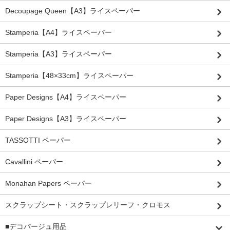
Decoupage Queen【A3】ライスペーパー
Stamperia【A4】ライスペーパー
Stamperia【A3】ライスペーパー
Stamperia【48×33cm】ライスペーパー
Paper Designs【A4】ライスペーパー
Paper Designs【A3】ライスペーパー
TASSOTTI ペーパー
Cavallini ペーパー
Monahan Papers ペーパー
スクラップシート・スクラップレリーフ・クロモス
■デコパージュ用品