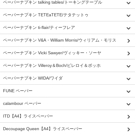
ペーパーナプキン talking tables/トーキングテーブル
ペーパーナプキン TETEaTETE/テタテットゥ
ペーパーナプキン ti-flair/ティーフレア
ペーパーナプキン V&A・William Morris/ウィリアム・モリス
ペーパーナプキン Vicki Sawyer/ヴィッキー・ソーヤ
ペーパーナプキン Villeroy＆Boch/ビレロイ＆ボッホ
ペーパーナプキン WIDA/ワイダ
FUNE ペーパー
calambour ペーパー
ITD【A4】ライスペーパー
Decoupage Queen【A4】ライスペーパー