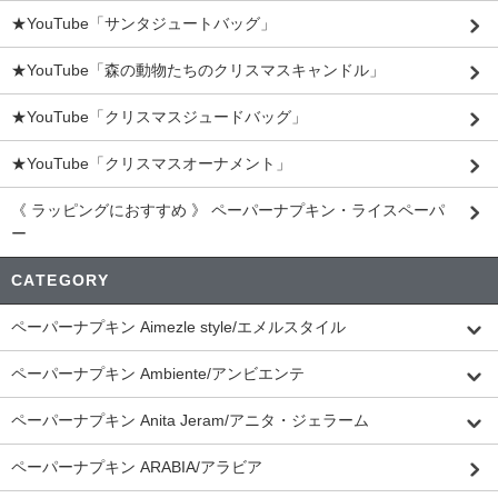
★YouTube「サンタジュートバッグ」
★YouTube「森の動物たちのクリスマスキャンドル」
★YouTube「クリスマスジュードバッグ」
★YouTube「クリスマスオーナメント」
《 ラッピングにおすすめ 》 ペーパーナプキン・ライスペーパ
ー
CATEGORY
ペーパーナプキン Aimezle style/エメルスタイル
ペーパーナプキン Ambiente/アンビエンテ
ペーパーナプキン Anita Jeram/アニタ・ジェラーム
ペーパーナプキン ARABIA/アラビア