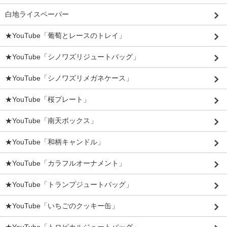
白地ライスペーパー
★YouTube「葡萄とレースのトレイ」
★YouTube「シノワズリジュートバッグ」
★YouTube「シノワズリメガネケース」
★YouTube「桜プレート」
★YouTube「南天ボックス」
★YouTube「和柄キャンドル」
★YouTube「カラフルオーナメント」
★YouTube「トランプジュートバッグ」
★YouTube「いちごのクッキー缶」