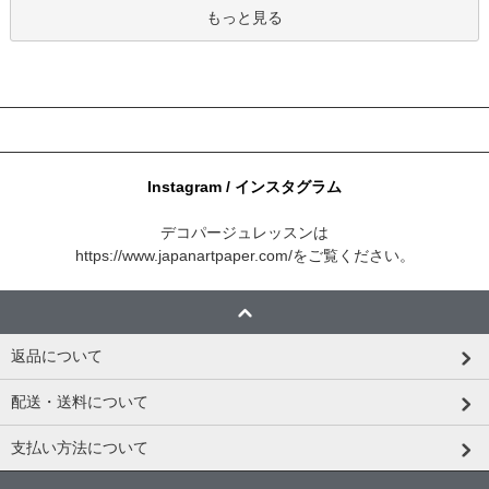
もっと見る
Instagram / インスタグラム
デコパージュレッスンは
https://www.japanartpaper.com/
をご覧ください。
返品について
配送・送料について
支払い方法について