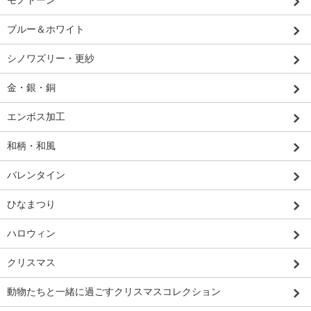
モノトーン
ブルー＆ホワイト
シノワズリー・更紗
金・銀・銅
エンボス加工
和柄・和風
バレンタイン
ひなまつり
ハロウィン
クリスマス
動物たちと一緒に過ごすクリスマスコレクション