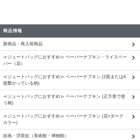
商品情報
新商品・再入荷商品
≪ジュートバッグにおすすめ≫ ペーパーナプキン・ライスペー
パー（花）
≪ジュートバッグにおすすめ≫ ペーパーナプキン (2面または4
面繋がっている柄)
≪ジュートバッグにおすすめ≫ ペーパーナプキン (正方形で使
う柄)
≪ジュートバッグにおすすめ≫ ペーパーナプキン (花×ダーク
カラー)
絵画・浮世絵（美術館・博物館）