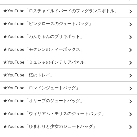
★YouTube「ロスチャイルドバードのフレグランスボトル」
★YouTube「ピンクローズのジュートバッグ」
★YouTube「わんちゃんのブリキポット」
★YouTube「モクレンのティーボックス」
★YouTube「ミュシャのインテリアパネル」
★YouTube「桜のトレイ」
★YouTube「ロンドンジュートバッグ」
★YouTube「オリーブのジュートバッグ」
★YouTube「ウィリアム・モリスのジュートバッグ」
★YouTube「ひまわりと少女のジュートバッグ」