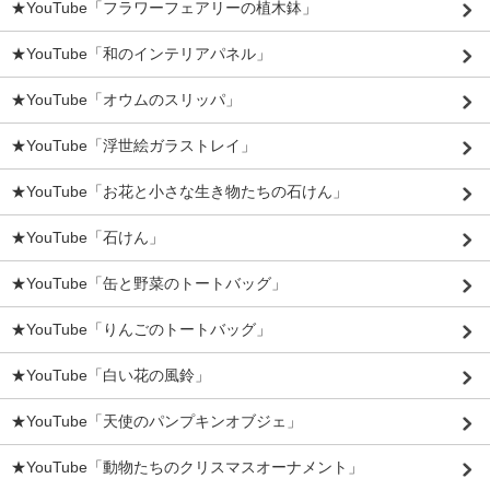
★YouTube「フラワーフェアリーの植木鉢」
★YouTube「和のインテリアパネル」
★YouTube「オウムのスリッパ」
★YouTube「浮世絵ガラストレイ」
★YouTube「お花と小さな生き物たちの石けん」
★YouTube「石けん」
★YouTube「缶と野菜のトートバッグ」
★YouTube「りんごのトートバッグ」
★YouTube「白い花の風鈴」
★YouTube「天使のパンプキンオブジェ」
★YouTube「動物たちのクリスマスオーナメント」