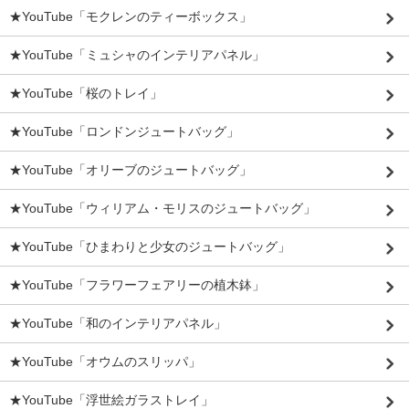
★YouTube「モクレンのティーボックス」
★YouTube「ミュシャのインテリアパネル」
★YouTube「桜のトレイ」
★YouTube「ロンドンジュートバッグ」
★YouTube「オリーブのジュートバッグ」
★YouTube「ウィリアム・モリスのジュートバッグ」
★YouTube「ひまわりと少女のジュートバッグ」
★YouTube「フラワーフェアリーの植木鉢」
★YouTube「和のインテリアパネル」
★YouTube「オウムのスリッパ」
★YouTube「浮世絵ガラストレイ」