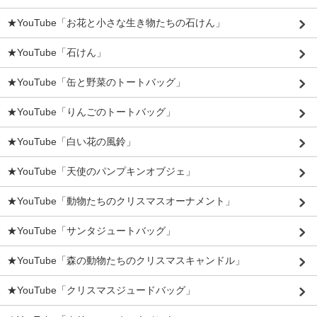
★YouTube「お花と小さな生き物たちの石けん」
★YouTube「石けん」
★YouTube「缶と野菜のトートバッグ」
★YouTube「りんごのトートバッグ」
★YouTube「白い花の風鈴」
★YouTube「天使のパンプキンオブジェ」
★YouTube「動物たちのクリスマスオーナメント」
★YouTube「サンタジュートバッグ」
★YouTube「森の動物たちのクリスマスキャンドル」
★YouTube「クリスマスジュードバッグ」