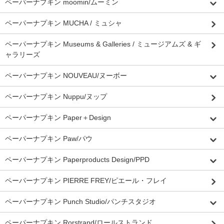
ペーパーナプキン moomin/ムーミン
ペーパーナプキン MUCHA / ミュシャ
ペーパーナプキン Museums & Galleries / ミュージアムズ & ギ
ャラリーズ
ペーパーナプキン NOUVEAU/ヌーボー
ペーパーナプキン Nuppu/ヌップ
ペーパーナプキン Paper＋Design
ペーパーナプキン Paw/パウ
ペーパーナプキン Paperproducts Design/PPD
ペーパーナプキン PIERRE FREY/ピエール・フレイ
ペーパーナプキン Punch Studio/パンチスタジオ
ペーパーナプキン Rorstrand/ロールストランド