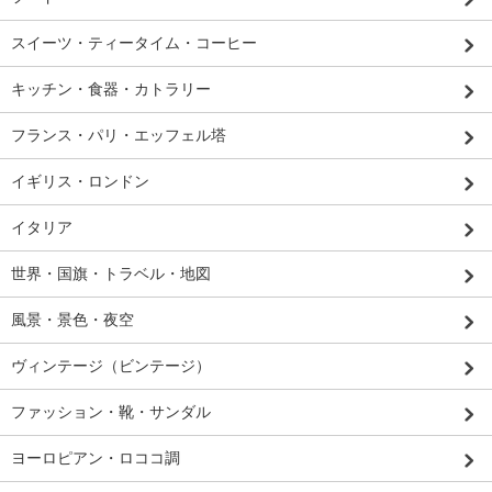
スイーツ・ティータイム・コーヒー
キッチン・食器・カトラリー
フランス・パリ・エッフェル塔
イギリス・ロンドン
イタリア
世界・国旗・トラベル・地図
風景・景色・夜空
ヴィンテージ（ビンテージ）
ファッション・靴・サンダル
ヨーロピアン・ロココ調