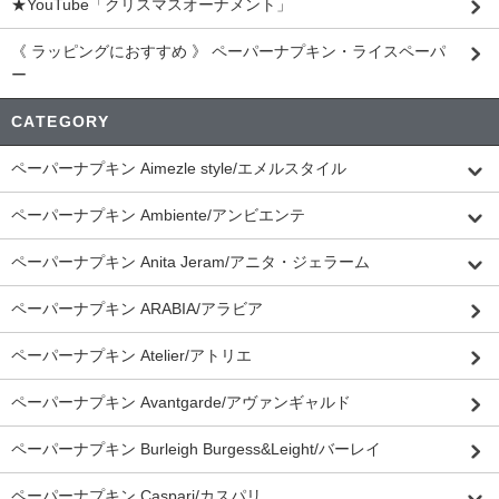
★YouTube「クリスマスオーナメント」
《 ラッピングにおすすめ 》 ペーパーナプキン・ライスペーパ
ー
CATEGORY
ペーパーナプキン Aimezle style/エメルスタイル
ペーパーナプキン Ambiente/アンビエンテ
ペーパーナプキン Anita Jeram/アニタ・ジェラーム
ペーパーナプキン ARABIA/アラビア
ペーパーナプキン Atelier/アトリエ
ペーパーナプキン Avantgarde/アヴァンギャルド
ペーパーナプキン Burleigh Burgess&Leight/バーレイ
ペーパーナプキン Caspari/カスパリ