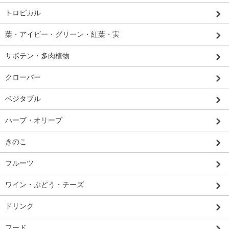
トロピカル
葉・アイビー・グリーン・紅葉・実
サボテン・多肉植物
クローバー
ベジタブル
ハーブ・オリーブ
きのこ
フルーツ
ワイン・ぶどう・チーズ
ドリンク
フード