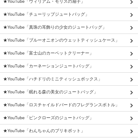
★YouTube「ウィリアム・モリスの扇子」
★YouTube「チューリップジュートバッグ」
★YouTube「真珠の耳飾りの少女のジュートバッグ」
★YouTube「ブルーオニオンのウェットティッシュケース」
★YouTube「富士山のカーペットクリーナー」
★YouTube「カーネーションジュートバッグ」
★YouTube「ハチドリのミニティッシュボックス」
★YouTube「眠れる森の美女のジュートバッグ」
★YouTube「ロスチャイルドバードのフレグランスボトル」
★YouTube「ピンクローズのジュートバッグ」
★YouTube「わんちゃんのブリキポット」