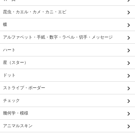
昆虫・カエル・カメ・カニ・エビ
蝶
アルファベット・手紙・数字・ラベル・切手・メッセージ
ハート
星（スター）
ドット
ストライプ・ボーダー
チェック
幾何学・模様
アニマルスキン