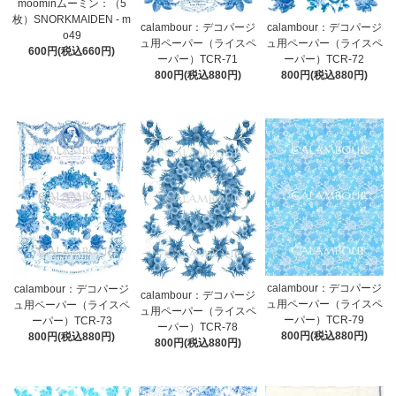
moominムーミン：（5
枚）SNORKMAIDEN - m
calambour：デコパージ
calambour：デコパージ
o49
ュ用ペーパー（ライスペ
ュ用ペーパー（ライスペ
600円(税込660円)
ーパー）TCR-71
ーパー）TCR-72
800円(税込880円)
800円(税込880円)
calambour：デコパージ
calambour：デコパージ
calambour：デコパージ
ュ用ペーパー（ライスペ
ュ用ペーパー（ライスペ
ュ用ペーパー（ライスペ
ーパー）TCR-79
ーパー）TCR-73
ーパー）TCR-78
800円(税込880円)
800円(税込880円)
800円(税込880円)