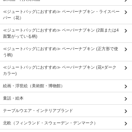
≪ジュートバッグにおすすめ≫ ペーパーナプキン・ライスペー
パー（花）
≪ジュートバッグにおすすめ≫ ペーパーナプキン (2面または4
面繋がっている柄)
≪ジュートバッグにおすすめ≫ ペーパーナプキン (正方形で使
う柄)
≪ジュートバッグにおすすめ≫ ペーパーナプキン (花×ダーク
カラー)
絵画・浮世絵（美術館・博物館）
童話・絵本
テーブルウエア・インテリアブランド
北欧（フィンランド・スウェーデン・デンマーク）