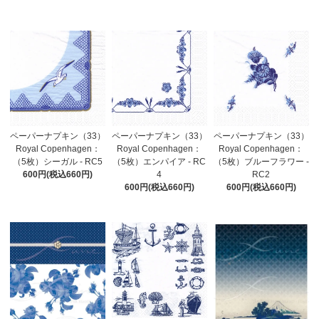
ペーパーナプキン（33）
ペーパーナプキン（33）
ペーパーナプキン（33）
Royal Copenhagen：
Royal Copenhagen：
Royal Copenhagen：
（5枚）シーガル - RC5
（5枚）エンパイア - RC
（5枚）ブルーフラワー -
600円(税込660円)
4
RC2
600円(税込660円)
600円(税込660円)