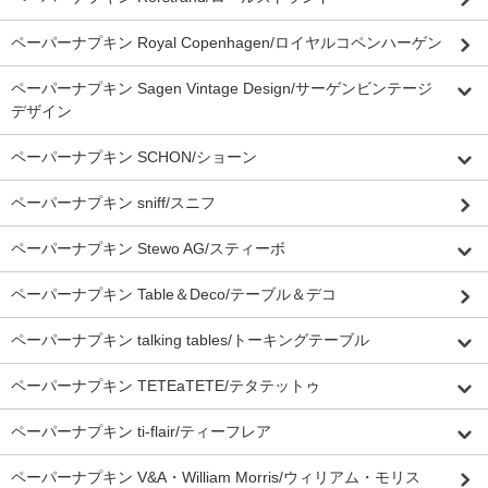
ペーパーナプキン Royal Copenhagen/ロイヤルコペンハーゲン
ペーパーナプキン Sagen Vintage Design/サーゲンビンテージ
デザイン
ペーパーナプキン SCHON/ショーン
ペーパーナプキン sniff/スニフ
ペーパーナプキン Stewo AG/スティーボ
ペーパーナプキン Table＆Deco/テーブル＆デコ
ペーパーナプキン talking tables/トーキングテーブル
ペーパーナプキン TETEaTETE/テタテットゥ
ペーパーナプキン ti-flair/ティーフレア
ペーパーナプキン V&A・William Morris/ウィリアム・モリス