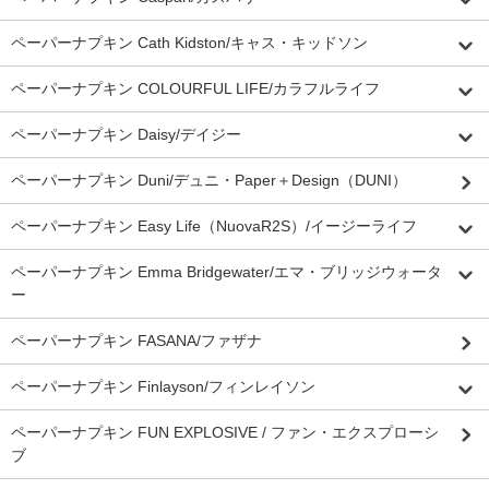
ペーパーナプキン Cath Kidston/キャス・キッドソン
ペーパーナプキン COLOURFUL LIFE/カラフルライフ
ペーパーナプキン Daisy/デイジー
ペーパーナプキン Duni/デュニ・Paper＋Design（DUNI）
ペーパーナプキン Easy Life（NuovaR2S）/イージーライフ
ペーパーナプキン Emma Bridgewater/エマ・ブリッジウォータ
ー
ペーパーナプキン FASANA/ファザナ
ペーパーナプキン Finlayson/フィンレイソン
ペーパーナプキン FUN EXPLOSIVE / ファン・エクスプローシ
ブ