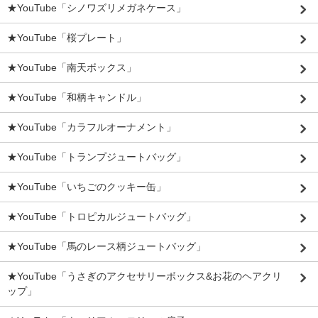
★YouTube「シノワズリメガネケース」
★YouTube「桜プレート」
★YouTube「南天ボックス」
★YouTube「和柄キャンドル」
★YouTube「カラフルオーナメント」
★YouTube「トランプジュートバッグ」
★YouTube「いちごのクッキー缶」
★YouTube「トロピカルジュートバッグ」
★YouTube「馬のレース柄ジュートバッグ」
★YouTube「うさぎのアクセサリーボックス&お花のヘアクリ
ップ」