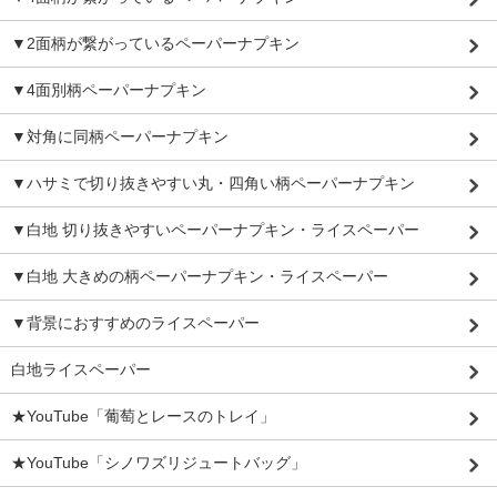
▼2面柄が繋がっているペーパーナプキン
▼4面別柄ペーパーナプキン
▼対角に同柄ペーパーナプキン
▼ハサミで切り抜きやすい丸・四角い柄ペーパーナプキン
▼白地 切り抜きやすいペーパーナプキン・ライスペーパー
▼白地 大きめの柄ペーパーナプキン・ライスペーパー
▼背景におすすめのライスペーパー
白地ライスペーパー
★YouTube「葡萄とレースのトレイ」
★YouTube「シノワズリジュートバッグ」