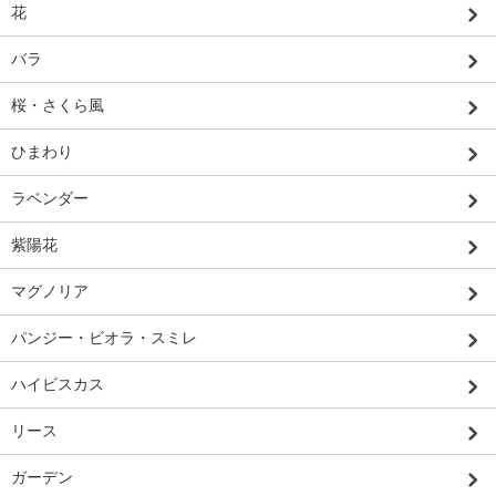
花
バラ
桜・さくら風
ひまわり
ラベンダー
紫陽花
マグノリア
パンジー・ビオラ・スミレ
ハイビスカス
リース
ガーデン