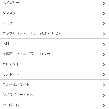
ペイズリー
ダマスク
レース
ファブリック・ボタン・刺繍・リボン
木目
大理石・タイル・石・モロッカン
エレガント
モノトーン
ブルー＆ホワイト
シノワズリー・更紗
金・銀・銅