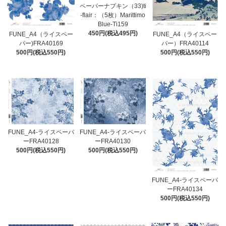
ペーパーナプキン（33)ti
-flair：（5枚）Marittimo
Blue-Ti159
450円(税込495円)
FUNE_A4（ライスペー
FUNE_A4（ライスペー
パー)FRA40169
パー）FRA40114
500円(税込550円)
500円(税込550円)
FUNE_A4-ライスペーパ
FUNE_A4-ライスペーパ
ーFRA40128
ーFRA40130
500円(税込550円)
500円(税込550円)
FUNE_A4-ライスペーパ
ーFRA40134
500円(税込550円)