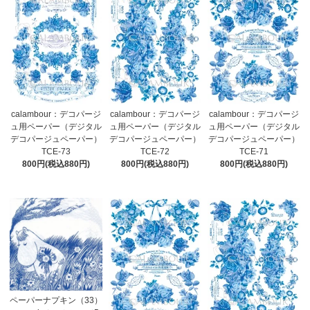
calambour：デコパージ
calambour：デコパージ
calambour：デコパージ
ュ用ペーパー（デジタル
ュ用ペーパー（デジタル
ュ用ペーパー（デジタル
デコパージュペーパー）
デコパージュペーパー）
デコパージュペーパー）
TCE-73
TCE-72
TCE-71
800円(税込880円)
800円(税込880円)
800円(税込880円)
ペーパーナプキン（33）