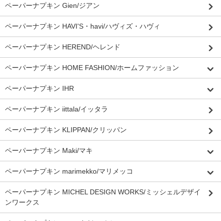
ペーパーナプキン Gien/ジアン
ペーパーナプキン HAVI'S・havi/ハヴィズ・ハヴィ
ペーパーナプキン HEREND/ヘレンド
ペーパーナプキン HOME FASHION/ホームファッション
ペーパーナプキン IHR
ペーパーナプキン iittala/イッタラ
ペーパーナプキン KLIPPAN/クリッパン
ペーパーナプキン Maki/マキ
ペーパーナプキン marimekko/マリメッコ
ペーパーナプキン MICHEL DESIGN WORKS/ミッシェルデザイ
ンワークス