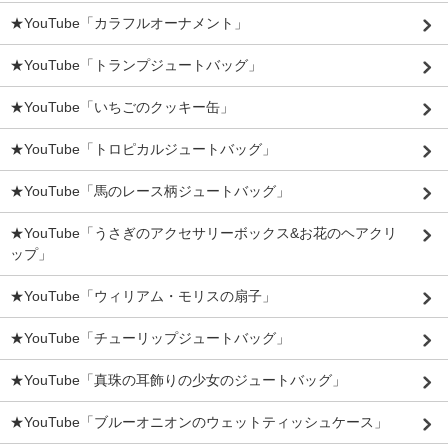
★YouTube「カラフルオーナメント」
★YouTube「トランプジュートバッグ」
★YouTube「いちごのクッキー缶」
★YouTube「トロピカルジュートバッグ」
★YouTube「馬のレース柄ジュートバッグ」
★YouTube「うさぎのアクセサリーボックス&お花のヘアクリ
ップ」
★YouTube「ウィリアム・モリスの扇子」
★YouTube「チューリップジュートバッグ」
★YouTube「真珠の耳飾りの少女のジュートバッグ」
★YouTube「ブルーオニオンのウェットティッシュケース」