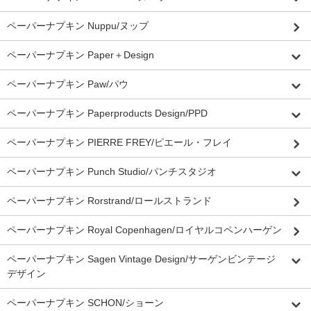
ペーパーナプキン Nuppu/ヌップ
ペーパーナプキン Paper＋Design
ペーパーナプキン Paw/パウ
ペーパーナプキン Paperproducts Design/PPD
ペーパーナプキン PIERRE FREY/ピエール・フレイ
ペーパーナプキン Punch Studio/パンチスタジオ
ペーパーナプキン Rorstrand/ロールストランド
ペーパーナプキン Royal Copenhagen/ロイヤルコペンハーゲン
ペーパーナプキン Sagen Vintage Design/サーゲンビンテージ
デザイン
ペーパーナプキン SCHON/ショーン