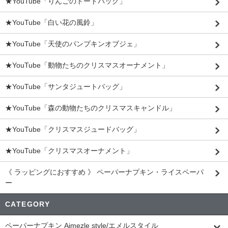
★YouTube「りんごのトートバッグ」
★YouTube「白い花の風鈴」
★YouTube「天使のパンプキンオブジェ」
★YouTube「動物たちのクリスマスオーナメント」
★YouTube「サンタジュートバッグ」
★YouTube「森の動物たちのクリスマスキャンドル」
★YouTube「クリスマスジュードバッグ」
★YouTube「クリスマスオーナメント」
《 ラッピングにおすすめ 》 ペーパーナプキン・ライスペーパ
ー
CATEGORY
ペーパーナプキン Aimezle style/エメルスタイル