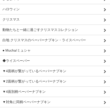
ハロウィン
クリスマス
動物たちと一緒に過ごすクリスマスコレクション
白地 クリスマスのペーパーナプキン・ライスペーパー
● Mucha/ミュシャ
◆ライスペーパー
▼4面柄が繋がっているペーパーナプキン
▼2面柄が繋がっているペーパーナプキン
▼4面別柄ペーパーナプキン
▼対角に同柄ペーパーナプキン