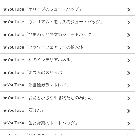
★YouTube「オリーブのジュートバッグ」
★YouTube「ウィリアム・モリスのジュートバッグ」
★YouTube「ひまわりと少女のジュートバッグ」
★YouTube「フラワーフェアリーの植木鉢」
★YouTube「和のインテリアパネル」
★YouTube「オウムのスリッパ」
★YouTube「浮世絵ガラストレイ」
★YouTube「お花と小さな生き物たちの石けん」
★YouTube「石けん」
★YouTube「缶と野菜のトートバッグ」