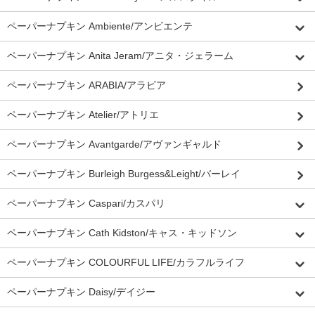
ペーパーナプキン Ambiente/アンビエンテ
ペーパーナプキン Anita Jeram/アニタ・ジェラーム
ペーパーナプキン ARABIA/アラビア
ペーパーナプキン Atelier/アトリエ
ペーパーナプキン Avantgarde/アヴァンギャルド
ペーパーナプキン Burleigh Burgess&Leight/バーレイ
ペーパーナプキン Caspari/カスパリ
ペーパーナプキン Cath Kidston/キャス・キッドソン
ペーパーナプキン COLOURFUL LIFE/カラフルライフ
ペーパーナプキン Daisy/デイジー