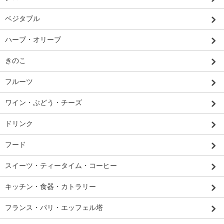
ベジタブル
ハーブ・オリーブ
きのこ
フルーツ
ワイン・ぶどう・チーズ
ドリンク
フード
スイーツ・ティータイム・コーヒー
キッチン・食器・カトラリー
フランス・パリ・エッフェル塔