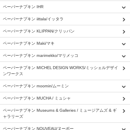
ペーパーナプキン IHR
ペーパーナプキン iittala/イッタラ
ペーパーナプキン KLIPPAN/クリッパン
ペーパーナプキン Maki/マキ
ペーパーナプキン marimekko/マリメッコ
ペーパーナプキン MICHEL DESIGN WORKS/ミッシェルデザイ
ンワークス
ペーパーナプキン moomin/ムーミン
ペーパーナプキン MUCHA / ミュシャ
ペーパーナプキン Museums & Galleries / ミュージアムズ & ギ
ャラリーズ
ペーパーナプキン NOUVEAU/ヌーボー