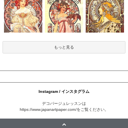
もっと見る
Instagram / インスタグラム
デコパージュレッスンは
https://www.japanartpaper.com/
をご覧ください。