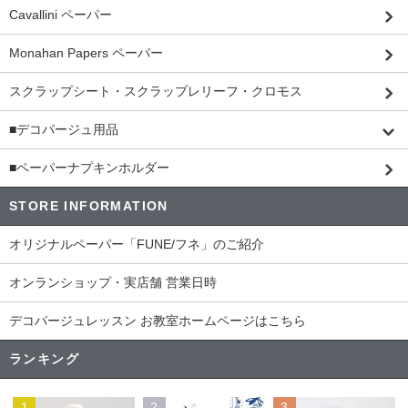
Cavallini ペーパー
Monahan Papers ペーパー
スクラップシート・スクラップレリーフ・クロモス
■デコパージュ用品
■ペーパーナプキンホルダー
STORE INFORMATION
オリジナルペーパー「FUNE/フネ」のご紹介
オンランショップ・実店舗 営業日時
デコパージュレッスン お教室ホームページはこちら
ランキング
1
2
3