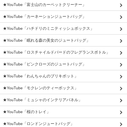
★YouTube「富士山のカーペットクリーナー」
★YouTube「カーネーションジュートバッグ」
★YouTube「ハチドリのミニティッシュボックス」
★YouTube「眠れる森の美女のジュートバッグ」
★YouTube「ロスチャイルドバードのフレグランスボトル」
★YouTube「ピンクローズのジュートバッグ」
★YouTube「わんちゃんのブリキポット」
★YouTube「モクレンのティーボックス」
★YouTube「ミュシャのインテリアパネル」
★YouTube「桜のトレイ」
★YouTube「ロンドンジュートバッグ」