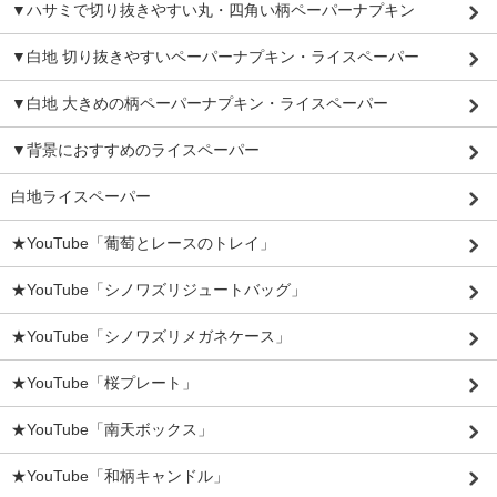
▼ハサミで切り抜きやすい丸・四角い柄ペーパーナプキン
▼白地 切り抜きやすいペーパーナプキン・ライスペーパー
▼白地 大きめの柄ペーパーナプキン・ライスペーパー
▼背景におすすめのライスペーパー
白地ライスペーパー
★YouTube「葡萄とレースのトレイ」
★YouTube「シノワズリジュートバッグ」
★YouTube「シノワズリメガネケース」
★YouTube「桜プレート」
★YouTube「南天ボックス」
★YouTube「和柄キャンドル」