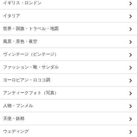
イギリス・ロンドン
イタリア
世界・国旗・トラベル・地図
風景・景色・夜空
ヴィンテージ（ビンテージ）
ファッション・靴・サンダル
ヨーロピアン・ロココ調
アンティークフォト（写真）
人物・フンメル
天使・妖精
ウェディング