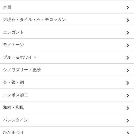
木目
大理石・タイル・石・モロッカン
エレガント
モノトーン
ブルー＆ホワイト
シノワズリー・更紗
金・銀・銅
エンボス加工
和柄・和風
バレンタイン
ひなまつり