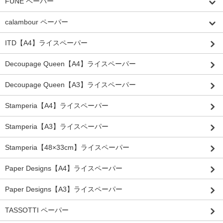
FUNE ペーパー
calambour ペーパー
ITD【A4】ライスペーパー
Decoupage Queen【A4】ライスペーパー
Decoupage Queen【A3】ライスペーパー
Stamperia【A4】ライスペーパー
Stamperia【A3】ライスペーパー
Stamperia【48×33cm】ライスペーパー
Paper Designs【A4】ライスペーパー
Paper Designs【A3】ライスペーパー
TASSOTTI ペーパー