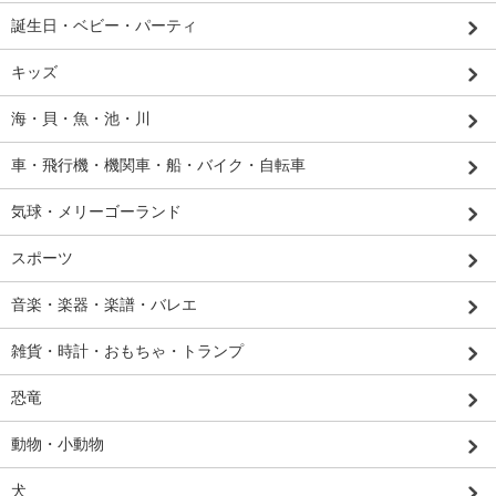
誕生日・ベビー・パーティ
キッズ
海・貝・魚・池・川
車・飛行機・機関車・船・バイク・自転車
気球・メリーゴーランド
スポーツ
音楽・楽器・楽譜・バレエ
雑貨・時計・おもちゃ・トランプ
恐竜
動物・小動物
犬