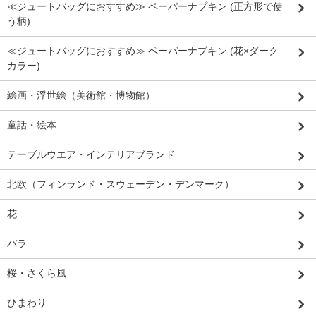
≪ジュートバッグにおすすめ≫ ペーパーナプキン (正方形で使
う柄)
≪ジュートバッグにおすすめ≫ ペーパーナプキン (花×ダーク
カラー)
絵画・浮世絵（美術館・博物館）
童話・絵本
テーブルウエア・インテリアブランド
北欧（フィンランド・スウェーデン・デンマーク）
花
バラ
桜・さくら風
ひまわり