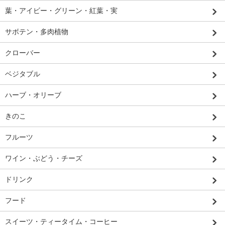
葉・アイビー・グリーン・紅葉・実
サボテン・多肉植物
クローバー
ベジタブル
ハーブ・オリーブ
きのこ
フルーツ
ワイン・ぶどう・チーズ
ドリンク
フード
スイーツ・ティータイム・コーヒー