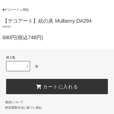
■デコパージュ用品
【デコアート】絵の具 Mulberry DA294
DA294
680円(税込748円)
購入数
個
カートに入れる
返品について
特定商取引法に基づく表記