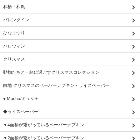
和柄・和風
バレンタイン
ひなまつり
ハロウィン
クリスマス
動物たちと一緒に過ごすクリスマスコレクション
白地 クリスマスのペーパーナプキン・ライスペーパー
● Mucha/ミュシャ
◆ライスペーパー
▼4面柄が繋がっているペーパーナプキン
▼2面柄が繋がっているペーパーナプキン