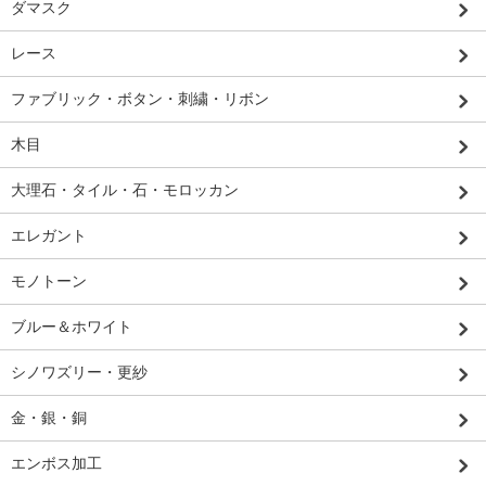
ダマスク
レース
ファブリック・ボタン・刺繍・リボン
木目
大理石・タイル・石・モロッカン
エレガント
モノトーン
ブルー＆ホワイト
シノワズリー・更紗
金・銀・銅
エンボス加工