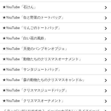
★YouTube「石けん」
★YouTube「缶と野菜のトートバッグ」
★YouTube「りんごのトートバッグ」
★YouTube「白い花の風鈴」
★YouTube「天使のパンプキンオブジェ」
★YouTube「動物たちのクリスマスオーナメント」
★YouTube「サンタジュートバッグ」
★YouTube「森の動物たちのクリスマスキャンドル」
★YouTube「クリスマスジュードバッグ」
★YouTube「クリスマスオーナメント」