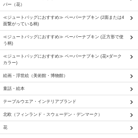
パー（花）
≪ジュートバッグにおすすめ≫ ペーパーナプキン (2面または4
面繋がっている柄)
≪ジュートバッグにおすすめ≫ ペーパーナプキン (正方形で使
う柄)
≪ジュートバッグにおすすめ≫ ペーパーナプキン (花×ダーク
カラー)
絵画・浮世絵（美術館・博物館）
童話・絵本
テーブルウエア・インテリアブランド
北欧（フィンランド・スウェーデン・デンマーク）
花