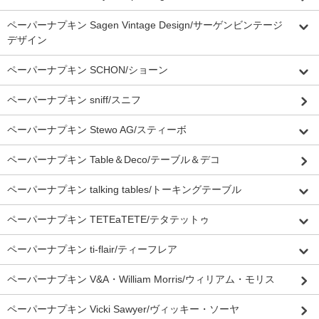
ペーパーナプキン Sagen Vintage Design/サーゲンビンテージ
デザイン
ペーパーナプキン SCHON/ショーン
ペーパーナプキン sniff/スニフ
ペーパーナプキン Stewo AG/スティーボ
ペーパーナプキン Table＆Deco/テーブル＆デコ
ペーパーナプキン talking tables/トーキングテーブル
ペーパーナプキン TETEaTETE/テタテットゥ
ペーパーナプキン ti-flair/ティーフレア
ペーパーナプキン V&A・William Morris/ウィリアム・モリス
ペーパーナプキン Vicki Sawyer/ヴィッキー・ソーヤ