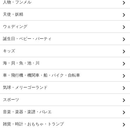
人物・フンメル
天使・妖精
ウェディング
誕生日・ベビー・パーティ
キッズ
海・貝・魚・池・川
車・飛行機・機関車・船・バイク・自転車
気球・メリーゴーランド
スポーツ
音楽・楽器・楽譜・バレエ
雑貨・時計・おもちゃ・トランプ