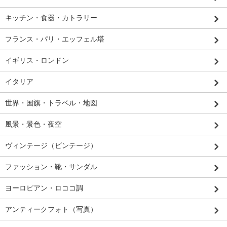
キッチン・食器・カトラリー
フランス・パリ・エッフェル塔
イギリス・ロンドン
イタリア
世界・国旗・トラベル・地図
風景・景色・夜空
ヴィンテージ（ビンテージ）
ファッション・靴・サンダル
ヨーロピアン・ロココ調
アンティークフォト（写真）