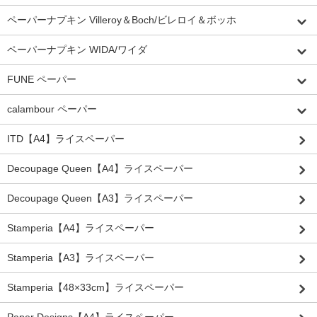
ペーパーナプキン Villeroy＆Boch/ビレロイ＆ボッホ
ペーパーナプキン WIDA/ワイダ
FUNE ペーパー
calambour ペーパー
ITD【A4】ライスペーパー
Decoupage Queen【A4】ライスペーパー
Decoupage Queen【A3】ライスペーパー
Stamperia【A4】ライスペーパー
Stamperia【A3】ライスペーパー
Stamperia【48×33cm】ライスペーパー