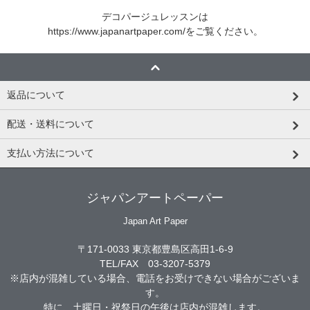
デコパージュレッスンは
https://www.japanartpaper.com/
をご覧ください。
返品について
配送・送料について
支払い方法について
ジャパンアートペーパー
Japan Art Paper
〒171-0033 東京都豊島区高田1-6-9
TEL/FAX 03-3207-5379
※店内が混雑している場合、電話をお受けできない場合がございま
す。
特に、土曜日・祝祭日の午後は店内が混雑します。