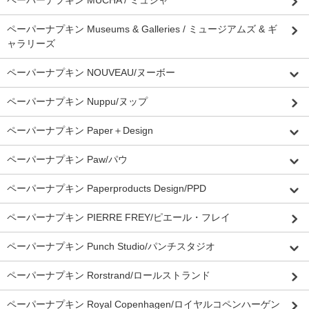
ペーパーナプキン MUCHA / ミュシャ
ペーパーナプキン Museums & Galleries / ミュージアムズ & ギ
ャラリーズ
ペーパーナプキン NOUVEAU/ヌーボー
ペーパーナプキン Nuppu/ヌップ
ペーパーナプキン Paper＋Design
ペーパーナプキン Paw/パウ
ペーパーナプキン Paperproducts Design/PPD
ペーパーナプキン PIERRE FREY/ピエール・フレイ
ペーパーナプキン Punch Studio/パンチスタジオ
ペーパーナプキン Rorstrand/ロールストランド
ペーパーナプキン Royal Copenhagen/ロイヤルコペンハーゲン