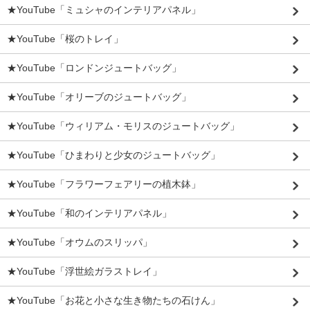
★YouTube「ミュシャのインテリアパネル」
★YouTube「桜のトレイ」
★YouTube「ロンドンジュートバッグ」
★YouTube「オリーブのジュートバッグ」
★YouTube「ウィリアム・モリスのジュートバッグ」
★YouTube「ひまわりと少女のジュートバッグ」
★YouTube「フラワーフェアリーの植木鉢」
★YouTube「和のインテリアパネル」
★YouTube「オウムのスリッパ」
★YouTube「浮世絵ガラストレイ」
★YouTube「お花と小さな生き物たちの石けん」