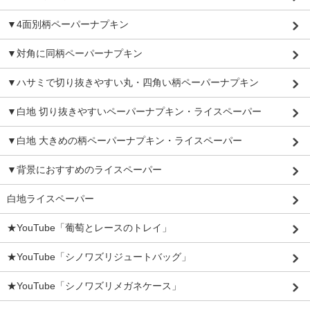
▼4面別柄ペーパーナプキン
▼対角に同柄ペーパーナプキン
▼ハサミで切り抜きやすい丸・四角い柄ペーパーナプキン
▼白地 切り抜きやすいペーパーナプキン・ライスペーパー
▼白地 大きめの柄ペーパーナプキン・ライスペーパー
▼背景におすすめのライスペーパー
白地ライスペーパー
★YouTube「葡萄とレースのトレイ」
★YouTube「シノワズリジュートバッグ」
★YouTube「シノワズリメガネケース」