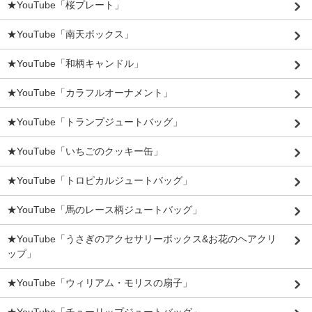
★YouTube「桜プレート」
★YouTube「南天ボックス」
★YouTube「和柄キャンドル」
★YouTube「カラフルオーナメント」
★YouTube「トランプジュートバッグ」
★YouTube「いちごのクッキー缶」
★YouTube「トロピカルジュートバッグ」
★YouTube「馬のレース柄ジュートバッグ」
★YouTube「うさぎのアクセサリーボックス&お花のヘアクリ
ップ」
★YouTube「ウィリアム・モリスの扇子」