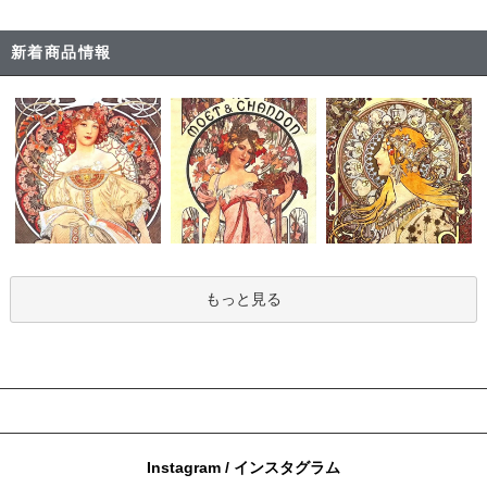
新着商品情報
もっと見る
Instagram / インスタグラム