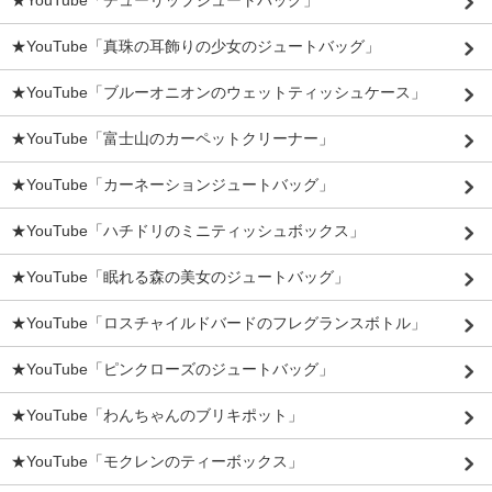
★YouTube「チューリップジュートバッグ」
★YouTube「真珠の耳飾りの少女のジュートバッグ」
★YouTube「ブルーオニオンのウェットティッシュケース」
★YouTube「富士山のカーペットクリーナー」
★YouTube「カーネーションジュートバッグ」
★YouTube「ハチドリのミニティッシュボックス」
★YouTube「眠れる森の美女のジュートバッグ」
★YouTube「ロスチャイルドバードのフレグランスボトル」
★YouTube「ピンクローズのジュートバッグ」
★YouTube「わんちゃんのブリキポット」
★YouTube「モクレンのティーボックス」