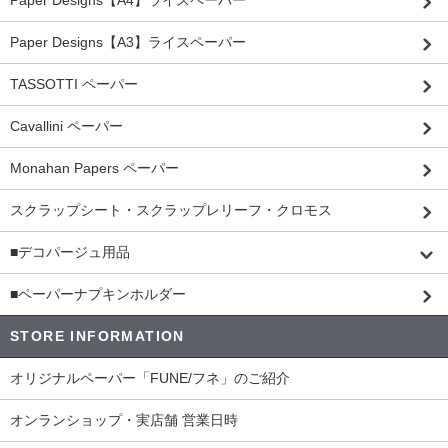
Paper Designs【A4】ライスペーパー
Paper Designs【A3】ライスペーパー
TASSOTTI ペーパー
Cavallini ペーパー
Monahan Papers ペーパー
スクラップシート・スクラップレリーフ・クロモス
■デコパージュ用品
■ペーパーナプキンホルダー
STORE INFORMATION
オリジナルペーパー「FUNE/フネ」のご紹介
オンランショップ・実店舗 営業日時