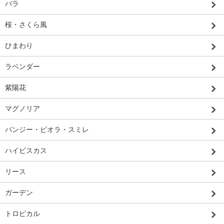
バラ
桜・さくら風
ひまわり
ラベンダー
紫陽花
マグノリア
パンジー・ビオラ・スミレ
ハイビスカス
リース
ガーデン
トロピカル