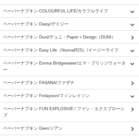
ペーパーナプキン COLOURFUL LIFE/カラフルライフ
ペーパーナプキン Daisy/デイジー
ペーパーナプキン Duni/デュニ・Paper＋Design（DUNI）
ペーパーナプキン Easy Life（NuovaR2S）/イージーライフ
ペーパーナプキン Emma Bridgewater/エマ・ブリッジウォータ
ー
ペーパーナプキン FASANA/ファザナ
ペーパーナプキン Finlayson/フィンレイソン
ペーパーナプキン FUN EXPLOSIVE / ファン・エクスプローシ
ブ
ペーパーナプキン Gien/ジアン