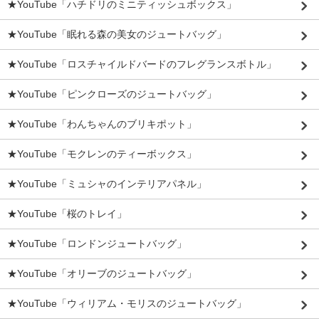
★YouTube「ハチドリのミニティッシュボックス」
★YouTube「眠れる森の美女のジュートバッグ」
★YouTube「ロスチャイルドバードのフレグランスボトル」
★YouTube「ピンクローズのジュートバッグ」
★YouTube「わんちゃんのブリキポット」
★YouTube「モクレンのティーボックス」
★YouTube「ミュシャのインテリアパネル」
★YouTube「桜のトレイ」
★YouTube「ロンドンジュートバッグ」
★YouTube「オリーブのジュートバッグ」
★YouTube「ウィリアム・モリスのジュートバッグ」