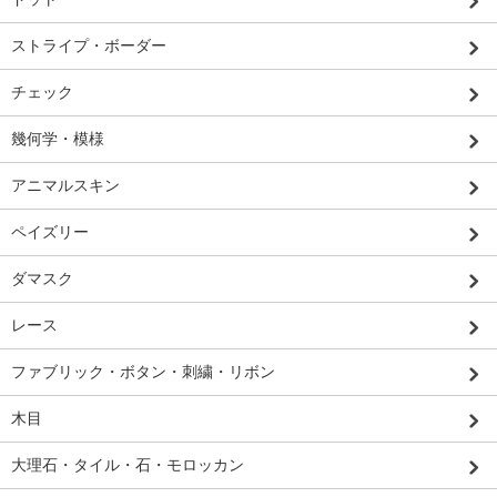
ストライプ・ボーダー
チェック
幾何学・模様
アニマルスキン
ペイズリー
ダマスク
レース
ファブリック・ボタン・刺繍・リボン
木目
大理石・タイル・石・モロッカン