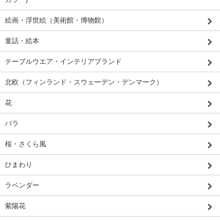
絵画・浮世絵（美術館・博物館）
童話・絵本
テーブルウエア・インテリアブランド
北欧（フィンランド・スウェーデン・デンマーク）
花
バラ
桜・さくら風
ひまわり
ラベンダー
紫陽花