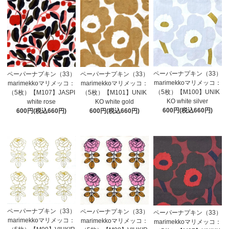
ペーパーナプキン（33）
ペーパーナプキン（33）
ペーパーナプキン（33）
marimekkoマリメッコ：
marimekkoマリメッコ：
marimekkoマリメッコ：
（5枚）【M100】UNIK
（5枚）【M107】JASPI
（5枚）【M101】UNIK
KO white silver
white rose
KO white gold
600円(税込660円)
600円(税込660円)
600円(税込660円)
ペーパーナプキン（33）
ペーパーナプキン（33）
ペーパーナプキン（33）
marimekkoマリメッコ：
marimekkoマリメッコ：
marimekkoマリメッコ：