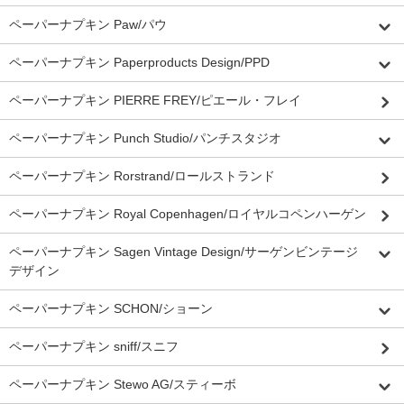
ペーパーナプキン Paw/パウ
ペーパーナプキン Paperproducts Design/PPD
ペーパーナプキン PIERRE FREY/ピエール・フレイ
ペーパーナプキン Punch Studio/パンチスタジオ
ペーパーナプキン Rorstrand/ロールストランド
ペーパーナプキン Royal Copenhagen/ロイヤルコペンハーゲン
ペーパーナプキン Sagen Vintage Design/サーゲンビンテージ
デザイン
ペーパーナプキン SCHON/ショーン
ペーパーナプキン sniff/スニフ
ペーパーナプキン Stewo AG/スティーボ