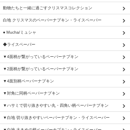
動物たちと一緒に過ごすクリスマスコレクション
白地 クリスマスのペーパーナプキン・ライスペーパー
● Mucha/ミュシャ
◆ライスペーパー
▼4面柄が繋がっているペーパーナプキン
▼2面柄が繋がっているペーパーナプキン
▼4面別柄ペーパーナプキン
▼対角に同柄ペーパーナプキン
▼ハサミで切り抜きやすい丸・四角い柄ペーパーナプキン
▼白地 切り抜きやすいペーパーナプキン・ライスペーパー
▼白地 大きめの柄ペーパーナプキン・ライスペーパー