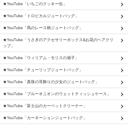
★YouTube「いちごのクッキー缶」
★YouTube「トロピカルジュートバッグ」
★YouTube「馬のレース柄ジュートバッグ」
★YouTube「うさぎのアクセサリーボックス&お花のヘアクリ
ップ」
★YouTube「ウィリアム・モリスの扇子」
★YouTube「チューリップジュートバッグ」
★YouTube「真珠の耳飾りの少女のジュートバッグ」
★YouTube「ブルーオニオンのウェットティッシュケース」
★YouTube「富士山のカーペットクリーナー」
★YouTube「カーネーションジュートバッグ」