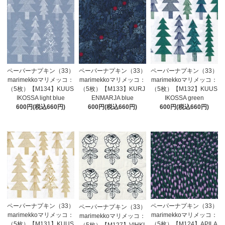
ペーパーナプキン（33）
ペーパーナプキン（33）
ペーパーナプキン（33）
marimekkoマリメッコ：
marimekkoマリメッコ：
marimekkoマリメッコ：
（5枚）【M134】KUUS
（5枚）【M133】KURJ
（5枚）【M132】KUUS
IKOSSA light blue
ENMARJA blue
IKOSSA green
600円(税込660円)
600円(税込660円)
600円(税込660円)
ペーパーナプキン（33）
ペーパーナプキン（33）
ペーパーナプキン（33）
marimekkoマリメッコ：
marimekkoマリメッコ：
marimekkoマリメッコ：
（5枚）【M131】KUUS
（5枚）【M124】APILA
（5枚）【M127】VIHKI