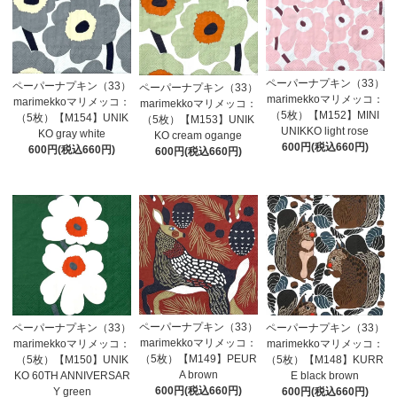
ペーパーナプキン（33）
ペーパーナプキン（33）
ペーパーナプキン（33）
marimekkoマリメッコ：
marimekkoマリメッコ：
marimekkoマリメッコ：
（5枚）【M152】MINI
（5枚）【M154】UNIK
（5枚）【M153】UNIK
UNIKKO light rose
KO gray white
KO cream ogange
600円(税込660円)
600円(税込660円)
600円(税込660円)
ペーパーナプキン（33）
ペーパーナプキン（33）
ペーパーナプキン（33）
marimekkoマリメッコ：
marimekkoマリメッコ：
marimekkoマリメッコ：
（5枚）【M149】PEUR
（5枚）【M150】UNIK
（5枚）【M148】KURR
A brown
KO 60TH ANNIVERSAR
E black brown
600円(税込660円)
Y green
600円(税込660円)