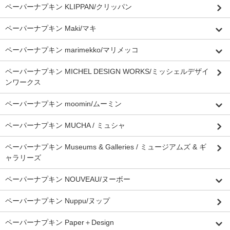
ペーパーナプキン KLIPPAN/クリッパン
ペーパーナプキン Maki/マキ
ペーパーナプキン marimekko/マリメッコ
ペーパーナプキン MICHEL DESIGN WORKS/ミッシェルデザイ
ンワークス
ペーパーナプキン moomin/ムーミン
ペーパーナプキン MUCHA / ミュシャ
ペーパーナプキン Museums & Galleries / ミュージアムズ & ギ
ャラリーズ
ペーパーナプキン NOUVEAU/ヌーボー
ペーパーナプキン Nuppu/ヌップ
ペーパーナプキン Paper＋Design