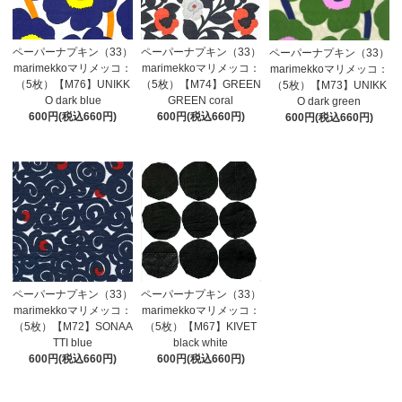
ペーパーナプキン（33）
ペーパーナプキン（33）
ペーパーナプキン（33）
marimekkoマリメッコ：
marimekkoマリメッコ：
marimekkoマリメッコ：
（5枚）【M76】UNIKK
（5枚）【M74】GREEN
（5枚）【M73】UNIKK
O dark blue
GREEN coral
O dark green
600円(税込660円)
600円(税込660円)
600円(税込660円)
ペーパーナプキン（33）
ペーパーナプキン（33）
marimekkoマリメッコ：
marimekkoマリメッコ：
（5枚）【M72】SONAA
（5枚）【M67】KIVET
TTI blue
black white
600円(税込660円)
600円(税込660円)