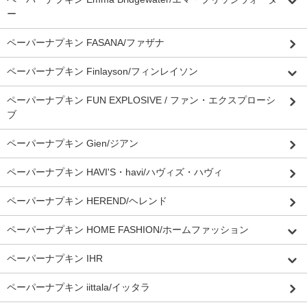
ー
ペーパーナプキン FASANA/ファザナ
ペーパーナプキン Finlayson/フィンレイソン
ペーパーナプキン FUN EXPLOSIVE / ファン・エクスプローシ
ブ
ペーパーナプキン Gien/ジアン
ペーパーナプキン HAVI'S・havi/ハヴィズ・ハヴィ
ペーパーナプキン HEREND/ヘレンド
ペーパーナプキン HOME FASHION/ホームファッション
ペーパーナプキン IHR
ペーパーナプキン iittala/イッタラ