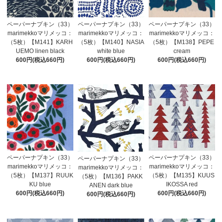
ペーパーナプキン（33）
ペーパーナプキン（33）
ペーパーナプキン（33）
marimekkoマリメッコ：
marimekkoマリメッコ：
marimekkoマリメッコ：
（5枚）【M141】KARH
（5枚）【M140】NASIA
（5枚）【M138】PEPE
UEMO linen black
white blue
cream
600円(税込660円)
600円(税込660円)
600円(税込660円)
ペーパーナプキン（33）
ペーパーナプキン（33）
ペーパーナプキン（33）
marimekkoマリメッコ：
marimekkoマリメッコ：
marimekkoマリメッコ：
（5枚）【M135】KUUS
（5枚）【M137】RUUK
（5枚）【M136】PAKK
IKOSSA red
KU blue
ANEN dark blue
600円(税込660円)
600円(税込660円)
600円(税込660円)