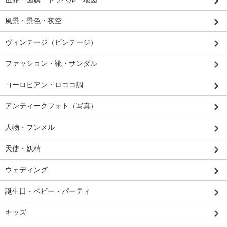
風景・景色・夜空
ヴィンテージ（ビンテージ）
ファッション・靴・サンダル
ヨーロピアン・ロココ調
アンティークフォト（写真）
人物・フンメル
天使・妖精
ウェディング
誕生日・ベビー・パーティ
キッズ