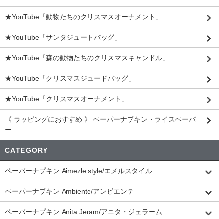
★YouTube「動物たちのクリスマスオーナメント」
★YouTube「サンタジュートバッグ」
★YouTube「森の動物たちのクリスマスキャンドル」
★YouTube「クリスマスジュードバッグ」
★YouTube「クリスマスオーナメント」
《 ラッピングにおすすめ 》 ペーパーナプキン・ライスペーパ
ー
CATEGORY
ペーパーナプキン Aimezle style/エメルスタイル
ペーパーナプキン Ambiente/アンビエンテ
ペーパーナプキン Anita Jeram/アニタ・ジェラーム