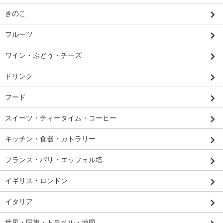
きのこ
フルーツ
ワイン・ぶどう・チーズ
ドリンク
フード
スイーツ・ティータイム・コーヒー
キッチン・食器・カトラリー
フランス・パリ・エッフェル塔
イギリス・ロンドン
イタリア
世界・国旗・トラベル・地図