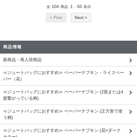
104
1
50
全
商品
-
表示
< Prev
Next >
商品情報
新商品・再入荷商品
≪ジュートバッグにおすすめ≫ ペーパーナプキン・ライスペー
パー（花）
≪ジュートバッグにおすすめ≫ ペーパーナプキン (2面または4
面繋がっている柄)
≪ジュートバッグにおすすめ≫ ペーパーナプキン (正方形で使
う柄)
≪ジュートバッグにおすすめ≫ ペーパーナプキン (花×ダーク
カラー)