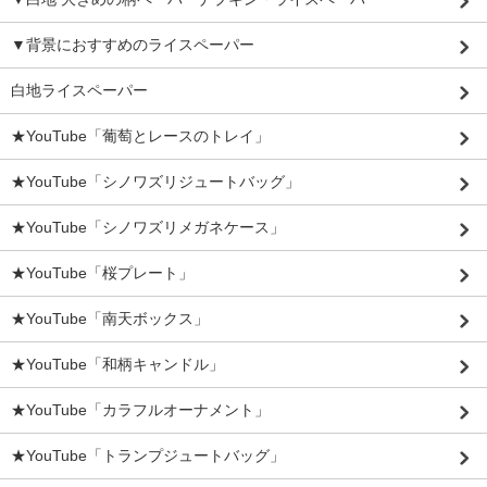
▼背景におすすめのライスペーパー
白地ライスペーパー
★YouTube「葡萄とレースのトレイ」
★YouTube「シノワズリジュートバッグ」
★YouTube「シノワズリメガネケース」
★YouTube「桜プレート」
★YouTube「南天ボックス」
★YouTube「和柄キャンドル」
★YouTube「カラフルオーナメント」
★YouTube「トランプジュートバッグ」