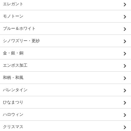
エレガント
モノトーン
ブルー＆ホワイト
シノワズリー・更紗
金・銀・銅
エンボス加工
和柄・和風
バレンタイン
ひなまつり
ハロウィン
クリスマス