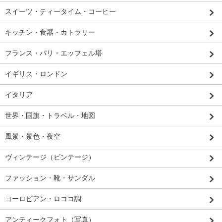
スイーツ・ティータイム・コーヒー
キッチン・食器・カトラリー
フランス・パリ・エッフェル塔
イギリス・ロンドン
イタリア
世界・国旗・トラベル・地図
風景・景色・夜空
ヴィンテージ（ビンテージ）
ファッション・靴・サンダル
ヨーロピアン・ロココ調
アンティークフォト（写真）