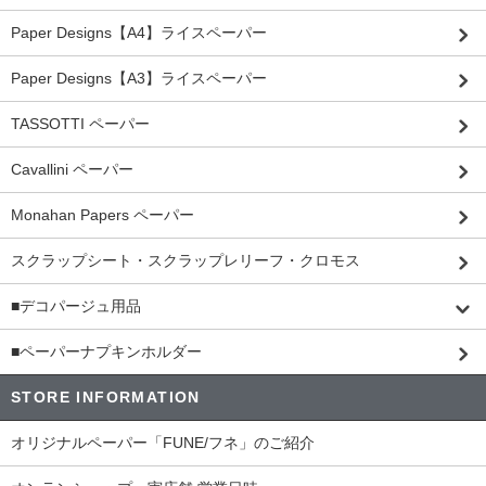
Paper Designs【A4】ライスペーパー
Paper Designs【A3】ライスペーパー
TASSOTTI ペーパー
Cavallini ペーパー
Monahan Papers ペーパー
スクラップシート・スクラップレリーフ・クロモス
■デコパージュ用品
■ペーパーナプキンホルダー
STORE INFORMATION
オリジナルペーパー「FUNE/フネ」のご紹介