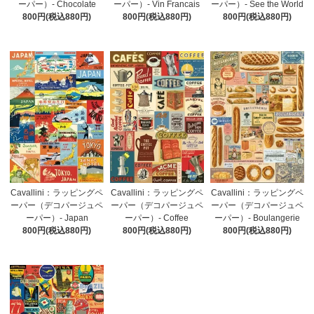
ーパー）- Chocolate
ーパー）- Vin Francais
ーパー）- See the World
800円(税込880円)
800円(税込880円)
800円(税込880円)
Cavallini：ラッピングペ
Cavallini：ラッピングペ
Cavallini：ラッピングペ
ーパー（デコパージュペ
ーパー（デコパージュペ
ーパー（デコパージュペ
ーパー）- Japan
ーパー）- Coffee
ーパー）- Boulangerie
800円(税込880円)
800円(税込880円)
800円(税込880円)