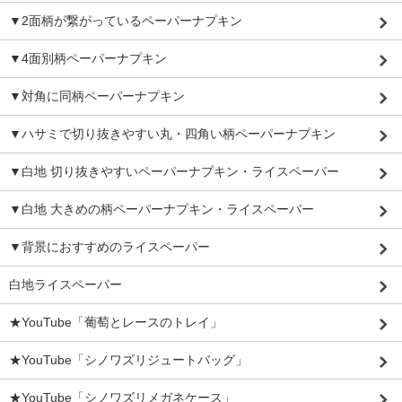
▼2面柄が繋がっているペーパーナプキン
▼4面別柄ペーパーナプキン
▼対角に同柄ペーパーナプキン
▼ハサミで切り抜きやすい丸・四角い柄ペーパーナプキン
▼白地 切り抜きやすいペーパーナプキン・ライスペーパー
▼白地 大きめの柄ペーパーナプキン・ライスペーパー
▼背景におすすめのライスペーパー
白地ライスペーパー
★YouTube「葡萄とレースのトレイ」
★YouTube「シノワズリジュートバッグ」
★YouTube「シノワズリメガネケース」