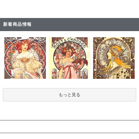
新着商品情報
もっと見る