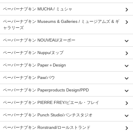
ペーパーナプキン MUCHA / ミュシャ
ペーパーナプキン Museums & Galleries / ミュージアムズ & ギ
ャラリーズ
ペーパーナプキン NOUVEAU/ヌーボー
ペーパーナプキン Nuppu/ヌップ
ペーパーナプキン Paper＋Design
ペーパーナプキン Paw/パウ
ペーパーナプキン Paperproducts Design/PPD
ペーパーナプキン PIERRE FREY/ピエール・フレイ
ペーパーナプキン Punch Studio/パンチスタジオ
ペーパーナプキン Rorstrand/ロールストランド