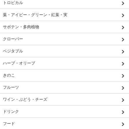
トロピカル
葉・アイビー・グリーン・紅葉・実
サボテン・多肉植物
クローバー
ベジタブル
ハーブ・オリーブ
きのこ
フルーツ
ワイン・ぶどう・チーズ
ドリンク
フード