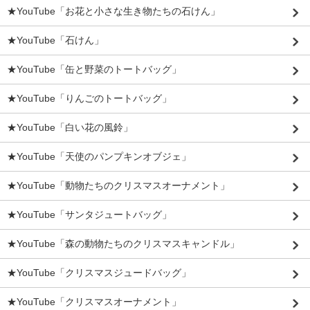
★YouTube「お花と小さな生き物たちの石けん」
★YouTube「石けん」
★YouTube「缶と野菜のトートバッグ」
★YouTube「りんごのトートバッグ」
★YouTube「白い花の風鈴」
★YouTube「天使のパンプキンオブジェ」
★YouTube「動物たちのクリスマスオーナメント」
★YouTube「サンタジュートバッグ」
★YouTube「森の動物たちのクリスマスキャンドル」
★YouTube「クリスマスジュードバッグ」
★YouTube「クリスマスオーナメント」