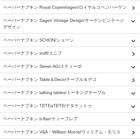
ペーパーナプキン Royal Copenhagen/ロイヤルコペンハーゲン
ペーパーナプキン Sagen Vintage Design/サーゲンビンテージ
デザイン
ペーパーナプキン SCHON/ショーン
ペーパーナプキン sniff/スニフ
ペーパーナプキン Stewo AG/スティーボ
ペーパーナプキン Table＆Deco/テーブル＆デコ
ペーパーナプキン talking tables/トーキングテーブル
ペーパーナプキン TETEaTETE/テタテットゥ
ペーパーナプキン ti-flair/ティーフレア
ペーパーナプキン V&A・William Morris/ウィリアム・モリス