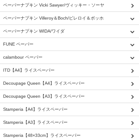
ペーパーナプキン Vicki Sawyer/ヴィッキー・ソーヤ
ペーパーナプキン Villeroy＆Boch/ビレロイ＆ボッホ
ペーパーナプキン WIDA/ワイダ
FUNE ペーパー
calambour ペーパー
ITD【A4】ライスペーパー
Decoupage Queen【A4】ライスペーパー
Decoupage Queen【A3】ライスペーパー
Stamperia【A4】ライスペーパー
Stamperia【A3】ライスペーパー
Stamperia【48×33cm】ライスペーパー