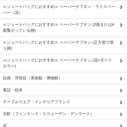
≪ジュートバッグにおすすめ≫ ペーパーナプキン・ライスペー
パー（花）
≪ジュートバッグにおすすめ≫ ペーパーナプキン (2面または4
面繋がっている柄)
≪ジュートバッグにおすすめ≫ ペーパーナプキン (正方形で使
う柄)
≪ジュートバッグにおすすめ≫ ペーパーナプキン (花×ダーク
カラー)
絵画・浮世絵（美術館・博物館）
童話・絵本
テーブルウエア・インテリアブランド
北欧（フィンランド・スウェーデン・デンマーク）
花