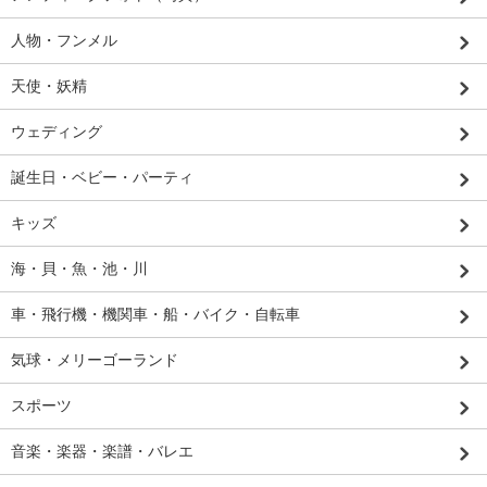
人物・フンメル
天使・妖精
ウェディング
誕生日・ベビー・パーティ
キッズ
海・貝・魚・池・川
車・飛行機・機関車・船・バイク・自転車
気球・メリーゴーランド
スポーツ
音楽・楽器・楽譜・バレエ