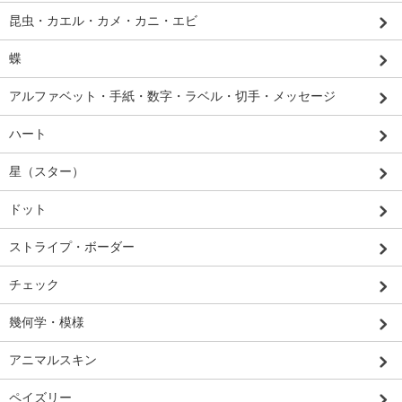
昆虫・カエル・カメ・カニ・エビ
蝶
アルファベット・手紙・数字・ラベル・切手・メッセージ
ハート
星（スター）
ドット
ストライプ・ボーダー
チェック
幾何学・模様
アニマルスキン
ペイズリー