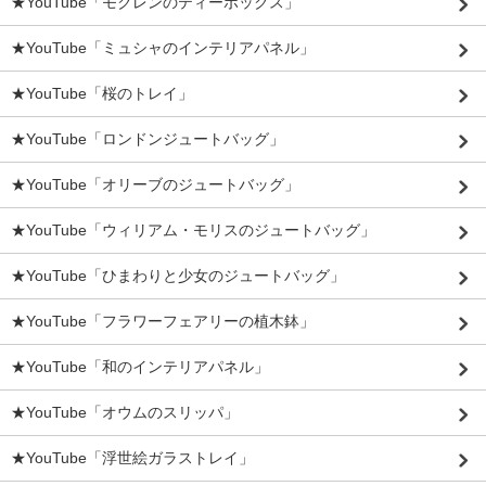
★YouTube「モクレンのティーボックス」
★YouTube「ミュシャのインテリアパネル」
★YouTube「桜のトレイ」
★YouTube「ロンドンジュートバッグ」
★YouTube「オリーブのジュートバッグ」
★YouTube「ウィリアム・モリスのジュートバッグ」
★YouTube「ひまわりと少女のジュートバッグ」
★YouTube「フラワーフェアリーの植木鉢」
★YouTube「和のインテリアパネル」
★YouTube「オウムのスリッパ」
★YouTube「浮世絵ガラストレイ」