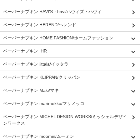
ペーパーナプキン HAVI'S・havi/ハヴィズ・ハヴィ
ペーパーナプキン HEREND/ヘレンド
ペーパーナプキン HOME FASHION/ホームファッション
ペーパーナプキン IHR
ペーパーナプキン iittala/イッタラ
ペーパーナプキン KLIPPAN/クリッパン
ペーパーナプキン Maki/マキ
ペーパーナプキン marimekko/マリメッコ
ペーパーナプキン MICHEL DESIGN WORKS/ミッシェルデザイ
ンワークス
ペーパーナプキン moomin/ムーミン