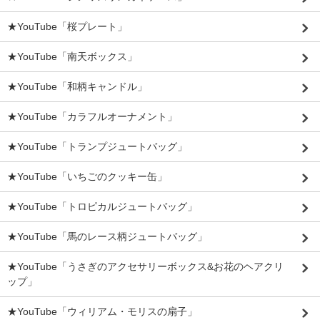
★YouTube「桜プレート」
★YouTube「南天ボックス」
★YouTube「和柄キャンドル」
★YouTube「カラフルオーナメント」
★YouTube「トランプジュートバッグ」
★YouTube「いちごのクッキー缶」
★YouTube「トロピカルジュートバッグ」
★YouTube「馬のレース柄ジュートバッグ」
★YouTube「うさぎのアクセサリーボックス&お花のヘアクリ
ップ」
★YouTube「ウィリアム・モリスの扇子」