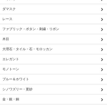
ダマスク
レース
ファブリック・ボタン・刺繍・リボン
木目
大理石・タイル・石・モロッカン
エレガント
モノトーン
ブルー＆ホワイト
シノワズリー・更紗
金・銀・銅