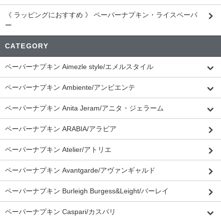
《 ラッピングにおすすめ 》 ペーパーナプキン・ライスペーパ
ー
CATEGORY
ペーパーナプキン Aimezle style/エメルスタイル
ペーパーナプキン Ambiente/アンビエンテ
ペーパーナプキン Anita Jeram/アニタ・ジェラーム
ペーパーナプキン ARABIA/アラビア
ペーパーナプキン Atelier/アトリエ
ペーパーナプキン Avantgarde/アヴァンギャルド
ペーパーナプキン Burleigh Burgess&Leight/バーレイ
ペーパーナプキン Caspari/カスパリ