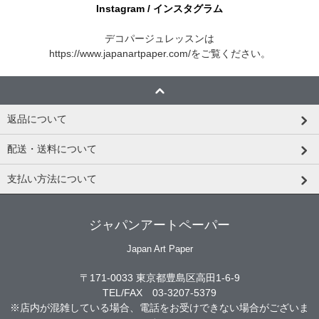
Instagram / インスタグラム
デコパージュレッスンは
https://www.japanartpaper.com/
をご覧ください。
返品について
配送・送料について
支払い方法について
ジャパンアートペーパー
Japan Art Paper
〒171-0033 東京都豊島区高田1-6-9
TEL/FAX 03-3207-5379
※店内が混雑している場合、電話をお受けできない場合がございま