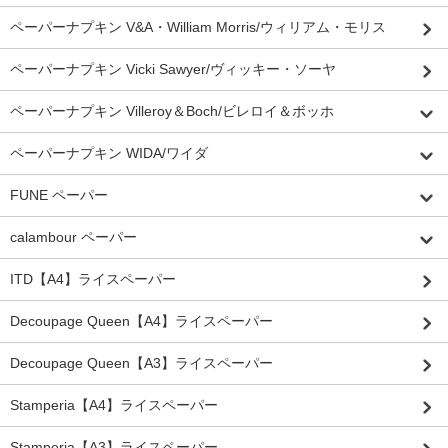
ペーパーナプキン V&A・William Morris/ウィリアム・モリス
ペーパーナプキン Vicki Sawyer/ヴィッキー・ソーヤ
ペーパーナプキン Villeroy＆Boch/ビレロイ＆ボッホ
ペーパーナプキン WIDA/ワイダ
FUNE ペーパー
calambour ペーパー
ITD【A4】ライスペーパー
Decoupage Queen【A4】ライスペーパー
Decoupage Queen【A3】ライスペーパー
Stamperia【A4】ライスペーパー
Stamperia【A3】ライスペーパー