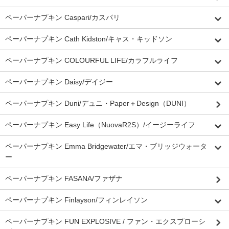
ペーパーナプキン Caspari/カスパリ
ペーパーナプキン Cath Kidston/キャス・キッドソン
ペーパーナプキン COLOURFUL LIFE/カラフルライフ
ペーパーナプキン Daisy/デイジー
ペーパーナプキン Duni/デュニ・Paper＋Design（DUNI）
ペーパーナプキン Easy Life（NuovaR2S）/イージーライフ
ペーパーナプキン Emma Bridgewater/エマ・ブリッジウォータ
ー
ペーパーナプキン FASANA/ファザナ
ペーパーナプキン Finlayson/フィンレイソン
ペーパーナプキン FUN EXPLOSIVE / ファン・エクスプローシ