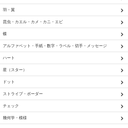
羽・翼
昆虫・カエル・カメ・カニ・エビ
蝶
アルファベット・手紙・数字・ラベル・切手・メッセージ
ハート
星（スター）
ドット
ストライプ・ボーダー
チェック
幾何学・模様