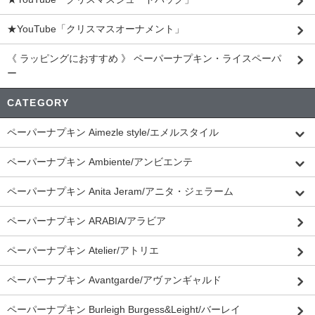
★YouTube「クリスマスオーナメント」
《 ラッピングにおすすめ 》 ペーパーナプキン・ライスペーパ
ー
CATEGORY
ペーパーナプキン Aimezle style/エメルスタイル
ペーパーナプキン Ambiente/アンビエンテ
ペーパーナプキン Anita Jeram/アニタ・ジェラーム
ペーパーナプキン ARABIA/アラビア
ペーパーナプキン Atelier/アトリエ
ペーパーナプキン Avantgarde/アヴァンギャルド
ペーパーナプキン Burleigh Burgess&Leight/バーレイ