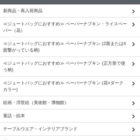
新商品・再入荷商品
≪ジュートバッグにおすすめ≫ ペーパーナプキン・ライスペー
パー（花）
≪ジュートバッグにおすすめ≫ ペーパーナプキン (2面または4
面繋がっている柄)
≪ジュートバッグにおすすめ≫ ペーパーナプキン (正方形で使
う柄)
≪ジュートバッグにおすすめ≫ ペーパーナプキン (花×ダーク
カラー)
絵画・浮世絵（美術館・博物館）
童話・絵本
テーブルウエア・インテリアブランド