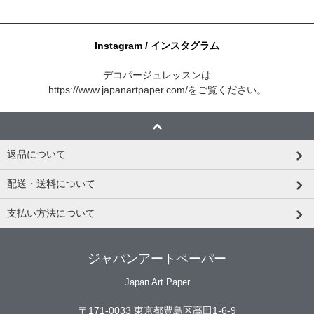
Instagram / インスタグラム
デコパージュレッスンは
https://www.japanartpaper.com/
をご覧ください。
返品について
配送・送料について
支払い方法について
ジャパンアートペーパー
Japan Art Paper
〒171-0033 東京都豊島区高田1-6-9