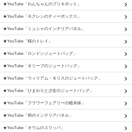
★YouTube「わんちゃんのブリキポット」
★YouTube「モクレンのティーボックス」
★YouTube「ミュシャのインテリアパネル」
★YouTube「桜のトレイ」
★YouTube「ロンドンジュートバッグ」
★YouTube「オリーブのジュートバッグ」
★YouTube「ウィリアム・モリスのジュートバッグ」
★YouTube「ひまわりと少女のジュートバッグ」
★YouTube「フラワーフェアリーの植木鉢」
★YouTube「和のインテリアパネル」
★YouTube「オウムのスリッパ」