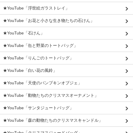
★YouTube「浮世絵ガラストレイ」
★YouTube「お花と小さな生き物たちの石けん」
★YouTube「石けん」
★YouTube「缶と野菜のトートバッグ」
★YouTube「りんごのトートバッグ」
★YouTube「白い花の風鈴」
★YouTube「天使のパンプキンオブジェ」
★YouTube「動物たちのクリスマスオーナメント」
★YouTube「サンタジュートバッグ」
★YouTube「森の動物たちのクリスマスキャンドル」
★YouTube「クリスマスジュードバッグ」