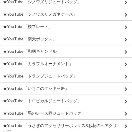
★YouTube「シノワズリジュートバッグ」
★YouTube「シノワズリメガネケース」
★YouTube「桜プレート」
★YouTube「南天ボックス」
★YouTube「和柄キャンドル」
★YouTube「カラフルオーナメント」
★YouTube「トランプジュートバッグ」
★YouTube「いちごのクッキー缶」
★YouTube「トロピカルジュートバッグ」
★YouTube「馬のレース柄ジュートバッグ」
★YouTube「うさぎのアクセサリーボックス&お花のヘアクリ
ップ」