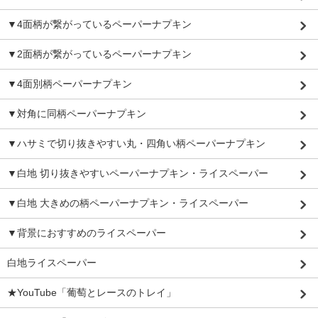
▼4面柄が繋がっているペーパーナプキン
▼2面柄が繋がっているペーパーナプキン
▼4面別柄ペーパーナプキン
▼対角に同柄ペーパーナプキン
▼ハサミで切り抜きやすい丸・四角い柄ペーパーナプキン
▼白地 切り抜きやすいペーパーナプキン・ライスペーパー
▼白地 大きめの柄ペーパーナプキン・ライスペーパー
▼背景におすすめのライスペーパー
白地ライスペーパー
★YouTube「葡萄とレースのトレイ」