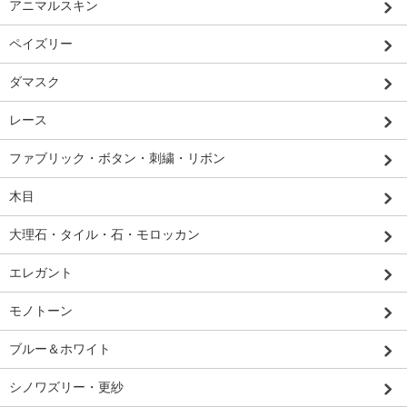
アニマルスキン
ペイズリー
ダマスク
レース
ファブリック・ボタン・刺繍・リボン
木目
大理石・タイル・石・モロッカン
エレガント
モノトーン
ブルー＆ホワイト
シノワズリー・更紗