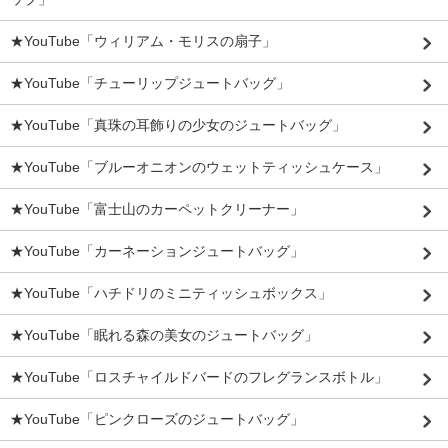
★YouTube「ウィリアム・モリスの扇子」
★YouTube「チューリップジュートバッグ」
★YouTube「真珠の耳飾りの少女のジュートバッグ」
★YouTube「ブルーオニオンのウェットティッシュケース」
★YouTube「富士山のカーペットクリーナー」
★YouTube「カーネーションジュートバッグ」
★YouTube「ハチドリのミニティッシュボックス」
★YouTube「眠れる森の美女のジュートバッグ」
★YouTube「ロスチャイルドバードのフレグランスボトル」
★YouTube「ピンクローズのジュートバッグ」