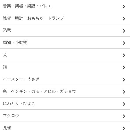
音楽・楽器・楽譜・バレエ
雑貨・時計・おもちゃ・トランプ
恐竜
動物・小動物
犬
猫
イースター・うさぎ
鳥・ペンギン・カモ・アヒル・ガチョウ
にわとり・ひよこ
フクロウ
孔雀