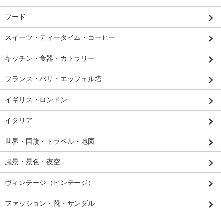
フード
スイーツ・ティータイム・コーヒー
キッチン・食器・カトラリー
フランス・パリ・エッフェル塔
イギリス・ロンドン
イタリア
世界・国旗・トラベル・地図
風景・景色・夜空
ヴィンテージ（ビンテージ）
ファッション・靴・サンダル