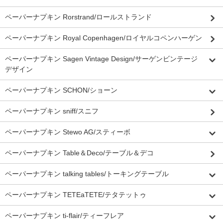
ペーパーナプキン Rorstrand/ロールストランド
ペーパーナプキン Royal Copenhagen/ロイヤルコペンハーゲン
ペーパーナプキン Sagen Vintage Design/サーゲンビンテージ
デザイン
ペーパーナプキン SCHON/ショーン
ペーパーナプキン sniff/スニフ
ペーパーナプキン Stewo AG/スティーボ
ペーパーナプキン Table＆Deco/テーブル＆デコ
ペーパーナプキン talking tables/トーキングテーブル
ペーパーナプキン TETEaTETE/テタテットゥ
ペーパーナプキン ti-flair/ティーフレア