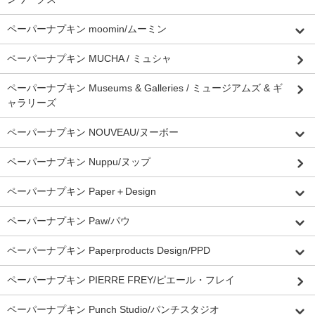
ペーパーナプキン moomin/ムーミン
ペーパーナプキン MUCHA / ミュシャ
ペーパーナプキン Museums & Galleries / ミュージアムズ & ギ
ャラリーズ
ペーパーナプキン NOUVEAU/ヌーボー
ペーパーナプキン Nuppu/ヌップ
ペーパーナプキン Paper＋Design
ペーパーナプキン Paw/パウ
ペーパーナプキン Paperproducts Design/PPD
ペーパーナプキン PIERRE FREY/ピエール・フレイ
ペーパーナプキン Punch Studio/パンチスタジオ