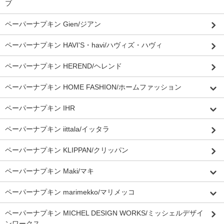
ブ
ペーパーナプキン Gien/ジアン
ペーパーナプキン HAVI'S・havi/ハヴィズ・ハヴィ
ペーパーナプキン HEREND/ヘレンド
ペーパーナプキン HOME FASHION/ホームファッション
ペーパーナプキン IHR
ペーパーナプキン iittala/イッタラ
ペーパーナプキン KLIPPAN/クリッパン
ペーパーナプキン Maki/マキ
ペーパーナプキン marimekko/マリメッコ
ペーパーナプキン MICHEL DESIGN WORKS/ミッシェルデザイ
ンワークス