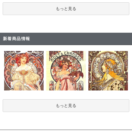
もっと見る
新着商品情報
もっと見る