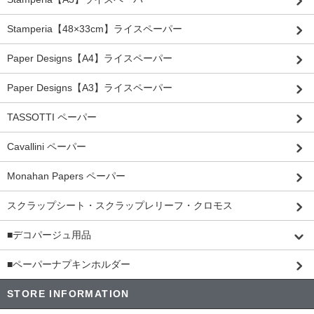
Stamperia【48×33cm】ライスペーパー
Paper Designs【A4】ライスペーパー
Paper Designs【A3】ライスペーパー
TASSOTTI ペーパー
Cavallini ペーパー
Monahan Papers ペーパー
スクラップシート・スクラップレリーフ・クロモス
■デコパージュ用品
■ペーパーナプキンホルダー
STORE INFORMATION