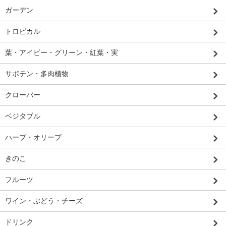
ガーデン
トロピカル
葉・アイビー・グリーン・紅葉・実
サボテン・多肉植物
クローバー
ベジタブル
ハーブ・オリーブ
きのこ
フルーツ
ワイン・ぶどう・チーズ
ドリンク