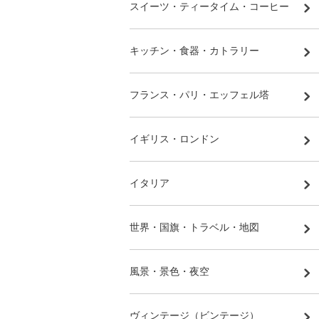
スイーツ・ティータイム・コーヒー
キッチン・食器・カトラリー
フランス・パリ・エッフェル塔
イギリス・ロンドン
イタリア
世界・国旗・トラベル・地図
風景・景色・夜空
ヴィンテージ（ビンテージ）