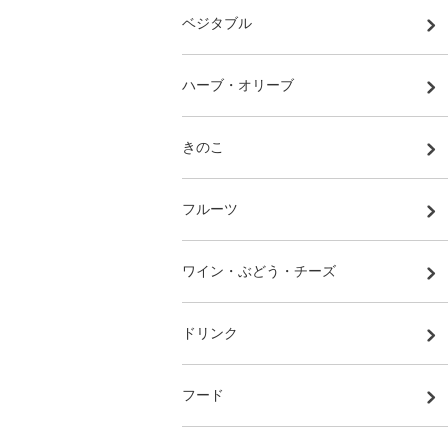
ベジタブル
ハーブ・オリーブ
きのこ
フルーツ
ワイン・ぶどう・チーズ
ドリンク
フード