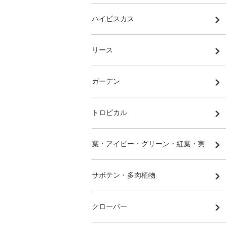
ハイビスカス
リース
ガーデン
トロピカル
葉・アイビー・グリーン・紅葉・実
サボテン・多肉植物
クローバー