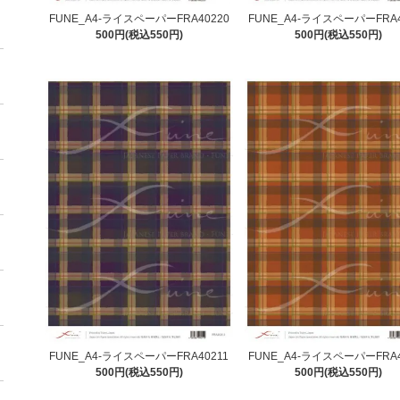
FUNE_A4-ライスペーパーFRA40220
FUNE_A4-ライスペーパーFRA4
500円(税込550円)
500円(税込550円)
FUNE_A4-ライスペーパーFRA40211
FUNE_A4-ライスペーパーFRA4
500円(税込550円)
500円(税込550円)