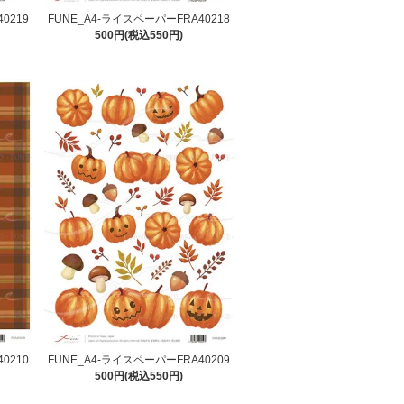
0219
FUNE_A4-ライスペーパーFRA40218
500円(税込550円)
0210
FUNE_A4-ライスペーパーFRA40209
500円(税込550円)