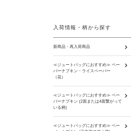
入荷情報・柄から探す
新商品・再入荷商品
≪ジュートバッグにおすすめ≫ ペー
パーナプキン・ライスペーパー
（花）
≪ジュートバッグにおすすめ≫ ペー
パーナプキン (2面または4面繋がって
いる柄)
≪ジュートバッグにおすすめ≫ ペー