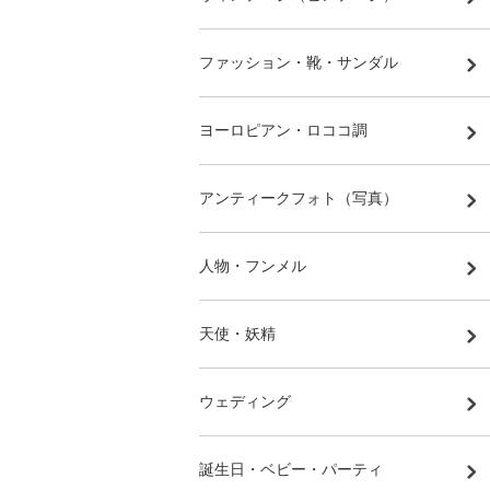
ファッション・靴・サンダル
ヨーロピアン・ロココ調
アンティークフォト（写真）
人物・フンメル
天使・妖精
ウェディング
誕生日・ベビー・パーティ