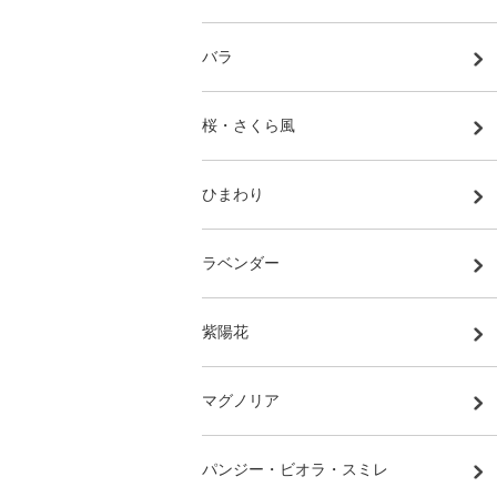
バラ
桜・さくら風
ひまわり
ラベンダー
紫陽花
マグノリア
パンジー・ビオラ・スミレ