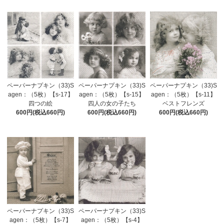
ペーパーナプキン（33)S
ペーパーナプキン（33)S
ペーパーナプキン（33)S
agen：（5枚）【s-17】
agen：（5枚）【s-15】
agen：（5枚）【s-11】
四つの絵
四人の女の子たち
ベストフレンズ
600円(税込660円)
600円(税込660円)
600円(税込660円)
ペーパーナプキン（33)S
ペーパーナプキン（33)S
agen：（5枚）【s-7】
agen：（5枚）【s-4】