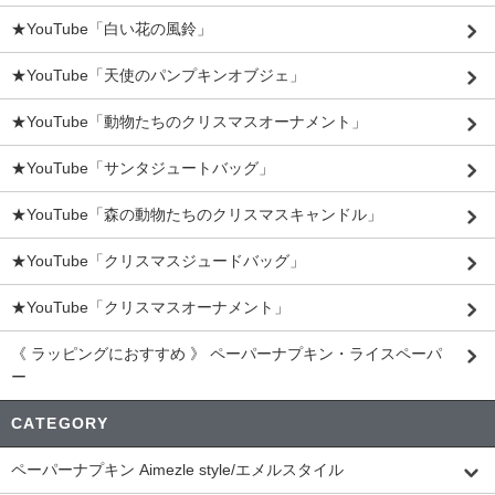
★YouTube「白い花の風鈴」
★YouTube「天使のパンプキンオブジェ」
★YouTube「動物たちのクリスマスオーナメント」
★YouTube「サンタジュートバッグ」
★YouTube「森の動物たちのクリスマスキャンドル」
★YouTube「クリスマスジュードバッグ」
★YouTube「クリスマスオーナメント」
《 ラッピングにおすすめ 》 ペーパーナプキン・ライスペーパ
ー
CATEGORY
ペーパーナプキン Aimezle style/エメルスタイル