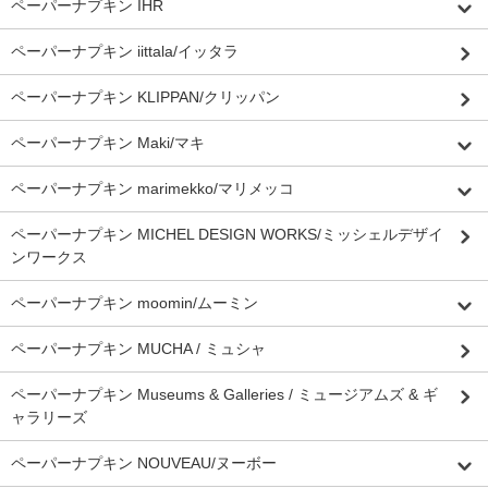
ペーパーナプキン IHR
ペーパーナプキン iittala/イッタラ
ペーパーナプキン KLIPPAN/クリッパン
ペーパーナプキン Maki/マキ
ペーパーナプキン marimekko/マリメッコ
ペーパーナプキン MICHEL DESIGN WORKS/ミッシェルデザイ
ンワークス
ペーパーナプキン moomin/ムーミン
ペーパーナプキン MUCHA / ミュシャ
ペーパーナプキン Museums & Galleries / ミュージアムズ & ギ
ャラリーズ
ペーパーナプキン NOUVEAU/ヌーボー