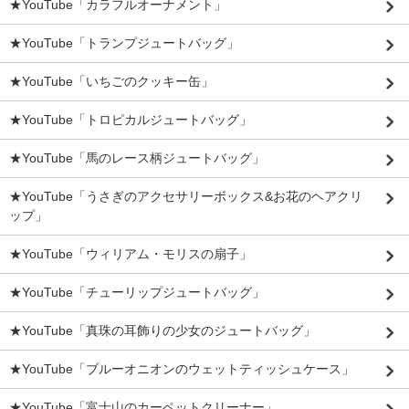
★YouTube「カラフルオーナメント」
★YouTube「トランプジュートバッグ」
★YouTube「いちごのクッキー缶」
★YouTube「トロピカルジュートバッグ」
★YouTube「馬のレース柄ジュートバッグ」
★YouTube「うさぎのアクセサリーボックス&お花のヘアクリ
ップ」
★YouTube「ウィリアム・モリスの扇子」
★YouTube「チューリップジュートバッグ」
★YouTube「真珠の耳飾りの少女のジュートバッグ」
★YouTube「ブルーオニオンのウェットティッシュケース」
★YouTube「富士山のカーペットクリーナー」