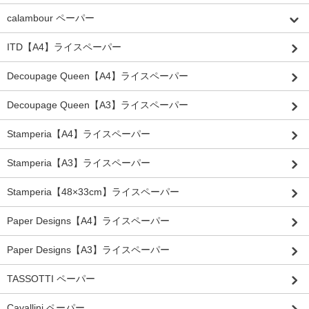
calambour ペーパー
ITD【A4】ライスペーパー
Decoupage Queen【A4】ライスペーパー
Decoupage Queen【A3】ライスペーパー
Stamperia【A4】ライスペーパー
Stamperia【A3】ライスペーパー
Stamperia【48×33cm】ライスペーパー
Paper Designs【A4】ライスペーパー
Paper Designs【A3】ライスペーパー
TASSOTTI ペーパー
Cavallini ペーパー