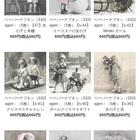
ペーパーナプキン（33)S
ペーパーナプキン（33)S
ペーパーナプキン（33)S
agen：（5枚）【47】女
agen：（5枚）【s-44】
agen：（5枚）【s-42】
の子と本棚
イースターの女の子
Winter ガール
600円(税込660円)
600円(税込660円)
600円(税込660円)
ペーパーナプキン（33)S
ペーパーナプキン（33)S
ペーパーナプキン（33)S
agen：（5枚）【s-41】
agen：（5枚）【s-40】
agen：（5枚）【s-36】
クリスマスチルドレン
ガールクリスマスギフト
女の子と花
600円(税込660円)
600円(税込660円)
600円(税込660円)