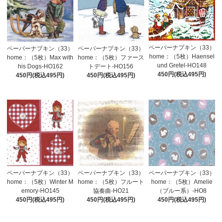
ペーパーナプキン（33）
ペーパーナプキン（33）
ペーパーナプキン（33）
home：（5枚）Haensel
home：（5枚）Max with
home：（5枚）ファース
und Gretel-HO148
his Dogs-HO162
トデート-HO156
450円(税込495円)
450円(税込495円)
450円(税込495円)
ペーパーナプキン（33）
ペーパーナプキン（33）
ペーパーナプキン（33）
home：（5枚）Winter M
home：（5枚）フルート
home：（5枚）Amelie
emory-HO145
協奏曲-HO21
（ブルー系）-HO8
450円(税込495円)
450円(税込495円)
450円(税込495円)