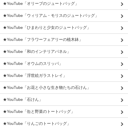
★YouTube「オリーブのジュートバッグ」
★YouTube「ウィリアム・モリスのジュートバッグ」
★YouTube「ひまわりと少女のジュートバッグ」
★YouTube「フラワーフェアリーの植木鉢」
★YouTube「和のインテリアパネル」
★YouTube「オウムのスリッパ」
★YouTube「浮世絵ガラストレイ」
★YouTube「お花と小さな生き物たちの石けん」
★YouTube「石けん」
★YouTube「缶と野菜のトートバッグ」
★YouTube「りんごのトートバッグ」