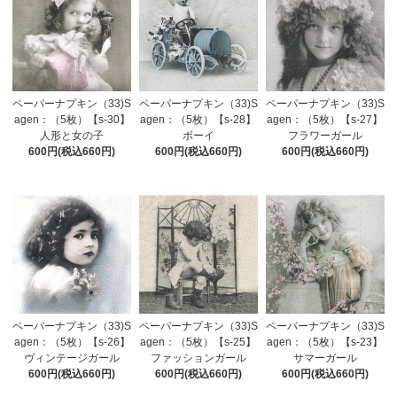
ペーパーナプキン（33)S
ペーパーナプキン（33)S
ペーパーナプキン（33)S
agen：（5枚）【s-30】
agen：（5枚）【s-28】
agen：（5枚）【s-27】
人形と女の子
ボーイ
フラワーガール
600円(税込660円)
600円(税込660円)
600円(税込660円)
ペーパーナプキン（33)S
ペーパーナプキン（33)S
ペーパーナプキン（33)S
agen：（5枚）【s-26】
agen：（5枚）【s-25】
agen：（5枚）【s-23】
ヴィンテージガール
ファッションガール
サマーガール
600円(税込660円)
600円(税込660円)
600円(税込660円)