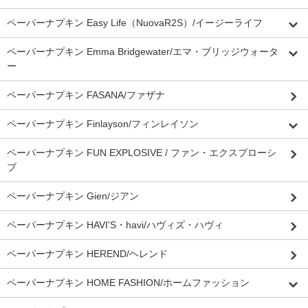
ペーパーナプキン Easy Life（NuovaR2S）/イージーライフ
ペーパーナプキン Emma Bridgewater/エマ・ブリッジウォータ
ー
ペーパーナプキン FASANA/ファザナ
ペーパーナプキン Finlayson/フィンレイソン
ペーパーナプキン FUN EXPLOSIVE / ファン・エクスプローシ
ブ
ペーパーナプキン Gien/ジアン
ペーパーナプキン HAVI'S・havi/ハヴィズ・ハヴィ
ペーパーナプキン HEREND/ヘレンド
ペーパーナプキン HOME FASHION/ホームファッション