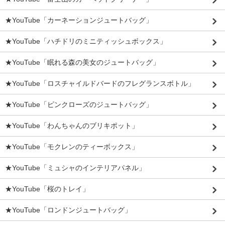
★YouTube「カーネーションジュートバッグ」
★YouTube「ハチドリのミニティッシュボックス」
★YouTube「眠れる森の美女のジュートバッグ」
★YouTube「ロスチャイルドバードのフレグランスボトル」
★YouTube「ピンクローズのジュートバッグ」
★YouTube「わんちゃんのブリキポット」
★YouTube「モクレンのティーボックス」
★YouTube「ミュシャのインテリアパネル」
★YouTube「桜のトレイ」
★YouTube「ロンドンジュートバッグ」