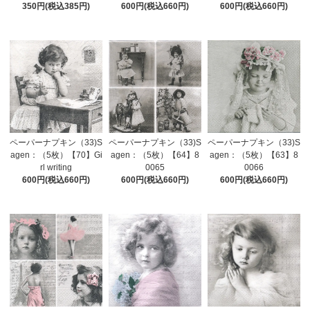
350円(税込385円)
600円(税込660円)
600円(税込660円)
ペーパーナプキン（33)S
ペーパーナプキン（33)S
ペーパーナプキン（33)S
agen：（5枚）【70】Gi
agen：（5枚）【64】8
agen：（5枚）【63】8
rl writing
0065
0066
600円(税込660円)
600円(税込660円)
600円(税込660円)