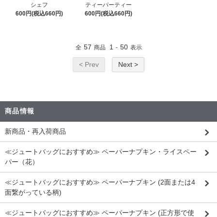
シェフ
ティーパーティー
600円(税込660円)
600円(税込660円)
57
1
50
全
商品
-
表示
< Prev
Next >
商品情報
新商品・再入荷商品
≪ジュートバッグにおすすめ≫ ペーパーナプキン・ライスペー
パー（花）
≪ジュートバッグにおすすめ≫ ペーパーナプキン (2面または4
面繋がっている柄)
≪ジュートバッグにおすすめ≫ ペーパーナプキン (正方形で使