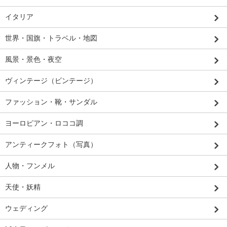
イタリア
世界・国旗・トラベル・地図
風景・景色・夜空
ヴィンテージ（ビンテージ）
ファッション・靴・サンダル
ヨーロピアン・ロココ調
アンティークフォト（写真）
人物・フンメル
天使・妖精
ウェディング