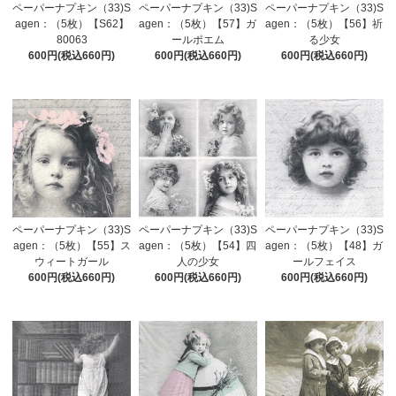
ペーパーナプキン（33)S
ペーパーナプキン（33)S
ペーパーナプキン（33)S
agen：（5枚）【S62】
agen：（5枚）【57】ガ
agen：（5枚）【56】祈
80063
ールポエム
る少女
600円(税込660円)
600円(税込660円)
600円(税込660円)
ペーパーナプキン（33)S
ペーパーナプキン（33)S
ペーパーナプキン（33)S
agen：（5枚）【55】ス
agen：（5枚）【54】四
agen：（5枚）【48】ガ
ウィートガール
人の少女
ールフェイス
600円(税込660円)
600円(税込660円)
600円(税込660円)