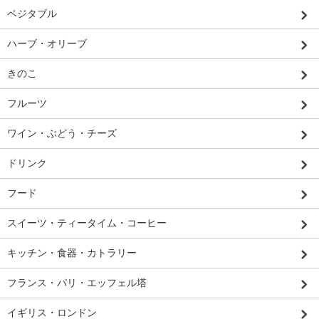
ベジタブル
ハーブ・オリーブ
きのこ
フルーツ
ワイン・ぶどう・チーズ
ドリンク
フード
スイーツ・ティータイム・コーヒー
キッチン・食器・カトラリー
フランス・パリ・エッフェル塔
イギリス・ロンドン