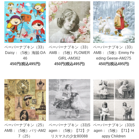
ペーパーナプキン（33）
ペーパーナプキン（33）
ペーパーナプキン（33）
Daisy：（5枚）海賊-DA
AMB：（5枚）FLOWER
AMB：（5枚）Emmy Fe
46
GIRL-AM362
eding Geese-AM275
450円(税込495円)
450円(税込495円)
450円(税込495円)
ペーパーナプキン（25）
ペーパーナプキン（33)S
ペーパーナプキン（33)S
AMB：（5枚）パリ-AM2
agen：（5枚）【72】ク
agen：（5枚）【71】H
7（25）
リスマスの少女80088
appy Children