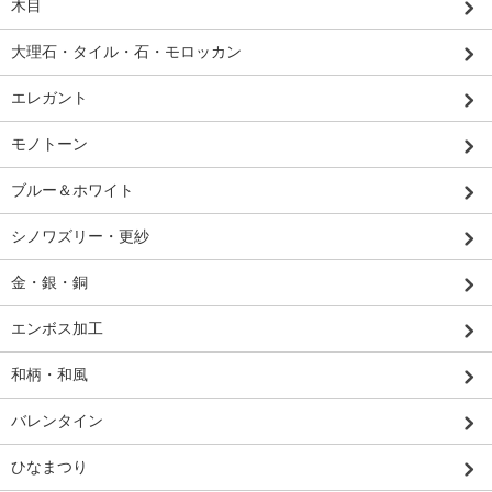
木目
大理石・タイル・石・モロッカン
エレガント
モノトーン
ブルー＆ホワイト
シノワズリー・更紗
金・銀・銅
エンボス加工
和柄・和風
バレンタイン
ひなまつり