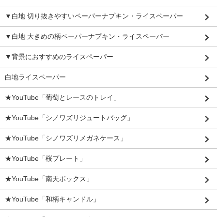
▼白地 切り抜きやすいペーパーナプキン・ライスペーパー
▼白地 大きめの柄ペーパーナプキン・ライスペーパー
▼背景におすすめのライスペーパー
白地ライスペーパー
★YouTube「葡萄とレースのトレイ」
★YouTube「シノワズリジュートバッグ」
★YouTube「シノワズリメガネケース」
★YouTube「桜プレート」
★YouTube「南天ボックス」
★YouTube「和柄キャンドル」