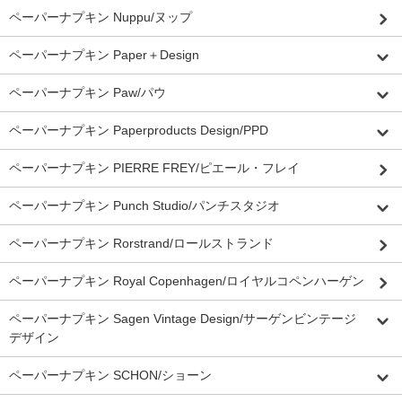
ペーパーナプキン Nuppu/ヌップ
ペーパーナプキン Paper＋Design
ペーパーナプキン Paw/パウ
ペーパーナプキン Paperproducts Design/PPD
ペーパーナプキン PIERRE FREY/ピエール・フレイ
ペーパーナプキン Punch Studio/パンチスタジオ
ペーパーナプキン Rorstrand/ロールストランド
ペーパーナプキン Royal Copenhagen/ロイヤルコペンハーゲン
ペーパーナプキン Sagen Vintage Design/サーゲンビンテージ
デザイン
ペーパーナプキン SCHON/ショーン