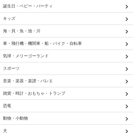
誕生日・ベビー・パーティ
キッズ
海・貝・魚・池・川
車・飛行機・機関車・船・バイク・自転車
気球・メリーゴーランド
スポーツ
音楽・楽器・楽譜・バレエ
雑貨・時計・おもちゃ・トランプ
恐竜
動物・小動物
犬