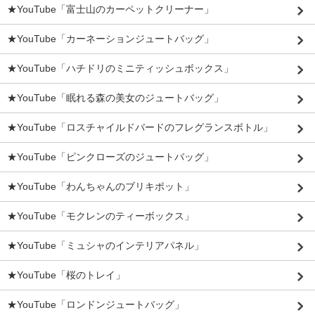
★YouTube「富士山のカーペットクリーナー」
★YouTube「カーネーションジュートバッグ」
★YouTube「ハチドリのミニティッシュボックス」
★YouTube「眠れる森の美女のジュートバッグ」
★YouTube「ロスチャイルドバードのフレグランスボトル」
★YouTube「ピンクローズのジュートバッグ」
★YouTube「わんちゃんのブリキポット」
★YouTube「モクレンのティーボックス」
★YouTube「ミュシャのインテリアパネル」
★YouTube「桜のトレイ」
★YouTube「ロンドンジュートバッグ」