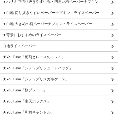
▼ハサミで切り抜きやすい丸・四角い柄ペーパーナプキン
▼白地 切り抜きやすいペーパーナプキン・ライスペーパー
▼白地 大きめの柄ペーパーナプキン・ライスペーパー
▼背景におすすめのライスペーパー
白地ライスペーパー
★YouTube「葡萄とレースのトレイ」
★YouTube「シノワズリジュートバッグ」
★YouTube「シノワズリメガネケース」
★YouTube「桜プレート」
★YouTube「南天ボックス」
★YouTube「和柄キャンドル」