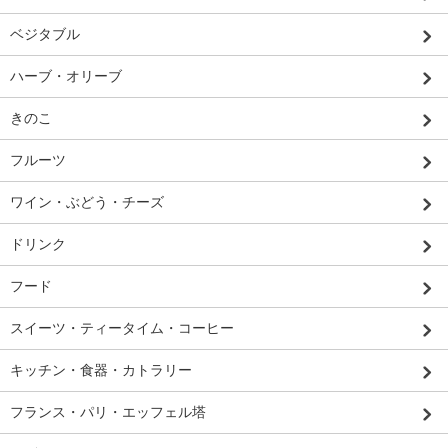
ベジタブル
ハーブ・オリーブ
きのこ
フルーツ
ワイン・ぶどう・チーズ
ドリンク
フード
スイーツ・ティータイム・コーヒー
キッチン・食器・カトラリー
フランス・パリ・エッフェル塔