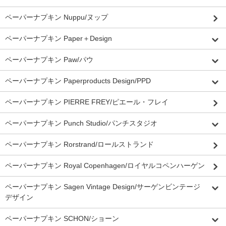
ペーパーナプキン Nuppu/ヌップ
ペーパーナプキン Paper＋Design
ペーパーナプキン Paw/パウ
ペーパーナプキン Paperproducts Design/PPD
ペーパーナプキン PIERRE FREY/ピエール・フレイ
ペーパーナプキン Punch Studio/パンチスタジオ
ペーパーナプキン Rorstrand/ロールストランド
ペーパーナプキン Royal Copenhagen/ロイヤルコペンハーゲン
ペーパーナプキン Sagen Vintage Design/サーゲンビンテージ
デザイン
ペーパーナプキン SCHON/ショーン