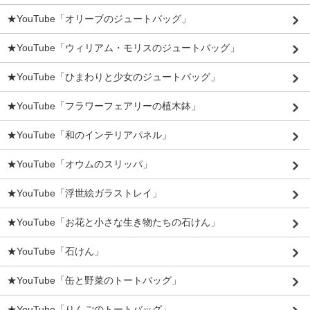
★YouTube「オリーブのジュートバッグ」
★YouTube「ウィリアム・モリスのジュートバッグ」
★YouTube「ひまわりと少女のジュートバッグ」
★YouTube「フラワーフェアリーの植木鉢」
★YouTube「和のインテリアパネル」
★YouTube「オウムのスリッパ」
★YouTube「浮世絵ガラストレイ」
★YouTube「お花と小さな生き物たちの石けん」
★YouTube「石けん」
★YouTube「缶と野菜のトートバッグ」
★YouTube「りんごのトートバッグ」