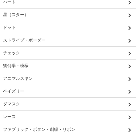
ハート
星（スター）
ドット
ストライプ・ボーダー
チェック
幾何学・模様
アニマルスキン
ペイズリー
ダマスク
レース
ファブリック・ボタン・刺繍・リボン