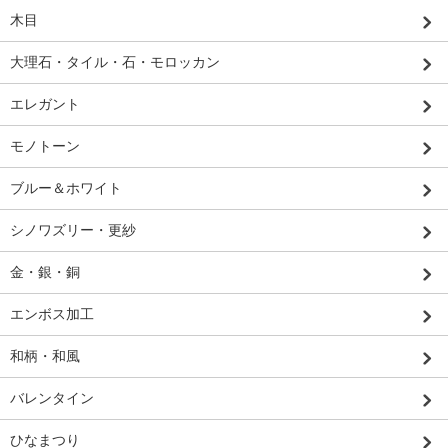
木目
大理石・タイル・石・モロッカン
エレガント
モノトーン
ブルー＆ホワイト
シノワズリー・更紗
金・銀・銅
エンボス加工
和柄・和風
バレンタイン
ひなまつり