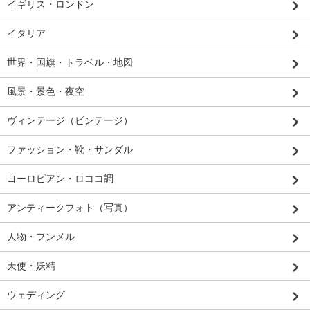
イギリス・ロンドン
イタリア
世界・国旗・トラベル・地図
風景・景色・夜空
ヴィンテージ（ビンテージ）
ファッション・靴・サンダル
ヨーロピアン・ロココ調
アンティークフォト（写真）
人物・フンメル
天使・妖精
ウェディング