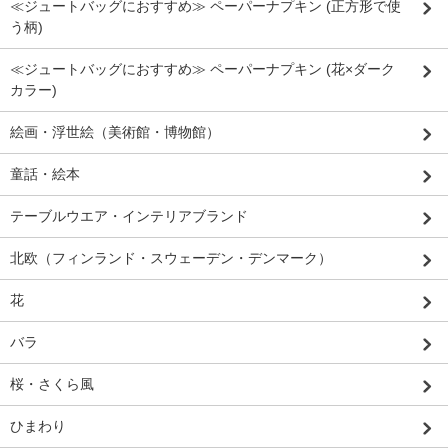
≪ジュートバッグにおすすめ≫ ペーパーナプキン (正方形で使
う柄)
≪ジュートバッグにおすすめ≫ ペーパーナプキン (花×ダーク
カラー)
絵画・浮世絵（美術館・博物館）
童話・絵本
テーブルウエア・インテリアブランド
北欧（フィンランド・スウェーデン・デンマーク）
花
バラ
桜・さくら風
ひまわり