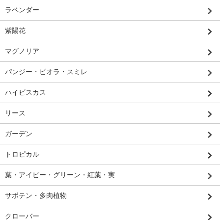
ラベンダー
紫陽花
マグノリア
パンジー・ビオラ・スミレ
ハイビスカス
リース
ガーデン
トロピカル
葉・アイビー・グリーン・紅葉・実
サボテン・多肉植物
クローバー