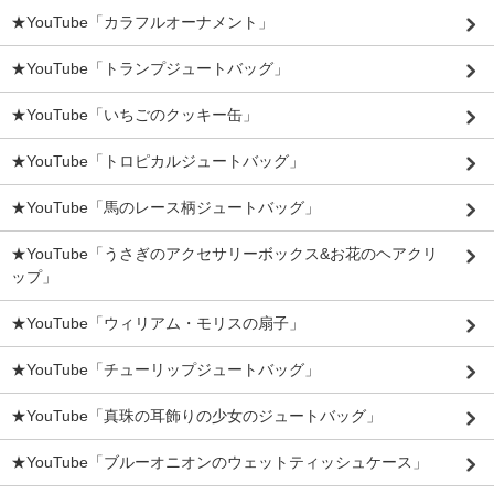
★YouTube「カラフルオーナメント」
★YouTube「トランプジュートバッグ」
★YouTube「いちごのクッキー缶」
★YouTube「トロピカルジュートバッグ」
★YouTube「馬のレース柄ジュートバッグ」
★YouTube「うさぎのアクセサリーボックス&お花のヘアクリ
ップ」
★YouTube「ウィリアム・モリスの扇子」
★YouTube「チューリップジュートバッグ」
★YouTube「真珠の耳飾りの少女のジュートバッグ」
★YouTube「ブルーオニオンのウェットティッシュケース」