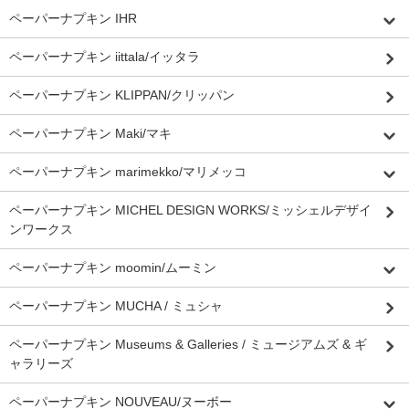
ペーパーナプキン IHR
ペーパーナプキン iittala/イッタラ
ペーパーナプキン KLIPPAN/クリッパン
ペーパーナプキン Maki/マキ
ペーパーナプキン marimekko/マリメッコ
ペーパーナプキン MICHEL DESIGN WORKS/ミッシェルデザイ
ンワークス
ペーパーナプキン moomin/ムーミン
ペーパーナプキン MUCHA / ミュシャ
ペーパーナプキン Museums & Galleries / ミュージアムズ & ギ
ャラリーズ
ペーパーナプキン NOUVEAU/ヌーボー