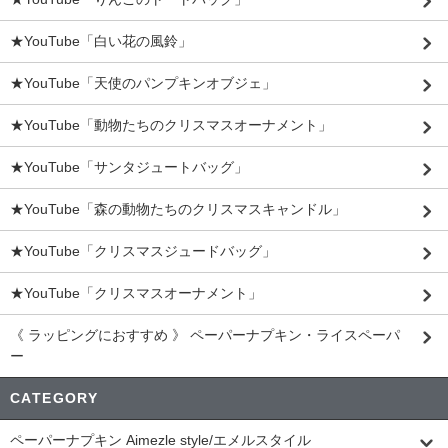
★YouTube「白い花の風鈴」
★YouTube「天使のパンプキンオブジェ」
★YouTube「動物たちのクリスマスオーナメント」
★YouTube「サンタジュートバッグ」
★YouTube「森の動物たちのクリスマスキャンドル」
★YouTube「クリスマスジュードバッグ」
★YouTube「クリスマスオーナメント」
《 ラッピングにおすすめ 》 ペーパーナプキン・ライスペーパ
ー
CATEGORY
ペーパーナプキン Aimezle style/エメルスタイル