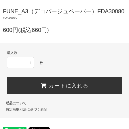
FUNE_A3（デコパージュペーパー）FDA30080
FDA30080
600円(税込660円)
購入数
枚
カートに入れる
返品について
特定商取引法に基づく表記