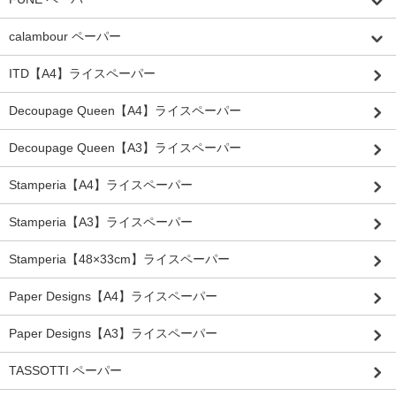
calambour ペーパー
ITD【A4】ライスペーパー
Decoupage Queen【A4】ライスペーパー
Decoupage Queen【A3】ライスペーパー
Stamperia【A4】ライスペーパー
Stamperia【A3】ライスペーパー
Stamperia【48×33cm】ライスペーパー
Paper Designs【A4】ライスペーパー
Paper Designs【A3】ライスペーパー
TASSOTTI ペーパー