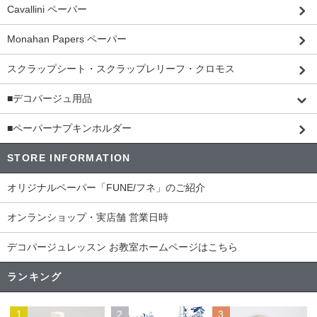
Cavallini ペーパー
Monahan Papers ペーパー
スクラップシート・スクラップレリーフ・クロモス
■デコパージュ用品
■ペーパーナプキンホルダー
STORE INFORMATION
オリジナルペーパー「FUNE/フネ」のご紹介
オンランショップ・実店舗 営業日時
デコパージュレッスン お教室ホームページはこちら
ランキング
1
2
3