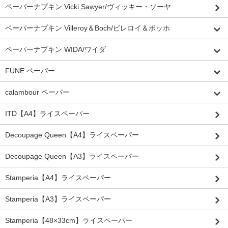
ペーパーナプキン Vicki Sawyer/ヴィッキー・ソーヤ
ペーパーナプキン Villeroy＆Boch/ビレロイ＆ボッホ
ペーパーナプキン WIDA/ワイダ
FUNE ペーパー
calambour ペーパー
ITD【A4】ライスペーパー
Decoupage Queen【A4】ライスペーパー
Decoupage Queen【A3】ライスペーパー
Stamperia【A4】ライスペーパー
Stamperia【A3】ライスペーパー
Stamperia【48×33cm】ライスペーパー