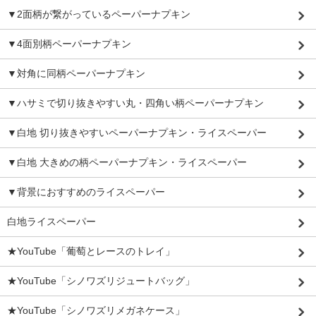
▼2面柄が繋がっているペーパーナプキン
▼4面別柄ペーパーナプキン
▼対角に同柄ペーパーナプキン
▼ハサミで切り抜きやすい丸・四角い柄ペーパーナプキン
▼白地 切り抜きやすいペーパーナプキン・ライスペーパー
▼白地 大きめの柄ペーパーナプキン・ライスペーパー
▼背景におすすめのライスペーパー
白地ライスペーパー
★YouTube「葡萄とレースのトレイ」
★YouTube「シノワズリジュートバッグ」
★YouTube「シノワズリメガネケース」