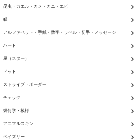
昆虫・カエル・カメ・カニ・エビ
蝶
アルファベット・手紙・数字・ラベル・切手・メッセージ
ハート
星（スター）
ドット
ストライプ・ボーダー
チェック
幾何学・模様
アニマルスキン
ペイズリー