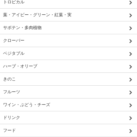
トロピカル
葉・アイビー・グリーン・紅葉・実
サボテン・多肉植物
クローバー
ベジタブル
ハーブ・オリーブ
きのこ
フルーツ
ワイン・ぶどう・チーズ
ドリンク
フード