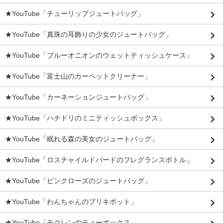
★YouTube「チューリップジュートバッグ」
★YouTube「真珠の耳飾りの少女のジュートバッグ」
★YouTube「ブルーオニオンのウェットティッシュケース」
★YouTube「富士山のカーペットクリーナー」
★YouTube「カーネーションジュートバッグ」
★YouTube「ハチドリのミニティッシュボックス」
★YouTube「眠れる森の美女のジュートバッグ」
★YouTube「ロスチャイルドバードのフレグランスボトル」
★YouTube「ピンクローズのジュートバッグ」
★YouTube「わんちゃんのブリキポット」
★YouTube「モクレンのティーボックス」