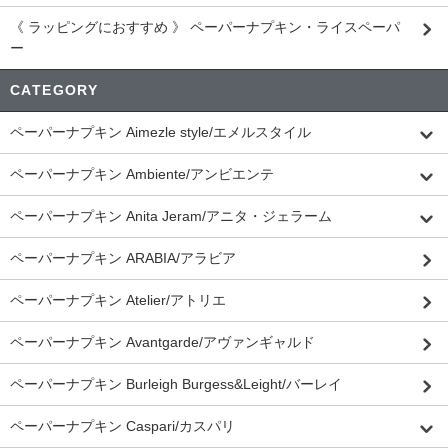
《 ラッピングにおすすめ 》 ペーパーナプキン・ライスペーパ
ー
CATEGORY
ペーパーナプキン Aimezle style/エメルスタイル
ペーパーナプキン Ambiente/アンビエンテ
ペーパーナプキン Anita Jeram/アニタ・ジェラーム
ペーパーナプキン ARABIA/アラビア
ペーパーナプキン Atelier/アトリエ
ペーパーナプキン Avantgarde/アヴァンギャルド
ペーパーナプキン Burleigh Burgess&Leight/バーレイ
ペーパーナプキン Caspari/カスパリ