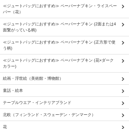
≪ジュートバッグにおすすめ≫ ペーパーナプキン・ライスペー
パー（花）
≪ジュートバッグにおすすめ≫ ペーパーナプキン (2面または4
面繋がっている柄)
≪ジュートバッグにおすすめ≫ ペーパーナプキン (正方形で使
う柄)
≪ジュートバッグにおすすめ≫ ペーパーナプキン (花×ダーク
カラー)
絵画・浮世絵（美術館・博物館）
童話・絵本
テーブルウエア・インテリアブランド
北欧（フィンランド・スウェーデン・デンマーク）
花