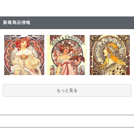
新着商品情報
もっと見る