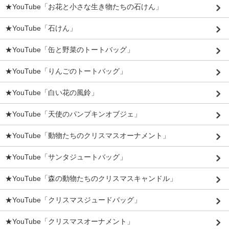
★YouTube「お花と小さな生き物たちの石けん」
★YouTube「石けん」
★YouTube「缶と野菜のトートバッグ」
★YouTube「りんごのトートバッグ」
★YouTube「白い花の風鈴」
★YouTube「天使のパンプキンオブジェ」
★YouTube「動物たちのクリスマスオーナメント」
★YouTube「サンタジュートバッグ」
★YouTube「森の動物たちのクリスマスキャンドル」
★YouTube「クリスマスジュードバッグ」
★YouTube「クリスマスオーナメント」