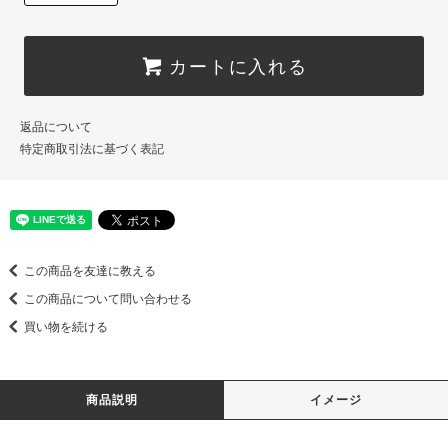
カートに入れる
返品について
特定商取引法に基づく表記
この商品を友達に教える
この商品について問い合わせる
買い物を続ける
商品説明
イメージ