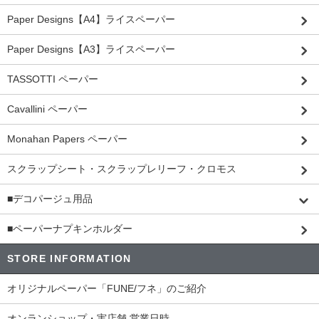
Paper Designs【A4】ライスペーパー
Paper Designs【A3】ライスペーパー
TASSOTTI ペーパー
Cavallini ペーパー
Monahan Papers ペーパー
スクラップシート・スクラップレリーフ・クロモス
■デコパージュ用品
■ペーパーナプキンホルダー
STORE INFORMATION
オリジナルペーパー「FUNE/フネ」のご紹介
オンランショップ・実店舗 営業日時