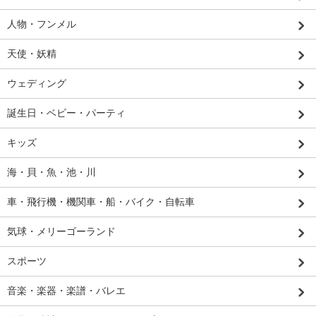
人物・フンメル
天使・妖精
ウェディング
誕生日・ベビー・パーティ
キッズ
海・貝・魚・池・川
車・飛行機・機関車・船・バイク・自転車
気球・メリーゴーランド
スポーツ
音楽・楽器・楽譜・バレエ