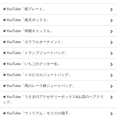
★YouTube「桜プレート」
★YouTube「南天ボックス」
★YouTube「和柄キャンドル」
★YouTube「カラフルオーナメント」
★YouTube「トランプジュートバッグ」
★YouTube「いちごのクッキー缶」
★YouTube「トロピカルジュートバッグ」
★YouTube「馬のレース柄ジュートバッグ」
★YouTube「うさぎのアクセサリーボックス&お花のヘアクリ
ップ」
★YouTube「ウィリアム・モリスの扇子」