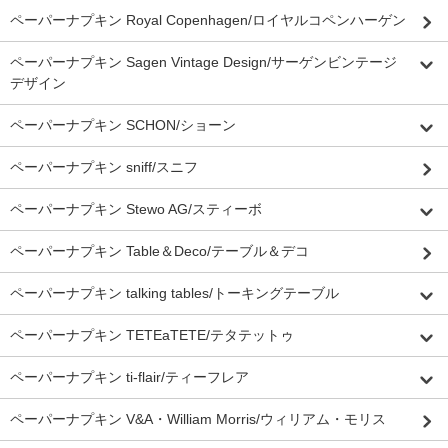
ペーパーナプキン Royal Copenhagen/ロイヤルコペンハーゲン
ペーパーナプキン Sagen Vintage Design/サーゲンビンテージ
デザイン
ペーパーナプキン SCHON/ショーン
ペーパーナプキン sniff/スニフ
ペーパーナプキン Stewo AG/スティーボ
ペーパーナプキン Table＆Deco/テーブル＆デコ
ペーパーナプキン talking tables/トーキングテーブル
ペーパーナプキン TETEaTETE/テタテットゥ
ペーパーナプキン ti-flair/ティーフレア
ペーパーナプキン V&A・William Morris/ウィリアム・モリス