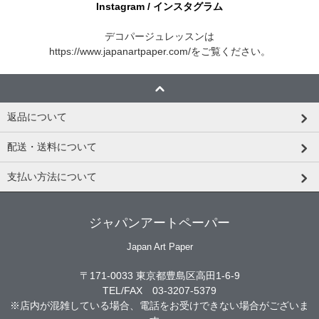
Instagram / インスタグラム
デコパージュレッスンは
https://www.japanartpaper.com/
をご覧ください。
返品について
配送・送料について
支払い方法について
ジャパンアートペーパー
Japan Art Paper
〒171-0033 東京都豊島区高田1-6-9
TEL/FAX 03-3207-5379
※店内が混雑している場合、電話をお受けできない場合がございま