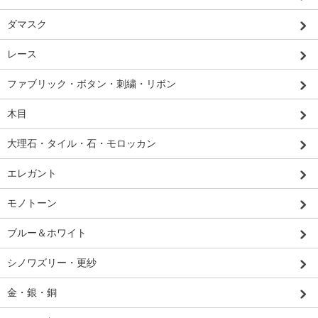
ダマスク
レース
ファブリック・ボタン・刺繍・リボン
木目
大理石・タイル・石・モロッカン
エレガント
モノトーン
ブルー＆ホワイト
シノワズリー・更紗
金・銀・銅