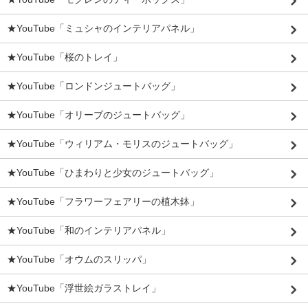
★YouTube「ミュシャのインテリアパネル」
★YouTube「桜のトレイ」
★YouTube「ロンドンジュートバッグ」
★YouTube「オリーブのジュートバッグ」
★YouTube「ウィリアム・モリスのジュートバッグ」
★YouTube「ひまわりと少女のジュートバッグ」
★YouTube「フラワーフェアリーの植木鉢」
★YouTube「和のインテリアパネル」
★YouTube「オウムのスリッパ」
★YouTube「浮世絵ガラストレイ」