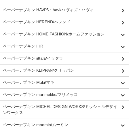
ペーパーナプキン HAVI'S・havi/ハヴィズ・ハヴィ
ペーパーナプキン HEREND/ヘレンド
ペーパーナプキン HOME FASHION/ホームファッション
ペーパーナプキン IHR
ペーパーナプキン iittala/イッタラ
ペーパーナプキン KLIPPAN/クリッパン
ペーパーナプキン Maki/マキ
ペーパーナプキン marimekko/マリメッコ
ペーパーナプキン MICHEL DESIGN WORKS/ミッシェルデザイ
ンワークス
ペーパーナプキン moomin/ムーミン