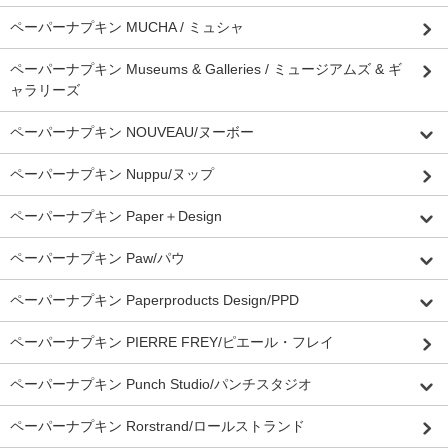
ペーパーナプキン MUCHA / ミュシャ
ペーパーナプキン Museums & Galleries / ミュージアムズ & ギ
ャラリーズ
ペーパーナプキン NOUVEAU/ヌーボー
ペーパーナプキン Nuppu/ヌップ
ペーパーナプキン Paper＋Design
ペーパーナプキン Paw/パウ
ペーパーナプキン Paperproducts Design/PPD
ペーパーナプキン PIERRE FREY/ピエール・フレイ
ペーパーナプキン Punch Studio/パンチスタジオ
ペーパーナプキン Rorstrand/ロールストランド