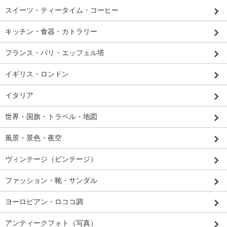
スイーツ・ティータイム・コーヒー
キッチン・食器・カトラリー
フランス・パリ・エッフェル塔
イギリス・ロンドン
イタリア
世界・国旗・トラベル・地図
風景・景色・夜空
ヴィンテージ（ビンテージ）
ファッション・靴・サンダル
ヨーロピアン・ロココ調
アンティークフォト（写真）