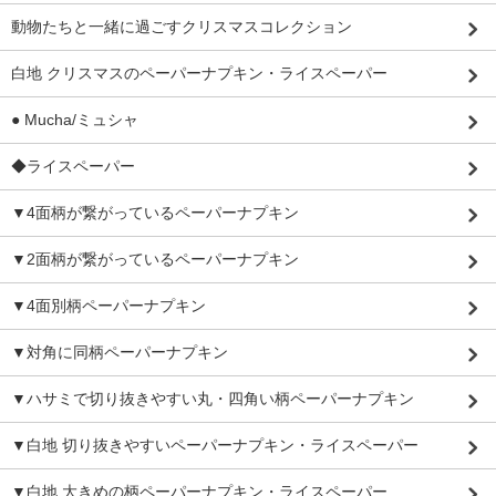
動物たちと一緒に過ごすクリスマスコレクション
白地 クリスマスのペーパーナプキン・ライスペーパー
● Mucha/ミュシャ
◆ライスペーパー
▼4面柄が繋がっているペーパーナプキン
▼2面柄が繋がっているペーパーナプキン
▼4面別柄ペーパーナプキン
▼対角に同柄ペーパーナプキン
▼ハサミで切り抜きやすい丸・四角い柄ペーパーナプキン
▼白地 切り抜きやすいペーパーナプキン・ライスペーパー
▼白地 大きめの柄ペーパーナプキン・ライスペーパー