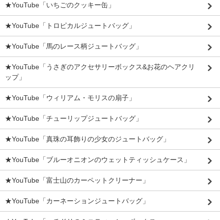
★YouTube「いちごのクッキー缶」
★YouTube「トロピカルジュートバッグ」
★YouTube「馬のレース柄ジュートバッグ」
★YouTube「うさぎのアクセサリーボックス&お花のヘアクリ
ップ」
★YouTube「ウィリアム・モリスの扇子」
★YouTube「チューリップジュートバッグ」
★YouTube「真珠の耳飾りの少女のジュートバッグ」
★YouTube「ブルーオニオンのウェットティッシュケース」
★YouTube「富士山のカーペットクリーナー」
★YouTube「カーネーションジュートバッグ」