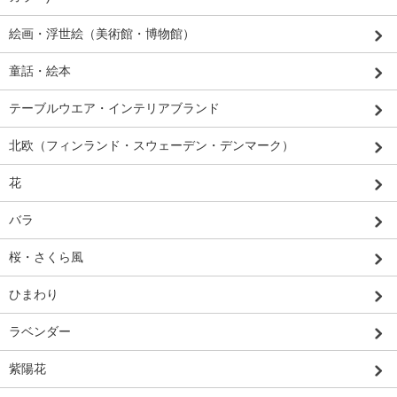
絵画・浮世絵（美術館・博物館）
童話・絵本
テーブルウエア・インテリアブランド
北欧（フィンランド・スウェーデン・デンマーク）
花
バラ
桜・さくら風
ひまわり
ラベンダー
紫陽花