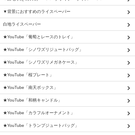
▼背景におすすめのライスペーパー
白地ライスペーパー
★YouTube「葡萄とレースのトレイ」
★YouTube「シノワズリジュートバッグ」
★YouTube「シノワズリメガネケース」
★YouTube「桜プレート」
★YouTube「南天ボックス」
★YouTube「和柄キャンドル」
★YouTube「カラフルオーナメント」
★YouTube「トランプジュートバッグ」