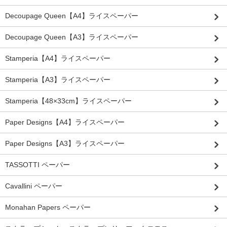
Decoupage Queen【A4】ライスペーパー
Decoupage Queen【A3】ライスペーパー
Stamperia【A4】ライスペーパー
Stamperia【A3】ライスペーパー
Stamperia【48×33cm】ライスペーパー
Paper Designs【A4】ライスペーパー
Paper Designs【A3】ライスペーパー
TASSOTTI ペーパー
Cavallini ペーパー
Monahan Papers ペーパー