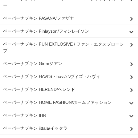
ー
ペーパーナプキン FASANA/ファザナ
ペーパーナプキン Finlayson/フィンレイソン
ペーパーナプキン FUN EXPLOSIVE / ファン・エクスプローシ
ブ
ペーパーナプキン Gien/ジアン
ペーパーナプキン HAVI'S・havi/ハヴィズ・ハヴィ
ペーパーナプキン HEREND/ヘレンド
ペーパーナプキン HOME FASHION/ホームファッション
ペーパーナプキン IHR
ペーパーナプキン iittala/イッタラ