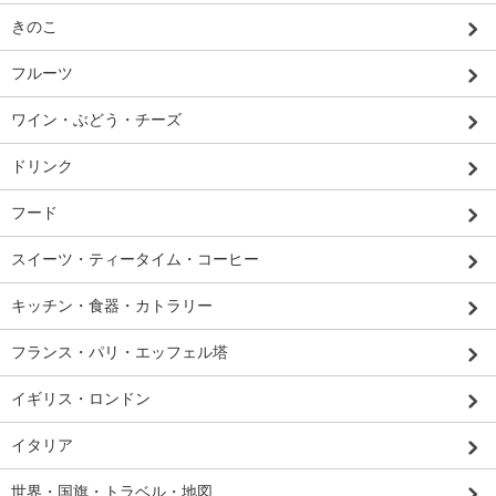
きのこ
フルーツ
ワイン・ぶどう・チーズ
ドリンク
フード
スイーツ・ティータイム・コーヒー
キッチン・食器・カトラリー
フランス・パリ・エッフェル塔
イギリス・ロンドン
イタリア
世界・国旗・トラベル・地図