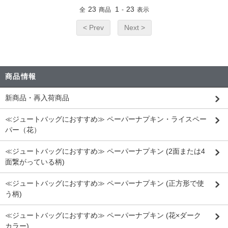
23
1
23
全
商品
-
表示
< Prev
Next >
商品情報
新商品・再入荷商品
≪ジュートバッグにおすすめ≫ ペーパーナプキン・ライスペー
パー（花）
≪ジュートバッグにおすすめ≫ ペーパーナプキン (2面または4
面繋がっている柄)
≪ジュートバッグにおすすめ≫ ペーパーナプキン (正方形で使
う柄)
≪ジュートバッグにおすすめ≫ ペーパーナプキン (花×ダーク
カラー)