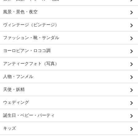
風景・景色・夜空
ヴィンテージ（ビンテージ）
ファッション・靴・サンダル
ヨーロピアン・ロココ調
アンティークフォト（写真）
人物・フンメル
天使・妖精
ウェディング
誕生日・ベビー・パーティ
キッズ