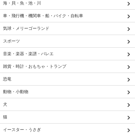
海・貝・魚・池・川
車・飛行機・機関車・船・バイク・自転車
気球・メリーゴーランド
スポーツ
音楽・楽器・楽譜・バレエ
雑貨・時計・おもちゃ・トランプ
恐竜
動物・小動物
犬
猫
イースター・うさぎ