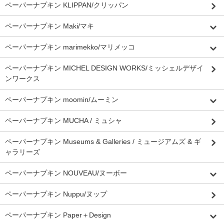
ペーパーナプキン KLIPPAN/クリッパン
ペーパーナプキン Maki/マキ
ペーパーナプキン marimekko/マリメッコ
ペーパーナプキン MICHEL DESIGN WORKS/ミッシェルデザイ
ンワークス
ペーパーナプキン moomin/ムーミン
ペーパーナプキン MUCHA / ミュシャ
ペーパーナプキン Museums & Galleries / ミュージアムズ & ギ
ャラリーズ
ペーパーナプキン NOUVEAU/ヌーボー
ペーパーナプキン Nuppu/ヌップ
ペーパーナプキン Paper＋Design