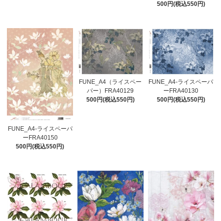
500円(税込550円)
FUNE_A4（ライスペー
FUNE_A4-ライスペーパ
パー）FRA40129
ーFRA40130
500円(税込550円)
500円(税込550円)
FUNE_A4-ライスペーパ
ーFRA40150
500円(税込550円)