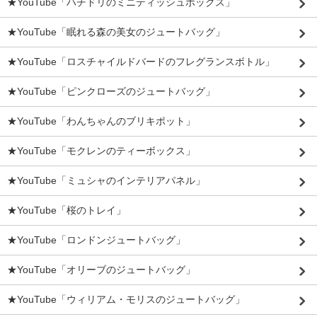
★YouTube「ハチドリのミニティッシュボックス」
★YouTube「眠れる森の美女のジュートバッグ」
★YouTube「ロスチャイルドバードのフレグランスボトル」
★YouTube「ピンクローズのジュートバッグ」
★YouTube「わんちゃんのブリキポット」
★YouTube「モクレンのティーボックス」
★YouTube「ミュシャのインテリアパネル」
★YouTube「桜のトレイ」
★YouTube「ロンドンジュートバッグ」
★YouTube「オリーブのジュートバッグ」
★YouTube「ウィリアム・モリスのジュートバッグ」