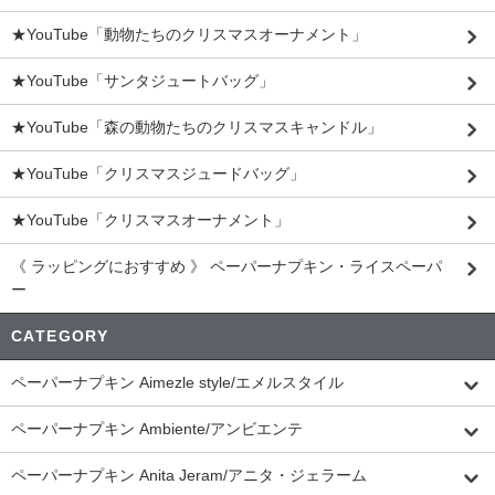
★YouTube「動物たちのクリスマスオーナメント」
★YouTube「サンタジュートバッグ」
★YouTube「森の動物たちのクリスマスキャンドル」
★YouTube「クリスマスジュードバッグ」
★YouTube「クリスマスオーナメント」
《 ラッピングにおすすめ 》 ペーパーナプキン・ライスペーパ
ー
CATEGORY
ペーパーナプキン Aimezle style/エメルスタイル
ペーパーナプキン Ambiente/アンビエンテ
ペーパーナプキン Anita Jeram/アニタ・ジェラーム