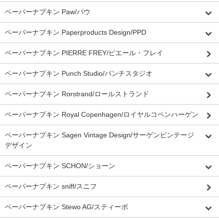
ペーパーナプキン Paw/パウ
ペーパーナプキン Paperproducts Design/PPD
ペーパーナプキン PIERRE FREY/ピエール・フレイ
ペーパーナプキン Punch Studio/パンチスタジオ
ペーパーナプキン Rorstrand/ロールストランド
ペーパーナプキン Royal Copenhagen/ロイヤルコペンハーゲン
ペーパーナプキン Sagen Vintage Design/サーゲンビンテージ
デザイン
ペーパーナプキン SCHON/ショーン
ペーパーナプキン sniff/スニフ
ペーパーナプキン Stewo AG/スティーボ