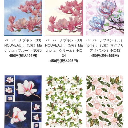
ペーパーナプキン（33)
ペーパーナプキン（33)
ペーパーナプキン（33）
NOUVEAU：（5枚）Ma
NOUVEAU：（5枚）Ma
home：（5枚）マグノリ
gnolia（ブルー）-NO35
gnolia（クリーム）-NO
ア（ピンク）-HO42
450円(税込495円)
34
450円(税込495円)
450円(税込495円)