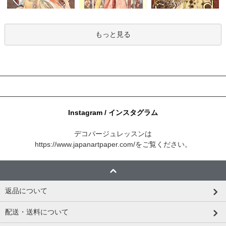
もっと見る
Instagram / インスタグラム
デコパージュレッスンは
https://www.japanartpaper.com/
をご覧ください。
返品について
配送・送料について