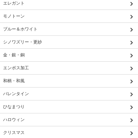
エレガント
モノトーン
ブルー＆ホワイト
シノワズリー・更紗
金・銀・銅
エンボス加工
和柄・和風
バレンタイン
ひなまつり
ハロウィン
クリスマス