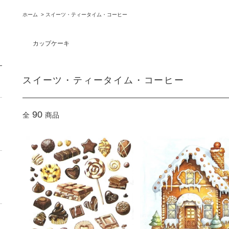
ホーム
>
スイーツ・ティータイム・コーヒー
カップケーキ
スイーツ・ティータイム・コーヒー
90
全
商品