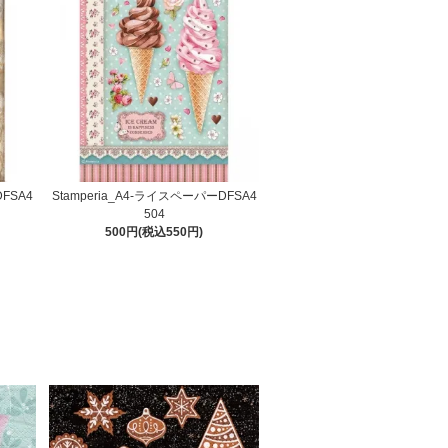
DFSA4
Stamperia_A4-ライスペーパーDFSA4
504
500円(税込550円)