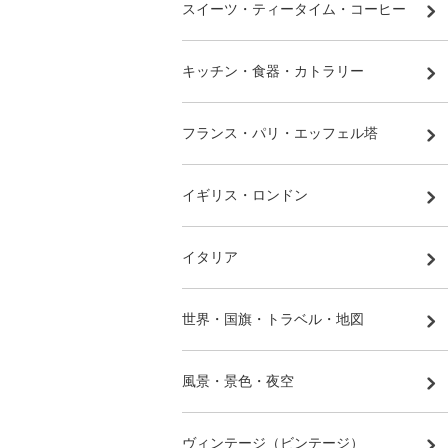
スイーツ・ティータイム・コーヒー
キッチン・食器・カトラリー
フランス・パリ・エッフェル塔
イギリス・ロンドン
イタリア
世界・国旗・トラベル・地図
風景・景色・夜空
ヴィンテージ（ビンテージ）