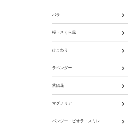
バラ
桜・さくら風
ひまわり
ラベンダー
紫陽花
マグノリア
パンジー・ビオラ・スミレ