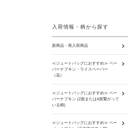
入荷情報・柄から探す
新商品・再入荷商品
≪ジュートバッグにおすすめ≫ ペー
パーナプキン・ライスペーパー
（花）
≪ジュートバッグにおすすめ≫ ペー
パーナプキン (2面または4面繋がって
いる柄)
≪ジュートバッグにおすすめ≫ ペー