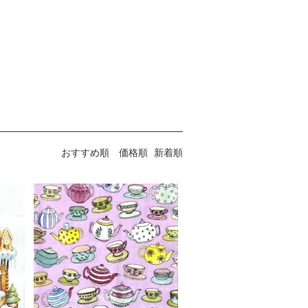
おすすめ順
価格順
新着順