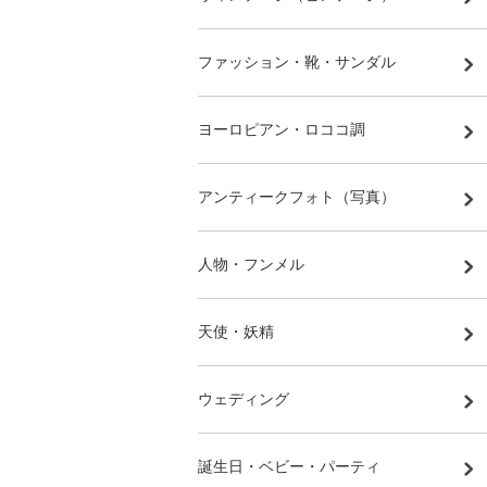
ファッション・靴・サンダル
ヨーロピアン・ロココ調
アンティークフォト（写真）
人物・フンメル
天使・妖精
ウェディング
誕生日・ベビー・パーティ