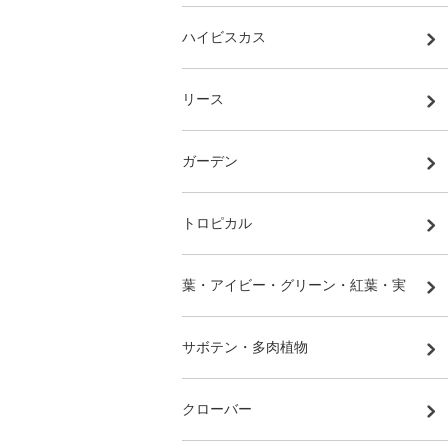
ハイビスカス
リース
ガーデン
トロピカル
葉・アイビー・グリーン・紅葉・実
サボテン・多肉植物
クローバー