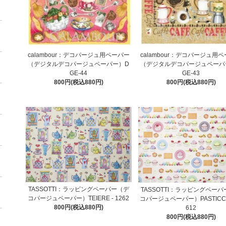
calambour：デコパージュ用ペーパー
calambour：デコパージュ用
（デジタルデコパージュペーパー）D
（デジタルデコパージュペーパ
GE-44
GE-43
800円(税込880円)
800円(税込880円)
TASSOTTI：ラッピングペーパー（デ
TASSOTTI：ラッピングペー
コパージュペーパー）TEIERE - 1262
コパージュペーパー）PASTICCINI
800円(税込880円)
612
800円(税込880円)