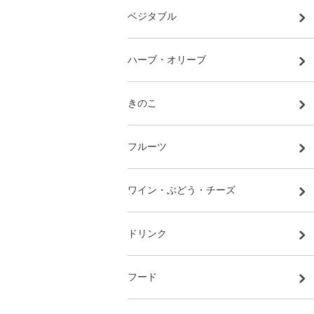
ベジタブル
ハーブ・オリーブ
きのこ
フルーツ
ワイン・ぶどう・チーズ
ドリンク
フード