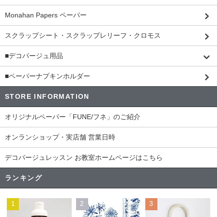
Monahan Papers ペーパー
スクラップシート・スクラップレリーフ・クロモス
■デコパージュ用品
■ペーパーナプキンホルダー
STORE INFORMATION
オリジナルペーパー「FUNE/フネ」のご紹介
オンランショップ・実店舗 営業日時
デコパージュレッスン お教室ホームページはこちら
ランキング
1
2
3