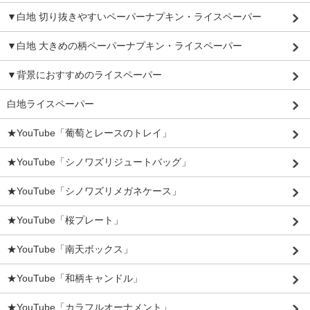
▼白地 切り抜きやすいペーパーナプキン・ライスペーパー
▼白地 大きめの柄ペーパーナプキン・ライスペーパー
▼背景におすすめのライスペーパー
白地ライスペーパー
★YouTube「葡萄とレースのトレイ」
★YouTube「シノワズリジュートバッグ」
★YouTube「シノワズリメガネケース」
★YouTube「桜プレート」
★YouTube「南天ボックス」
★YouTube「和柄キャンドル」
★YouTube「カラフルオーナメント」