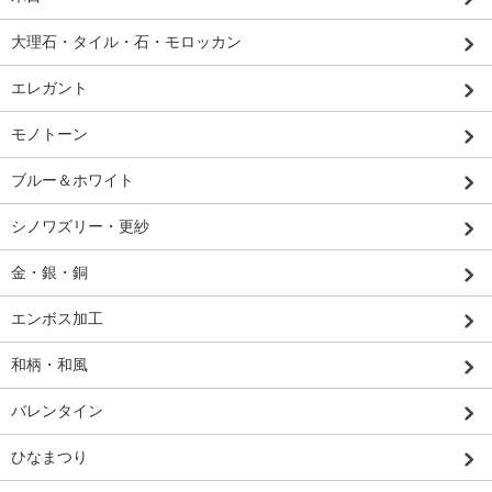
大理石・タイル・石・モロッカン
エレガント
モノトーン
ブルー＆ホワイト
シノワズリー・更紗
金・銀・銅
エンボス加工
和柄・和風
バレンタイン
ひなまつり