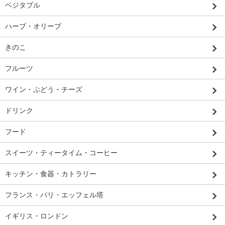
ベジタブル
ハーブ・オリーブ
きのこ
フルーツ
ワイン・ぶどう・チーズ
ドリンク
フード
スイーツ・ティータイム・コーヒー
キッチン・食器・カトラリー
フランス・パリ・エッフェル塔
イギリス・ロンドン