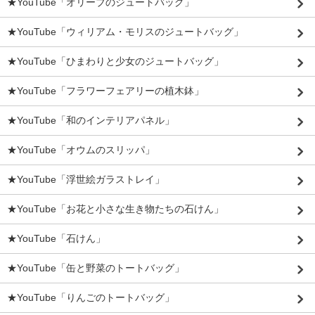
★YouTube「オリーブのジュートバッグ」
★YouTube「ウィリアム・モリスのジュートバッグ」
★YouTube「ひまわりと少女のジュートバッグ」
★YouTube「フラワーフェアリーの植木鉢」
★YouTube「和のインテリアパネル」
★YouTube「オウムのスリッパ」
★YouTube「浮世絵ガラストレイ」
★YouTube「お花と小さな生き物たちの石けん」
★YouTube「石けん」
★YouTube「缶と野菜のトートバッグ」
★YouTube「りんごのトートバッグ」