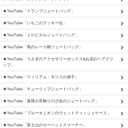
★YouTube「トランプジュートバッグ」
★YouTube「いちごのクッキー缶」
★YouTube「トロピカルジュートバッグ」
★YouTube「馬のレース柄ジュートバッグ」
★YouTube「うさぎのアクセサリーボックス&お花のヘアクリ
ップ」
★YouTube「ウィリアム・モリスの扇子」
★YouTube「チューリップジュートバッグ」
★YouTube「真珠の耳飾りの少女のジュートバッグ」
★YouTube「ブルーオニオンのウェットティッシュケース」
★YouTube「富士山のカーペットクリーナー」