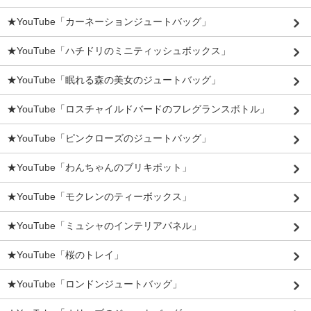
★YouTube「カーネーションジュートバッグ」
★YouTube「ハチドリのミニティッシュボックス」
★YouTube「眠れる森の美女のジュートバッグ」
★YouTube「ロスチャイルドバードのフレグランスボトル」
★YouTube「ピンクローズのジュートバッグ」
★YouTube「わんちゃんのブリキポット」
★YouTube「モクレンのティーボックス」
★YouTube「ミュシャのインテリアパネル」
★YouTube「桜のトレイ」
★YouTube「ロンドンジュートバッグ」