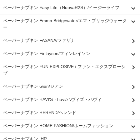
ペーパーナプキン Easy Life（NuovaR2S）/イージーライフ
ペーパーナプキン Emma Bridgewater/エマ・ブリッジウォータ
ー
ペーパーナプキン FASANA/ファザナ
ペーパーナプキン Finlayson/フィンレイソン
ペーパーナプキン FUN EXPLOSIVE / ファン・エクスプローシ
ブ
ペーパーナプキン Gien/ジアン
ペーパーナプキン HAVI'S・havi/ハヴィズ・ハヴィ
ペーパーナプキン HEREND/ヘレンド
ペーパーナプキン HOME FASHION/ホームファッション
ペーパーナプキン IHR