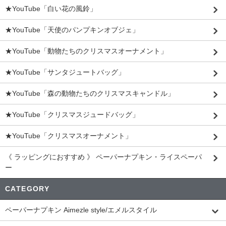
★YouTube「白い花の風鈴」
★YouTube「天使のパンプキンオブジェ」
★YouTube「動物たちのクリスマスオーナメント」
★YouTube「サンタジュートバッグ」
★YouTube「森の動物たちのクリスマスキャンドル」
★YouTube「クリスマスジュードバッグ」
★YouTube「クリスマスオーナメント」
《 ラッピングにおすすめ 》 ペーパーナプキン・ライスペーパ
ー
CATEGORY
ペーパーナプキン Aimezle style/エメルスタイル