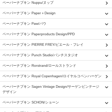
ペーパーナプキン Nuppu/ヌップ
ペーパーナプキン Paper＋Design
ペーパーナプキン Paw/パウ
ペーパーナプキン Paperproducts Design/PPD
ペーパーナプキン PIERRE FREY/ピエール・フレイ
ペーパーナプキン Punch Studio/パンチスタジオ
ペーパーナプキン Rorstrand/ロールストランド
ペーパーナプキン Royal Copenhagen/ロイヤルコペンハーゲン
ペーパーナプキン Sagen Vintage Design/サーゲンビンテージ
デザイン
ペーパーナプキン SCHON/ショーン