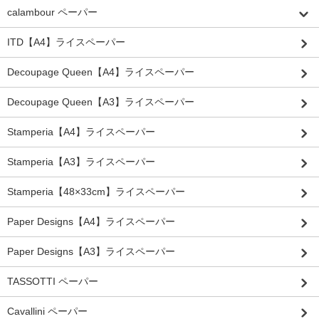
calambour ペーパー
ITD【A4】ライスペーパー
Decoupage Queen【A4】ライスペーパー
Decoupage Queen【A3】ライスペーパー
Stamperia【A4】ライスペーパー
Stamperia【A3】ライスペーパー
Stamperia【48×33cm】ライスペーパー
Paper Designs【A4】ライスペーパー
Paper Designs【A3】ライスペーパー
TASSOTTI ペーパー
Cavallini ペーパー