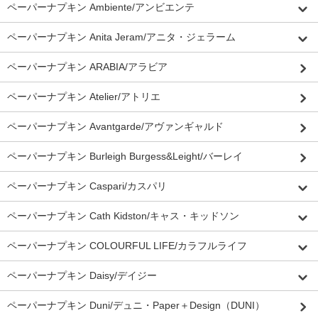
ペーパーナプキン Ambiente/アンビエンテ
ペーパーナプキン Anita Jeram/アニタ・ジェラーム
ペーパーナプキン ARABIA/アラビア
ペーパーナプキン Atelier/アトリエ
ペーパーナプキン Avantgarde/アヴァンギャルド
ペーパーナプキン Burleigh Burgess&Leight/バーレイ
ペーパーナプキン Caspari/カスパリ
ペーパーナプキン Cath Kidston/キャス・キッドソン
ペーパーナプキン COLOURFUL LIFE/カラフルライフ
ペーパーナプキン Daisy/デイジー
ペーパーナプキン Duni/デュニ・Paper＋Design（DUNI）