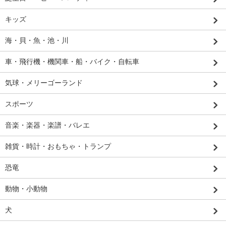
キッズ
海・貝・魚・池・川
車・飛行機・機関車・船・バイク・自転車
気球・メリーゴーランド
スポーツ
音楽・楽器・楽譜・バレエ
雑貨・時計・おもちゃ・トランプ
恐竜
動物・小動物
犬