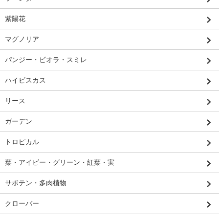
紫陽花
マグノリア
パンジー・ビオラ・スミレ
ハイビスカス
リース
ガーデン
トロピカル
葉・アイビー・グリーン・紅葉・実
サボテン・多肉植物
クローバー