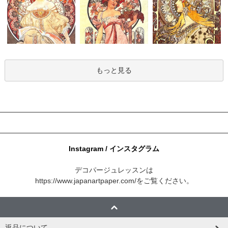
もっと見る
Instagram / インスタグラム
デコパージュレッスンは
https://www.japanartpaper.com/
をご覧ください。
返品について