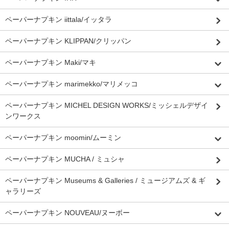
ペーパーナプキン iittala/イッタラ
ペーパーナプキン KLIPPAN/クリッパン
ペーパーナプキン Maki/マキ
ペーパーナプキン marimekko/マリメッコ
ペーパーナプキン MICHEL DESIGN WORKS/ミッシェルデザイ
ンワークス
ペーパーナプキン moomin/ムーミン
ペーパーナプキン MUCHA / ミュシャ
ペーパーナプキン Museums & Galleries / ミュージアムズ & ギ
ャラリーズ
ペーパーナプキン NOUVEAU/ヌーボー