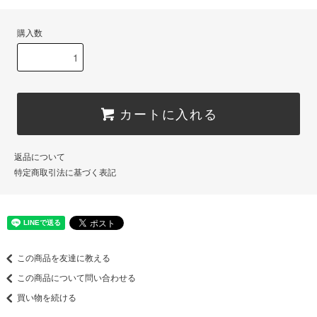
購入数
カートに入れる
返品について
特定商取引法に基づく表記
この商品を友達に教える
この商品について問い合わせる
買い物を続ける