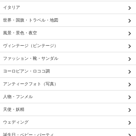
イタリア
世界・国旗・トラベル・地図
風景・景色・夜空
ヴィンテージ（ビンテージ）
ファッション・靴・サンダル
ヨーロピアン・ロココ調
アンティークフォト（写真）
人物・フンメル
天使・妖精
ウェディング
誕生日・ベビー・パーティ