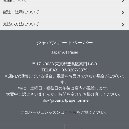
配送・送料について
支払い方法について
ジャパンアートペーパー
Japan Art Paper
〒171-0033 東京都豊島区高田1-6-9
TEL/FAX 03-3207-5379
※店内が混雑している場合、電話をお受けできない場合がございま
す。
特に、土曜日・祝祭日の午後は店内が混雑します。
大変申し訳ございませんが、時間を空けてお掛け直しください。
info@japanartpaper.online
デコパージュレッスンは
こちら
をご覧ください。