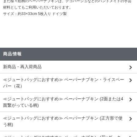
また様々絵柄のペーパーナプキンは、デコパージュなどのハンドメイドの手芸
材料としてもご利用いただいております。
サイズ：約33×33cm 5枚入り ドイツ製
商品情報
新商品・再入荷商品
≪ジュートバッグにおすすめ≫ ペーパーナプキン・ライスペー
パー（花）
≪ジュートバッグにおすすめ≫ ペーパーナプキン (2面または4
面繋がっている柄)
≪ジュートバッグにおすすめ≫ ペーパーナプキン (正方形で使
う柄)