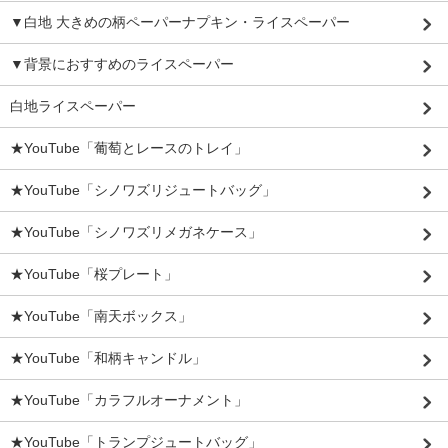
▼白地 大きめの柄ペーパーナプキン・ライスペーパー
▼背景におすすめのライスペーパー
白地ライスペーパー
★YouTube「葡萄とレースのトレイ」
★YouTube「シノワズリジュートバッグ」
★YouTube「シノワズリメガネケース」
★YouTube「桜プレート」
★YouTube「南天ボックス」
★YouTube「和柄キャンドル」
★YouTube「カラフルオーナメント」
★YouTube「トランプジュートバッグ」