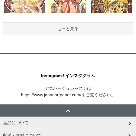
もっと見る
Instagram / インスタグラム
デコパージュレッスンは
https://www.japanartpaper.com/
をご覧ください。
返品について
配送・送料について