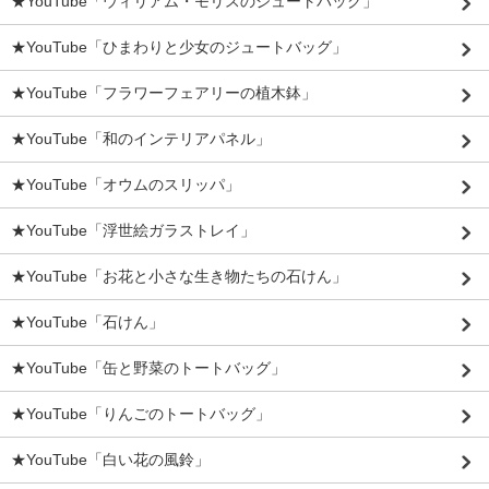
★YouTube「ウィリアム・モリスのジュートバッグ」
★YouTube「ひまわりと少女のジュートバッグ」
★YouTube「フラワーフェアリーの植木鉢」
★YouTube「和のインテリアパネル」
★YouTube「オウムのスリッパ」
★YouTube「浮世絵ガラストレイ」
★YouTube「お花と小さな生き物たちの石けん」
★YouTube「石けん」
★YouTube「缶と野菜のトートバッグ」
★YouTube「りんごのトートバッグ」
★YouTube「白い花の風鈴」