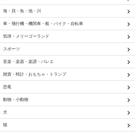
海・貝・魚・池・川
車・飛行機・機関車・船・バイク・自転車
気球・メリーゴーランド
スポーツ
音楽・楽器・楽譜・バレエ
雑貨・時計・おもちゃ・トランプ
恐竜
動物・小動物
犬
猫