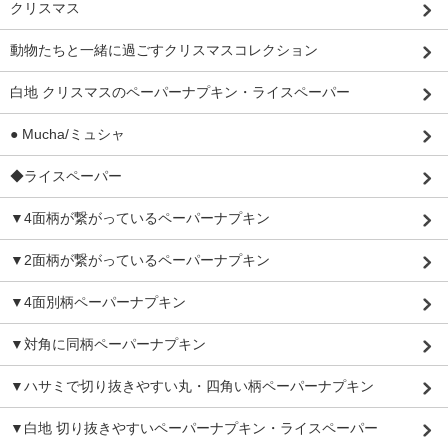
クリスマス
動物たちと一緒に過ごすクリスマスコレクション
白地 クリスマスのペーパーナプキン・ライスペーパー
● Mucha/ミュシャ
◆ライスペーパー
▼4面柄が繋がっているペーパーナプキン
▼2面柄が繋がっているペーパーナプキン
▼4面別柄ペーパーナプキン
▼対角に同柄ペーパーナプキン
▼ハサミで切り抜きやすい丸・四角い柄ペーパーナプキン
▼白地 切り抜きやすいペーパーナプキン・ライスペーパー