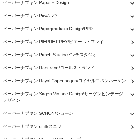
ペーパーナプキン Paper＋Design
ペーパーナプキン Paw/パウ
ペーパーナプキン Paperproducts Design/PPD
ペーパーナプキン PIERRE FREY/ピエール・フレイ
ペーパーナプキン Punch Studio/パンチスタジオ
ペーパーナプキン Rorstrand/ロールストランド
ペーパーナプキン Royal Copenhagen/ロイヤルコペンハーゲン
ペーパーナプキン Sagen Vintage Design/サーゲンビンテージ
デザイン
ペーパーナプキン SCHON/ショーン
ペーパーナプキン sniff/スニフ