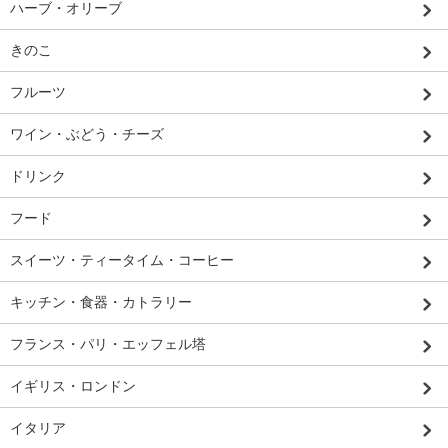
ハーブ・オリーブ
きのこ
フルーツ
ワイン・ぶどう・チーズ
ドリンク
フード
スイーツ・ティータイム・コーヒー
キッチン・食器・カトラリー
フランス・パリ・エッフェル塔
イギリス・ロンドン
イタリア