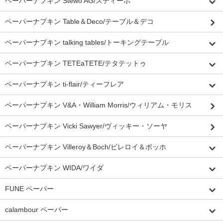
ペーパーナプキン Stewo AG/スティーボ
ペーパーナプキン Table＆Deco/テーブル＆デコ
ペーパーナプキン talking tables/トーキングテーブル
ペーパーナプキン TETEaTETE/テタテットゥ
ペーパーナプキン ti-flair/ティーフレア
ペーパーナプキン V&A・William Morris/ウィリアム・モリス
ペーパーナプキン Vicki Sawyer/ヴィッキー・ソーヤ
ペーパーナプキン Villeroy＆Boch/ビレロイ＆ボッホ
ペーパーナプキン WIDA/ワイダ
FUNE ペーパー
calambour ペーパー