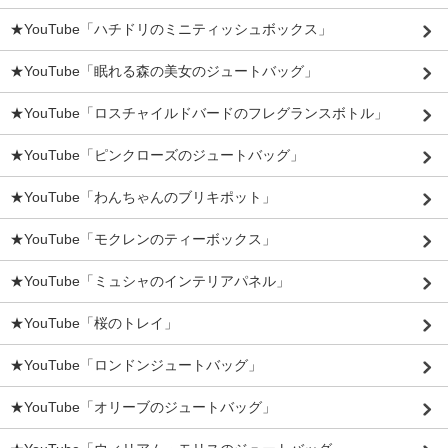
★YouTube「ハチドリのミニティッシュボックス」
★YouTube「眠れる森の美女のジュートバッグ」
★YouTube「ロスチャイルドバードのフレグランスボトル」
★YouTube「ピンクローズのジュートバッグ」
★YouTube「わんちゃんのブリキポット」
★YouTube「モクレンのティーボックス」
★YouTube「ミュシャのインテリアパネル」
★YouTube「桜のトレイ」
★YouTube「ロンドンジュートバッグ」
★YouTube「オリーブのジュートバッグ」