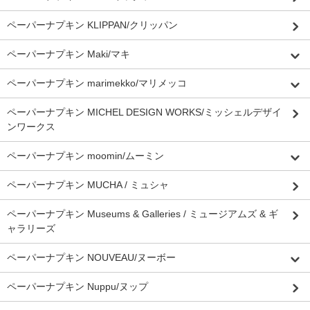
ペーパーナプキン KLIPPAN/クリッパン
ペーパーナプキン Maki/マキ
ペーパーナプキン marimekko/マリメッコ
ペーパーナプキン MICHEL DESIGN WORKS/ミッシェルデザイ
ンワークス
ペーパーナプキン moomin/ムーミン
ペーパーナプキン MUCHA / ミュシャ
ペーパーナプキン Museums & Galleries / ミュージアムズ & ギ
ャラリーズ
ペーパーナプキン NOUVEAU/ヌーボー
ペーパーナプキン Nuppu/ヌップ