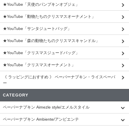
★YouTube「天使のパンプキンオブジェ」
★YouTube「動物たちのクリスマスオーナメント」
★YouTube「サンタジュートバッグ」
★YouTube「森の動物たちのクリスマスキャンドル」
★YouTube「クリスマスジュードバッグ」
★YouTube「クリスマスオーナメント」
《 ラッピングにおすすめ 》 ペーパーナプキン・ライスペーパ
ー
CATEGORY
ペーパーナプキン Aimezle style/エメルスタイル
ペーパーナプキン Ambiente/アンビエンテ