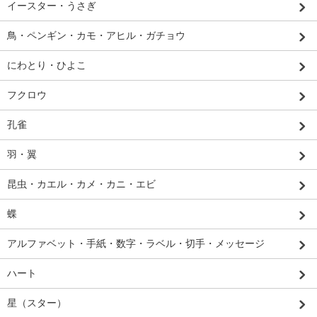
イースター・うさぎ
鳥・ペンギン・カモ・アヒル・ガチョウ
にわとり・ひよこ
フクロウ
孔雀
羽・翼
昆虫・カエル・カメ・カニ・エビ
蝶
アルファベット・手紙・数字・ラベル・切手・メッセージ
ハート
星（スター）