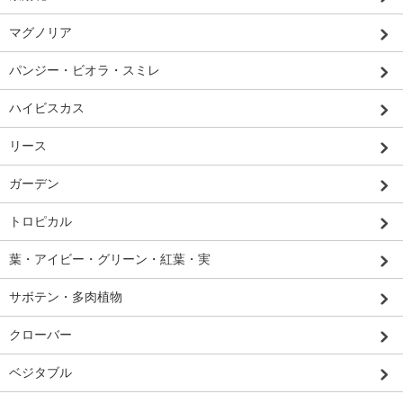
マグノリア
パンジー・ビオラ・スミレ
ハイビスカス
リース
ガーデン
トロピカル
葉・アイビー・グリーン・紅葉・実
サボテン・多肉植物
クローバー
ベジタブル