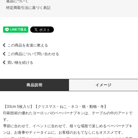
返品について
特定商取引法に基づく表記
この商品を友達に教える
この商品について問い合わせる
買い物を続ける
商品説明
イメージ
【33cm 5枚入り】【クリスマス・ねこ・ネコ・猫・動物・冬】
印刷技術の優れたヨーロッパのペーパーナプキンは、テーブルの中のアートで
す。
季節に合わせて、イベントに合わせて、様々な場面で楽しめるペーパーナプキ
ンは、お食事やティータイムに。お客様のおもてなしにもオススメです。