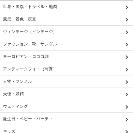
世界・国旗・トラベル・地図
風景・景色・夜空
ヴィンテージ（ビンテージ）
ファッション・靴・サンダル
ヨーロピアン・ロココ調
アンティークフォト（写真）
人物・フンメル
天使・妖精
ウェディング
誕生日・ベビー・パーティ
キッズ