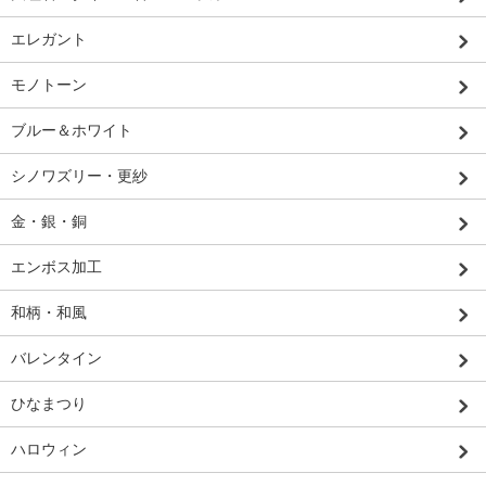
エレガント
モノトーン
ブルー＆ホワイト
シノワズリー・更紗
金・銀・銅
エンボス加工
和柄・和風
バレンタイン
ひなまつり
ハロウィン