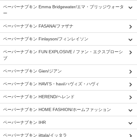
ペーパーナプキン Emma Bridgewater/エマ・ブリッジウォータ
ー
ペーパーナプキン FASANA/ファザナ
ペーパーナプキン Finlayson/フィンレイソン
ペーパーナプキン FUN EXPLOSIVE / ファン・エクスプローシ
ブ
ペーパーナプキン Gien/ジアン
ペーパーナプキン HAVI'S・havi/ハヴィズ・ハヴィ
ペーパーナプキン HEREND/ヘレンド
ペーパーナプキン HOME FASHION/ホームファッション
ペーパーナプキン IHR
ペーパーナプキン iittala/イッタラ