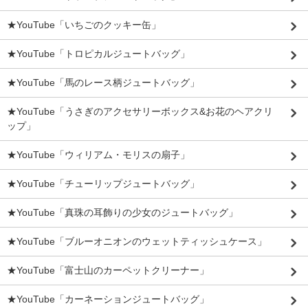
★YouTube「いちごのクッキー缶」
★YouTube「トロピカルジュートバッグ」
★YouTube「馬のレース柄ジュートバッグ」
★YouTube「うさぎのアクセサリーボックス&お花のヘアクリ
ップ」
★YouTube「ウィリアム・モリスの扇子」
★YouTube「チューリップジュートバッグ」
★YouTube「真珠の耳飾りの少女のジュートバッグ」
★YouTube「ブルーオニオンのウェットティッシュケース」
★YouTube「富士山のカーペットクリーナー」
★YouTube「カーネーションジュートバッグ」