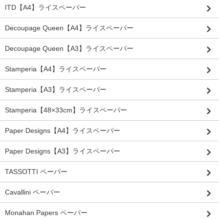
ITD【A4】ライスペーパー
Decoupage Queen【A4】ライスペーパー
Decoupage Queen【A3】ライスペーパー
Stamperia【A4】ライスペーパー
Stamperia【A3】ライスペーパー
Stamperia【48×33cm】ライスペーパー
Paper Designs【A4】ライスペーパー
Paper Designs【A3】ライスペーパー
TASSOTTI ペーパー
Cavallini ペーパー
Monahan Papers ペーパー