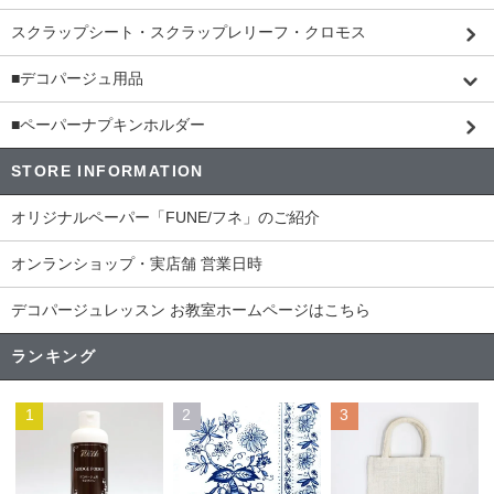
スクラップシート・スクラップレリーフ・クロモス
■デコパージュ用品
■ペーパーナプキンホルダー
STORE INFORMATION
オリジナルペーパー「FUNE/フネ」のご紹介
オンランショップ・実店舗 営業日時
デコパージュレッスン お教室ホームページはこちら
ランキング
1
2
3