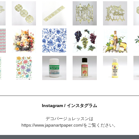
Instagram / インスタグラム
デコパージュレッスンは
https://www.japanartpaper.com/
をご覧ください。