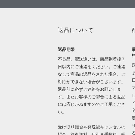
返品について
返品期限
不良品、配送違いは、商品到着後７
日以内にご連絡をください。ご連絡
なしで商品の返品をされた場合、ご
対応ができない場合がございます。
返品前に必ずご連絡をお願いしま
す。またお客様のご都合による返品
には応じかねますのでご了承くださ
い。
受け取り拒否や発送後キャンセルの
場合、往復送料、代引き手数料、梱