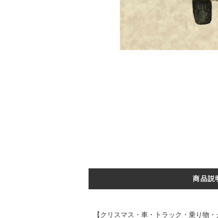
商品説
【クリスマス・車・トラック・乗り物・