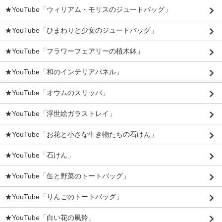
★YouTube「ウィリアム・モリスのジュートバッグ」
★YouTube「ひまわりと少女のジュートバッグ」
★YouTube「フラワーフェアリーの植木鉢」
★YouTube「和のインテリアパネル」
★YouTube「オウムのスリッパ」
★YouTube「浮世絵ガラストレイ」
★YouTube「お花と小さな生き物たちの石けん」
★YouTube「石けん」
★YouTube「缶と野菜のトートバッグ」
★YouTube「りんごのトートバッグ」
★YouTube「白い花の風鈴」