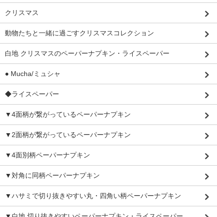
クリスマス
動物たちと一緒に過ごすクリスマスコレクション
白地 クリスマスのペーパーナプキン・ライスペーパー
● Mucha/ミュシャ
◆ライスペーパー
▼4面柄が繋がっているペーパーナプキン
▼2面柄が繋がっているペーパーナプキン
▼4面別柄ペーパーナプキン
▼対角に同柄ペーパーナプキン
▼ハサミで切り抜きやすい丸・四角い柄ペーパーナプキン
▼白地 切り抜きやすいペーパーナプキン・ライスペーパー