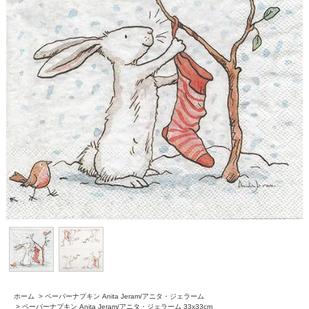
ホーム
>
ペーパーナプキン Anita Jeram/アニタ・ジェラーム
>
ペーパーナプキン Anita Jeram/アニタ・ジェラーム 33x33cm