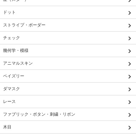
ドット
ストライプ・ボーダー
チェック
幾何学・模様
アニマルスキン
ペイズリー
ダマスク
レース
ファブリック・ボタン・刺繍・リボン
木目