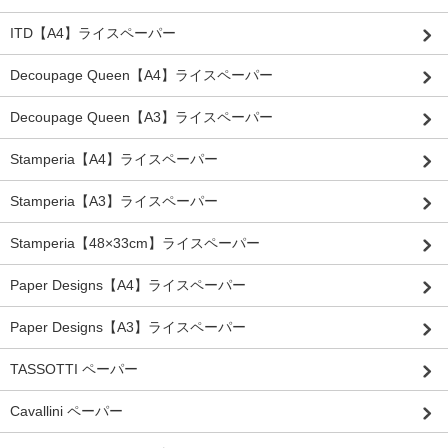
ITD【A4】ライスペーパー
Decoupage Queen【A4】ライスペーパー
Decoupage Queen【A3】ライスペーパー
Stamperia【A4】ライスペーパー
Stamperia【A3】ライスペーパー
Stamperia【48×33cm】ライスペーパー
Paper Designs【A4】ライスペーパー
Paper Designs【A3】ライスペーパー
TASSOTTI ペーパー
Cavallini ペーパー