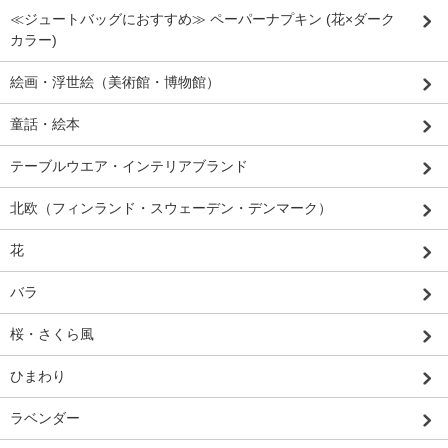
≪ジュートバッグにおすすめ≫ ペーパーナプキン (花×ダーク
カラー)
絵画・浮世絵（美術館・博物館）
童話・絵本
テーブルウエア・インテリアブランド
北欧（フィンランド・スウェーデン・デンマーク）
花
バラ
桜・さくら風
ひまわり
ラベンダー