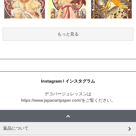
もっと見る
Instagram / インスタグラム
デコパージュレッスンは
https://www.japanartpaper.com/
をご覧ください。
返品について