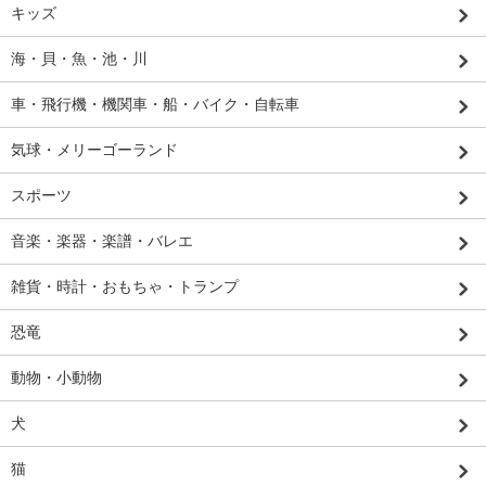
キッズ
海・貝・魚・池・川
車・飛行機・機関車・船・バイク・自転車
気球・メリーゴーランド
スポーツ
音楽・楽器・楽譜・バレエ
雑貨・時計・おもちゃ・トランプ
恐竜
動物・小動物
犬
猫