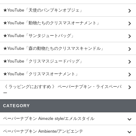
★YouTube「天使のパンプキンオブジェ」
★YouTube「動物たちのクリスマスオーナメント」
★YouTube「サンタジュートバッグ」
★YouTube「森の動物たちのクリスマスキャンドル」
★YouTube「クリスマスジュードバッグ」
★YouTube「クリスマスオーナメント」
《 ラッピングにおすすめ 》 ペーパーナプキン・ライスペーパ
ー
CATEGORY
ペーパーナプキン Aimezle style/エメルスタイル
ペーパーナプキン Ambiente/アンビエンテ