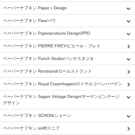
ペーパーナプキン Paper＋Design
ペーパーナプキン Paw/パウ
ペーパーナプキン Paperproducts Design/PPD
ペーパーナプキン PIERRE FREY/ピエール・フレイ
ペーパーナプキン Punch Studio/パンチスタジオ
ペーパーナプキン Rorstrand/ロールストランド
ペーパーナプキン Royal Copenhagen/ロイヤルコペンハーゲン
ペーパーナプキン Sagen Vintage Design/サーゲンビンテージ
デザイン
ペーパーナプキン SCHON/ショーン
ペーパーナプキン sniff/スニフ