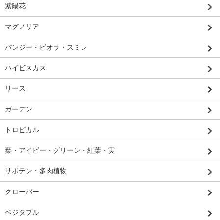
紫陽花
マグノリア
パンジー・ビオラ・スミレ
ハイビスカス
リース
ガーデン
トロピカル
葉・アイビー・グリーン・紅葉・実
サボテン・多肉植物
クローバー
ベジタブル