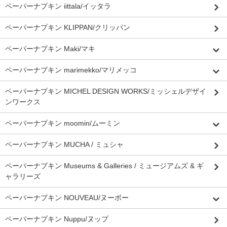
ペーパーナプキン iittala/イッタラ
ペーパーナプキン KLIPPAN/クリッパン
ペーパーナプキン Maki/マキ
ペーパーナプキン marimekko/マリメッコ
ペーパーナプキン MICHEL DESIGN WORKS/ミッシェルデザイ
ンワークス
ペーパーナプキン moomin/ムーミン
ペーパーナプキン MUCHA / ミュシャ
ペーパーナプキン Museums & Galleries / ミュージアムズ & ギ
ャラリーズ
ペーパーナプキン NOUVEAU/ヌーボー
ペーパーナプキン Nuppu/ヌップ