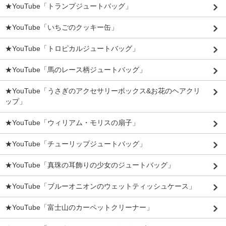
★YouTube「トランプジュートバッグ」
★YouTube「いちごのクッキー缶」
★YouTube「トロピカルジュートバッグ」
★YouTube「馬のレース柄ジュートバッグ」
★YouTube「うさぎのアクセサリーボックス&お花のヘアクリ
ップ」
★YouTube「ウィリアム・モリスの扇子」
★YouTube「チューリップジュートバッグ」
★YouTube「真珠の耳飾りの少女のジュートバッグ」
★YouTube「ブルーオニオンのウェットティッシュケース」
★YouTube「富士山のカーペットクリーナー」