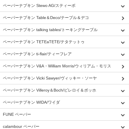
ペーパーナプキン Stewo AG/スティーボ
ペーパーナプキン Table＆Deco/テーブル＆デコ
ペーパーナプキン talking tables/トーキングテーブル
ペーパーナプキン TETEaTETE/テタテットゥ
ペーパーナプキン ti-flair/ティーフレア
ペーパーナプキン V&A・William Morris/ウィリアム・モリス
ペーパーナプキン Vicki Sawyer/ヴィッキー・ソーヤ
ペーパーナプキン Villeroy＆Boch/ビレロイ＆ボッホ
ペーパーナプキン WIDA/ワイダ
FUNE ペーパー
calambour ペーパー