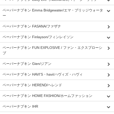
ペーパーナプキン Emma Bridgewater/エマ・ブリッジウォータ
ー
ペーパーナプキン FASANA/ファザナ
ペーパーナプキン Finlayson/フィンレイソン
ペーパーナプキン FUN EXPLOSIVE / ファン・エクスプローシ
ブ
ペーパーナプキン Gien/ジアン
ペーパーナプキン HAVI'S・havi/ハヴィズ・ハヴィ
ペーパーナプキン HEREND/ヘレンド
ペーパーナプキン HOME FASHION/ホームファッション
ペーパーナプキン IHR