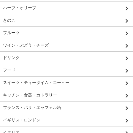
ハーブ・オリーブ
きのこ
フルーツ
ワイン・ぶどう・チーズ
ドリンク
フード
スイーツ・ティータイム・コーヒー
キッチン・食器・カトラリー
フランス・パリ・エッフェル塔
イギリス・ロンドン
イタリア