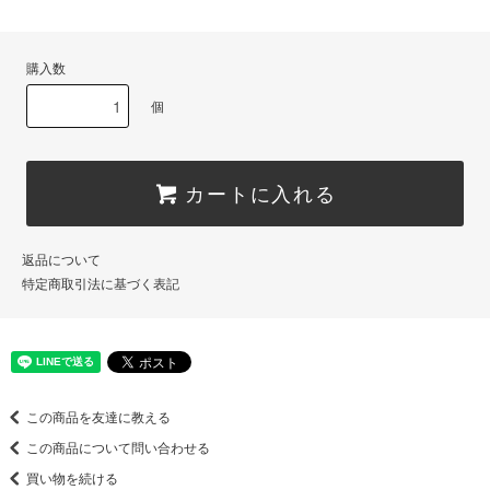
購入数
個
カートに入れる
返品について
特定商取引法に基づく表記
この商品を友達に教える
この商品について問い合わせる
買い物を続ける