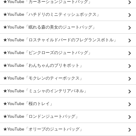
★YouTube「カーネーションジュートバッグ」
★YouTube「ハチドリのミニティッシュボックス」
★YouTube「眠れる森の美女のジュートバッグ」
★YouTube「ロスチャイルドバードのフレグランスボトル」
★YouTube「ピンクローズのジュートバッグ」
★YouTube「わんちゃんのブリキポット」
★YouTube「モクレンのティーボックス」
★YouTube「ミュシャのインテリアパネル」
★YouTube「桜のトレイ」
★YouTube「ロンドンジュートバッグ」
★YouTube「オリーブのジュートバッグ」