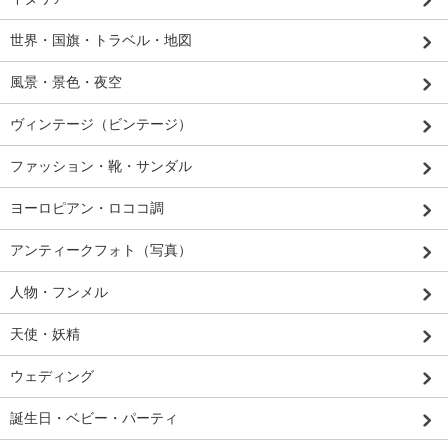
世界・国旗・トラベル・地図
風景・景色・夜空
ヴィンテージ（ビンテージ）
ファッション・靴・サンダル
ヨーロピアン・ロココ調
アンティークフォト（写真）
人物・フンメル
天使・妖精
ウェディング
誕生日・ベビー・パーティ