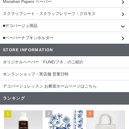
Monahan Papers ペーパー
スクラップシート・スクラップレリーフ・クロモス
■デコパージュ用品
■ペーパーナプキンホルダー
STORE INFORMATION
オリジナルペーパー「FUNE/フネ」のご紹介
オンランショップ・実店舗 営業日時
デコパージュレッスン お教室ホームページはこちら
ランキング
1
2
3