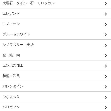
大理石・タイル・石・モロッカン
エレガント
モノトーン
ブルー＆ホワイト
シノワズリー・更紗
金・銀・銅
エンボス加工
和柄・和風
バレンタイン
ひなまつり
ハロウィン