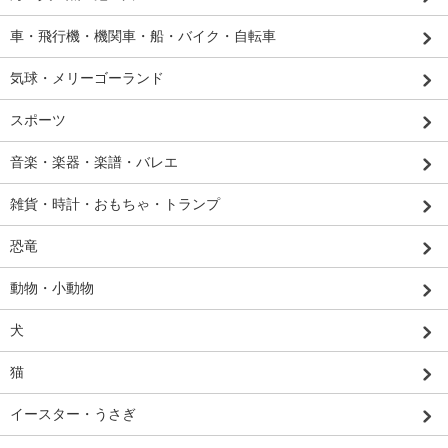
車・飛行機・機関車・船・バイク・自転車
気球・メリーゴーランド
スポーツ
音楽・楽器・楽譜・バレエ
雑貨・時計・おもちゃ・トランプ
恐竜
動物・小動物
犬
猫
イースター・うさぎ