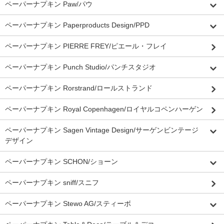
ペーパーナプキン Paw/パウ
ペーパーナプキン Paperproducts Design/PPD
ペーパーナプキン PIERRE FREY/ピエール・フレイ
ペーパーナプキン Punch Studio/パンチスタジオ
ペーパーナプキン Rorstrand/ロールストランド
ペーパーナプキン Royal Copenhagen/ロイヤルコペンハーゲン
ペーパーナプキン Sagen Vintage Design/サーゲンビンテージ
デザイン
ペーパーナプキン SCHON/ショーン
ペーパーナプキン sniff/スニフ
ペーパーナプキン Stewo AG/スティーボ