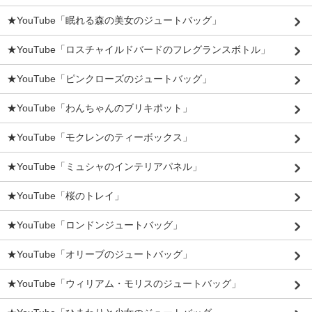
★YouTube「眠れる森の美女のジュートバッグ」
★YouTube「ロスチャイルドバードのフレグランスボトル」
★YouTube「ピンクローズのジュートバッグ」
★YouTube「わんちゃんのブリキポット」
★YouTube「モクレンのティーボックス」
★YouTube「ミュシャのインテリアパネル」
★YouTube「桜のトレイ」
★YouTube「ロンドンジュートバッグ」
★YouTube「オリーブのジュートバッグ」
★YouTube「ウィリアム・モリスのジュートバッグ」