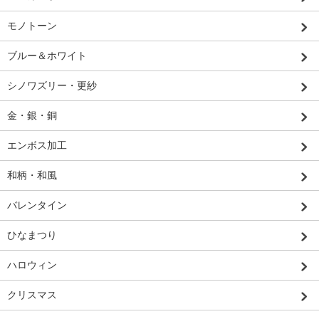
モノトーン
ブルー＆ホワイト
シノワズリー・更紗
金・銀・銅
エンボス加工
和柄・和風
バレンタイン
ひなまつり
ハロウィン
クリスマス