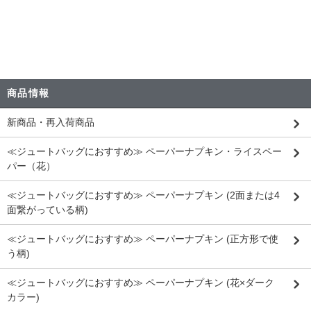
商品情報
新商品・再入荷商品
≪ジュートバッグにおすすめ≫ ペーパーナプキン・ライスペー
パー（花）
≪ジュートバッグにおすすめ≫ ペーパーナプキン (2面または4
面繋がっている柄)
≪ジュートバッグにおすすめ≫ ペーパーナプキン (正方形で使
う柄)
≪ジュートバッグにおすすめ≫ ペーパーナプキン (花×ダーク
カラー)