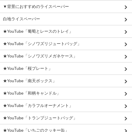
▼背景におすすめのライスペーパー
白地ライスペーパー
★YouTube「葡萄とレースのトレイ」
★YouTube「シノワズリジュートバッグ」
★YouTube「シノワズリメガネケース」
★YouTube「桜プレート」
★YouTube「南天ボックス」
★YouTube「和柄キャンドル」
★YouTube「カラフルオーナメント」
★YouTube「トランプジュートバッグ」
★YouTube「いちごのクッキー缶」