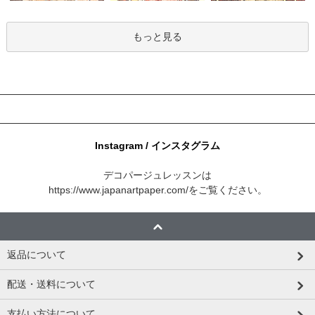
もっと見る
Instagram / インスタグラム
デコパージュレッスンは
https://www.japanartpaper.com/
をご覧ください。
返品について
配送・送料について
支払い方法について