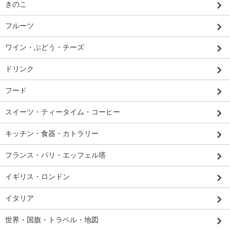
きのこ
フルーツ
ワイン・ぶどう・チーズ
ドリンク
フード
スイーツ・ティータイム・コーヒー
キッチン・食器・カトラリー
フランス・パリ・エッフェル塔
イギリス・ロンドン
イタリア
世界・国旗・トラベル・地図