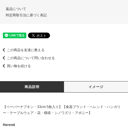
返品について
特定商取引法に基づく表記
この商品を友達に教える
この商品について問い合わせる
買い物を続ける
商品説明
イメージ
【ペーパーナプキン・33cm 5枚入り】【食器ブランド・ヘレンド・ハンガリ
ー・テーブルウェア・花・模様・シノワズリ・アポニー】
Herend