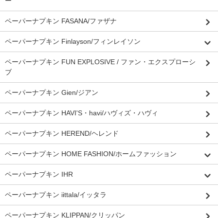
ー
ペーパーナプキン FASANA/ファザナ
ペーパーナプキン Finlayson/フィンレイソン
ペーパーナプキン FUN EXPLOSIVE / ファン・エクスプローシ
ブ
ペーパーナプキン Gien/ジアン
ペーパーナプキン HAVI'S・havi/ハヴィズ・ハヴィ
ペーパーナプキン HEREND/ヘレンド
ペーパーナプキン HOME FASHION/ホームファッション
ペーパーナプキン IHR
ペーパーナプキン iittala/イッタラ
ペーパーナプキン KLIPPAN/クリッパン