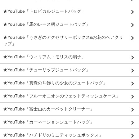
★YouTube「トロピカルジュートバッグ」
★YouTube「馬のレース柄ジュートバッグ」
★YouTube「うさぎのアクセサリーボックス&お花のヘアクリ
ップ」
★YouTube「ウィリアム・モリスの扇子」
★YouTube「チューリップジュートバッグ」
★YouTube「真珠の耳飾りの少女のジュートバッグ」
★YouTube「ブルーオニオンのウェットティッシュケース」
★YouTube「富士山のカーペットクリーナー」
★YouTube「カーネーションジュートバッグ」
★YouTube「ハチドリのミニティッシュボックス」