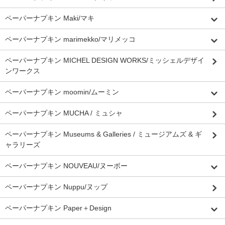
ペーパーナプキン Maki/マキ
ペーパーナプキン marimekko/マリメッコ
ペーパーナプキン MICHEL DESIGN WORKS/ミッシェルデザイ
ンワークス
ペーパーナプキン moomin/ムーミン
ペーパーナプキン MUCHA / ミュシャ
ペーパーナプキン Museums & Galleries / ミュージアムズ & ギ
ャラリーズ
ペーパーナプキン NOUVEAU/ヌーボー
ペーパーナプキン Nuppu/ヌップ
ペーパーナプキン Paper＋Design