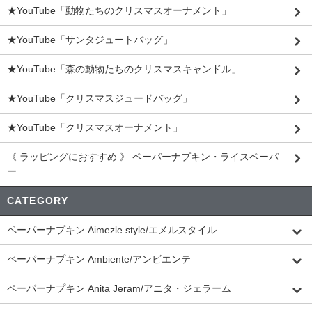
★YouTube「動物たちのクリスマスオーナメント」
★YouTube「サンタジュートバッグ」
★YouTube「森の動物たちのクリスマスキャンドル」
★YouTube「クリスマスジュードバッグ」
★YouTube「クリスマスオーナメント」
《 ラッピングにおすすめ 》 ペーパーナプキン・ライスペーパ
ー
CATEGORY
ペーパーナプキン Aimezle style/エメルスタイル
ペーパーナプキン Ambiente/アンビエンテ
ペーパーナプキン Anita Jeram/アニタ・ジェラーム