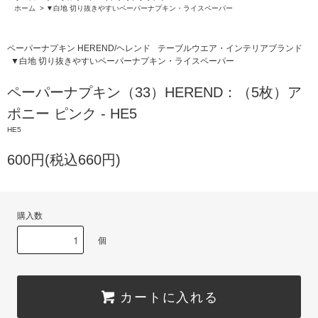
ホーム
>
▼白地 切り抜きやすいペーパーナプキン・ライスペーパー
ペーパーナプキン HEREND/ヘレンド
テーブルウエア・インテリアブランド
▼白地 切り抜きやすいペーパーナプキン・ライスペーパー
ペーパーナプキン（33）HEREND：（5枚）ア
ポニー ピンク - HE5
HE5
600円(税込660円)
購入数
個
カートに入れる