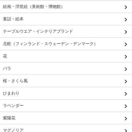
絵画・浮世絵（美術館・博物館）
童話・絵本
テーブルウエア・インテリアブランド
北欧（フィンランド・スウェーデン・デンマーク）
花
バラ
桜・さくら風
ひまわり
ラベンダー
紫陽花
マグノリア