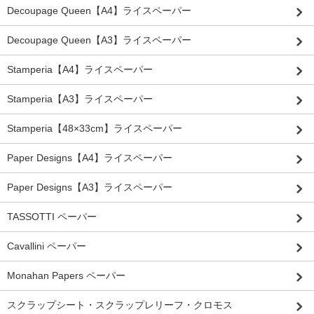
Decoupage Queen【A4】ライスペーパー
Decoupage Queen【A3】ライスペーパー
Stamperia【A4】ライスペーパー
Stamperia【A3】ライスペーパー
Stamperia【48×33cm】ライスペーパー
Paper Designs【A4】ライスペーパー
Paper Designs【A3】ライスペーパー
TASSOTTI ペーパー
Cavallini ペーパー
Monahan Papers ペーパー
スクラップシート・スクラップレリーフ・クロモス