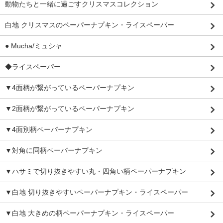
動物たちと一緒に過ごすクリスマスコレクション
白地 クリスマスのペーパーナプキン・ライスペーパー
● Mucha/ミュシャ
◆ライスペーパー
▼4面柄が繋がっているペーパーナプキン
▼2面柄が繋がっているペーパーナプキン
▼4面別柄ペーパーナプキン
▼対角に同柄ペーパーナプキン
▼ハサミで切り抜きやすい丸・四角い柄ペーパーナプキン
▼白地 切り抜きやすいペーパーナプキン・ライスペーパー
▼白地 大きめの柄ペーパーナプキン・ライスペーパー