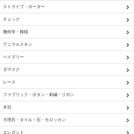
ストライプ・ボーダー
チェック
幾何学・模様
アニマルスキン
ペイズリー
ダマスク
レース
ファブリック・ボタン・刺繍・リボン
木目
大理石・タイル・石・モロッカン
エレガント