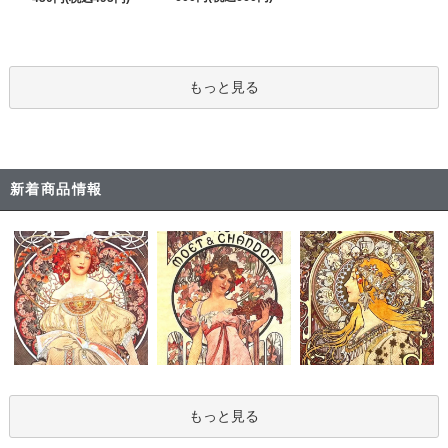
もっと見る
新着商品情報
もっと見る