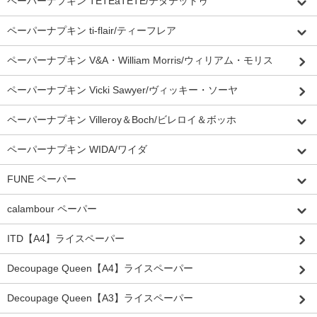
ペーパーナプキン TETEaTETE/テタテットゥ
ペーパーナプキン ti-flair/ティーフレア
ペーパーナプキン V&A・William Morris/ウィリアム・モリス
ペーパーナプキン Vicki Sawyer/ヴィッキー・ソーヤ
ペーパーナプキン Villeroy＆Boch/ビレロイ＆ボッホ
ペーパーナプキン WIDA/ワイダ
FUNE ペーパー
calambour ペーパー
ITD【A4】ライスペーパー
Decoupage Queen【A4】ライスペーパー
Decoupage Queen【A3】ライスペーパー