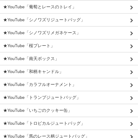
★YouTube「葡萄とレースのトレイ」
★YouTube「シノワズリジュートバッグ」
★YouTube「シノワズリメガネケース」
★YouTube「桜プレート」
★YouTube「南天ボックス」
★YouTube「和柄キャンドル」
★YouTube「カラフルオーナメント」
★YouTube「トランプジュートバッグ」
★YouTube「いちごのクッキー缶」
★YouTube「トロピカルジュートバッグ」
★YouTube「馬のレース柄ジュートバッグ」