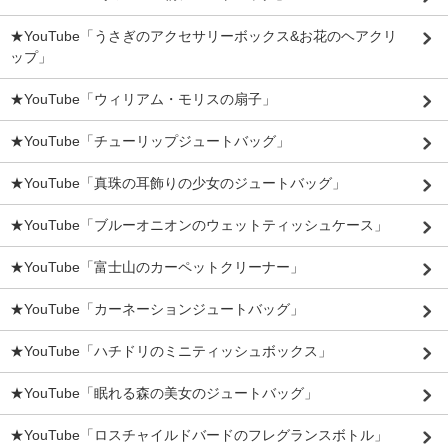
★YouTube「うさぎのアクセサリーボックス&お花のヘアクリ
ップ」
★YouTube「ウィリアム・モリスの扇子」
★YouTube「チューリップジュートバッグ」
★YouTube「真珠の耳飾りの少女のジュートバッグ」
★YouTube「ブルーオニオンのウェットティッシュケース」
★YouTube「富士山のカーペットクリーナー」
★YouTube「カーネーションジュートバッグ」
★YouTube「ハチドリのミニティッシュボックス」
★YouTube「眠れる森の美女のジュートバッグ」
★YouTube「ロスチャイルドバードのフレグランスボトル」