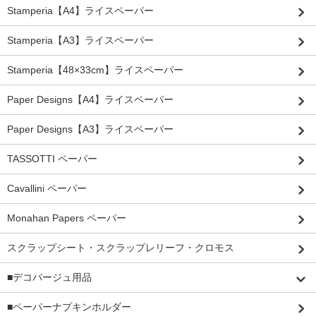
Stamperia【A4】ライスペーパー
Stamperia【A3】ライスペーパー
Stamperia【48×33cm】ライスペーパー
Paper Designs【A4】ライスペーパー
Paper Designs【A3】ライスペーパー
TASSOTTI ペーパー
Cavallini ペーパー
Monahan Papers ペーパー
スクラップシート・スクラップレリーフ・クロモス
■デコパージュ用品
■ペーパーナプキンホルダー