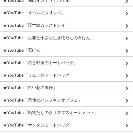
★YouTube「和のインテリアパネル」
★YouTube「オウムのスリッパ」
★YouTube「浮世絵ガラストレイ」
★YouTube「お花と小さな生き物たちの石けん」
★YouTube「石けん」
★YouTube「缶と野菜のトートバッグ」
★YouTube「りんごのトートバッグ」
★YouTube「白い花の風鈴」
★YouTube「天使のパンプキンオブジェ」
★YouTube「動物たちのクリスマスオーナメント」
★YouTube「サンタジュートバッグ」