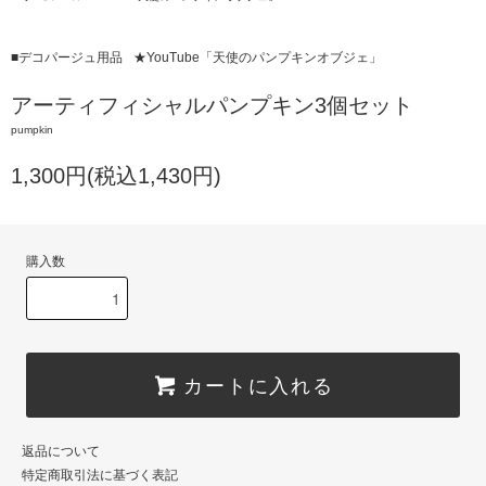
■デコパージュ用品
★YouTube「天使のパンプキンオブジェ」
アーティフィシャルパンプキン3個セット
pumpkin
1,300円(税込1,430円)
購入数
カートに入れる
返品について
特定商取引法に基づく表記