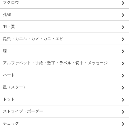
フクロウ
孔雀
羽・翼
昆虫・カエル・カメ・カニ・エビ
蝶
アルファベット・手紙・数字・ラベル・切手・メッセージ
ハート
星（スター）
ドット
ストライプ・ボーダー
チェック