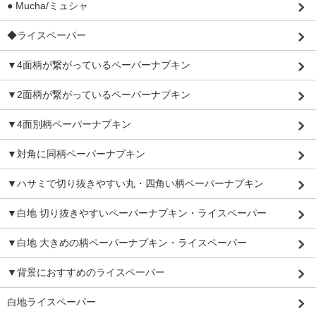
● Mucha/ミュシャ
◆ライスペーパー
▼4面柄が繋がっているペーパーナプキン
▼2面柄が繋がっているペーパーナプキン
▼4面別柄ペーパーナプキン
▼対角に同柄ペーパーナプキン
▼ハサミで切り抜きやすい丸・四角い柄ペーパーナプキン
▼白地 切り抜きやすいペーパーナプキン・ライスペーパー
▼白地 大きめの柄ペーパーナプキン・ライスペーパー
▼背景におすすめのライスペーパー
白地ライスペーパー