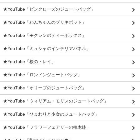
★YouTube「ピンクローズのジュートバッグ」
★YouTube「わんちゃんのブリキポット」
★YouTube「モクレンのティーボックス」
★YouTube「ミュシャのインテリアパネル」
★YouTube「桜のトレイ」
★YouTube「ロンドンジュートバッグ」
★YouTube「オリーブのジュートバッグ」
★YouTube「ウィリアム・モリスのジュートバッグ」
★YouTube「ひまわりと少女のジュートバッグ」
★YouTube「フラワーフェアリーの植木鉢」