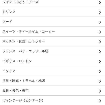
ワイン・ぶどう・チーズ
ドリンク
フード
スイーツ・ティータイム・コーヒー
キッチン・食器・カトラリー
フランス・パリ・エッフェル塔
イギリス・ロンドン
イタリア
世界・国旗・トラベル・地図
風景・景色・夜空
ヴィンテージ（ビンテージ）