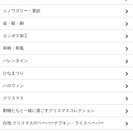
シノワズリー・更紗
金・銀・銅
エンボス加工
和柄・和風
バレンタイン
ひなまつり
ハロウィン
クリスマス
動物たちと一緒に過ごすクリスマスコレクション
白地 クリスマスのペーパーナプキン・ライスペーパー