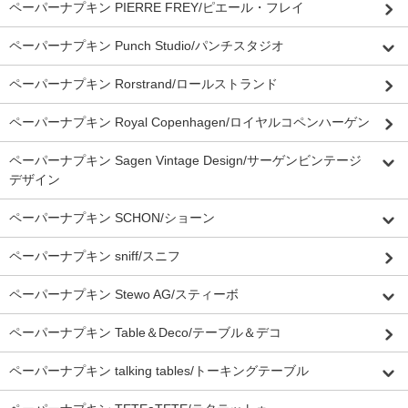
ペーパーナプキン PIERRE FREY/ピエール・フレイ
ペーパーナプキン Punch Studio/パンチスタジオ
ペーパーナプキン Rorstrand/ロールストランド
ペーパーナプキン Royal Copenhagen/ロイヤルコペンハーゲン
ペーパーナプキン Sagen Vintage Design/サーゲンビンテージ
デザイン
ペーパーナプキン SCHON/ショーン
ペーパーナプキン sniff/スニフ
ペーパーナプキン Stewo AG/スティーボ
ペーパーナプキン Table＆Deco/テーブル＆デコ
ペーパーナプキン talking tables/トーキングテーブル