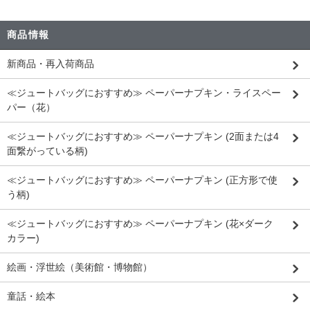
商品情報
新商品・再入荷商品
≪ジュートバッグにおすすめ≫ ペーパーナプキン・ライスペー
パー（花）
≪ジュートバッグにおすすめ≫ ペーパーナプキン (2面または4
面繋がっている柄)
≪ジュートバッグにおすすめ≫ ペーパーナプキン (正方形で使
う柄)
≪ジュートバッグにおすすめ≫ ペーパーナプキン (花×ダーク
カラー)
絵画・浮世絵（美術館・博物館）
童話・絵本