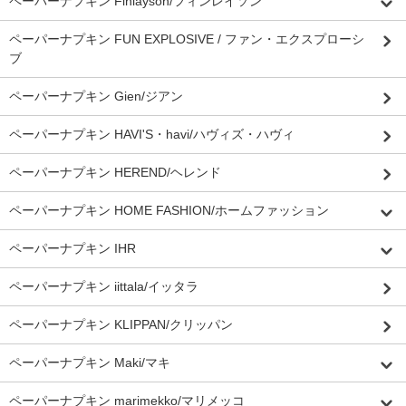
ペーパーナプキン Finlayson/フィンレイソン
ペーパーナプキン FUN EXPLOSIVE / ファン・エクスプローシ
ブ
ペーパーナプキン Gien/ジアン
ペーパーナプキン HAVI'S・havi/ハヴィズ・ハヴィ
ペーパーナプキン HEREND/ヘレンド
ペーパーナプキン HOME FASHION/ホームファッション
ペーパーナプキン IHR
ペーパーナプキン iittala/イッタラ
ペーパーナプキン KLIPPAN/クリッパン
ペーパーナプキン Maki/マキ
ペーパーナプキン marimekko/マリメッコ