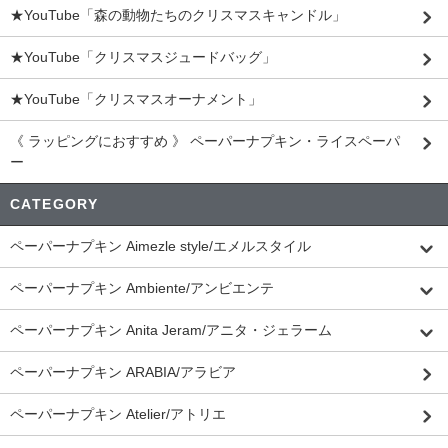
★YouTube「森の動物たちのクリスマスキャンドル」
★YouTube「クリスマスジュードバッグ」
★YouTube「クリスマスオーナメント」
《 ラッピングにおすすめ 》 ペーパーナプキン・ライスペーパ
ー
CATEGORY
ペーパーナプキン Aimezle style/エメルスタイル
ペーパーナプキン Ambiente/アンビエンテ
ペーパーナプキン Anita Jeram/アニタ・ジェラーム
ペーパーナプキン ARABIA/アラビア
ペーパーナプキン Atelier/アトリエ