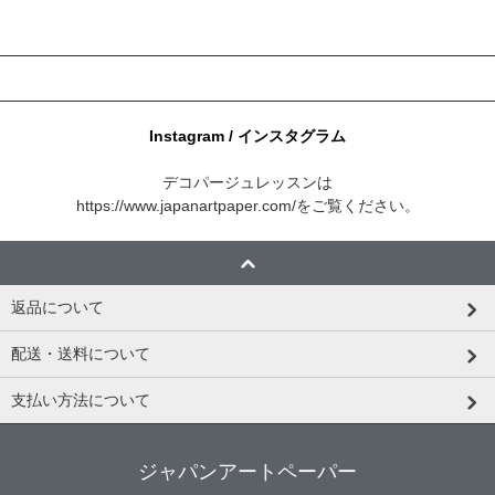
Instagram / インスタグラム
デコパージュレッスンは
https://www.japanartpaper.com/
をご覧ください。
返品について
配送・送料について
支払い方法について
ジャパンアートペーパー