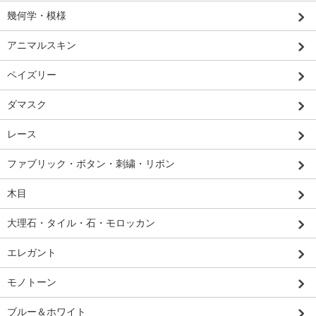
幾何学・模様
アニマルスキン
ペイズリー
ダマスク
レース
ファブリック・ボタン・刺繍・リボン
木目
大理石・タイル・石・モロッカン
エレガント
モノトーン
ブルー＆ホワイト