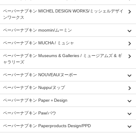
ペーパーナプキン MICHEL DESIGN WORKS/ミッシェルデザイ
ンワークス
ペーパーナプキン moomin/ムーミン
ペーパーナプキン MUCHA / ミュシャ
ペーパーナプキン Museums & Galleries / ミュージアムズ & ギ
ャラリーズ
ペーパーナプキン NOUVEAU/ヌーボー
ペーパーナプキン Nuppu/ヌップ
ペーパーナプキン Paper＋Design
ペーパーナプキン Paw/パウ
ペーパーナプキン Paperproducts Design/PPD