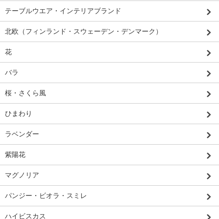
テーブルウエア・インテリアブランド
北欧（フィンランド・スウェーデン・デンマーク）
花
バラ
桜・さくら風
ひまわり
ラベンダー
紫陽花
マグノリア
パンジー・ビオラ・スミレ
ハイビスカス