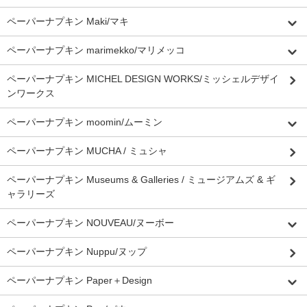
ペーパーナプキン Maki/マキ
ペーパーナプキン marimekko/マリメッコ
ペーパーナプキン MICHEL DESIGN WORKS/ミッシェルデザイ
ンワークス
ペーパーナプキン moomin/ムーミン
ペーパーナプキン MUCHA / ミュシャ
ペーパーナプキン Museums & Galleries / ミュージアムズ & ギ
ャラリーズ
ペーパーナプキン NOUVEAU/ヌーボー
ペーパーナプキン Nuppu/ヌップ
ペーパーナプキン Paper＋Design