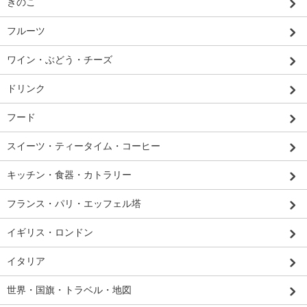
きのこ
フルーツ
ワイン・ぶどう・チーズ
ドリンク
フード
スイーツ・ティータイム・コーヒー
キッチン・食器・カトラリー
フランス・パリ・エッフェル塔
イギリス・ロンドン
イタリア
世界・国旗・トラベル・地図