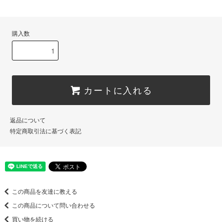
購入数
カートに入れる
返品について
特定商取引法に基づく表記
この商品を友達に教える
この商品について問い合わせる
買い物を続ける