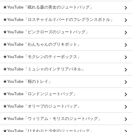
★YouTube「眠れる森の美女のジュートバッグ」
★YouTube「ロスチャイルドバードのフレグランスボトル」
★YouTube「ピンクローズのジュートバッグ」
★YouTube「わんちゃんのブリキポット」
★YouTube「モクレンのティーボックス」
★YouTube「ミュシャのインテリアパネル」
★YouTube「桜のトレイ」
★YouTube「ロンドンジュートバッグ」
★YouTube「オリーブのジュートバッグ」
★YouTube「ウィリアム・モリスのジュートバッグ」
★YouTube「ひまわりと少女のジュートバッグ」