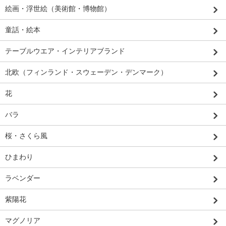
絵画・浮世絵（美術館・博物館）
童話・絵本
テーブルウエア・インテリアブランド
北欧（フィンランド・スウェーデン・デンマーク）
花
バラ
桜・さくら風
ひまわり
ラベンダー
紫陽花
マグノリア