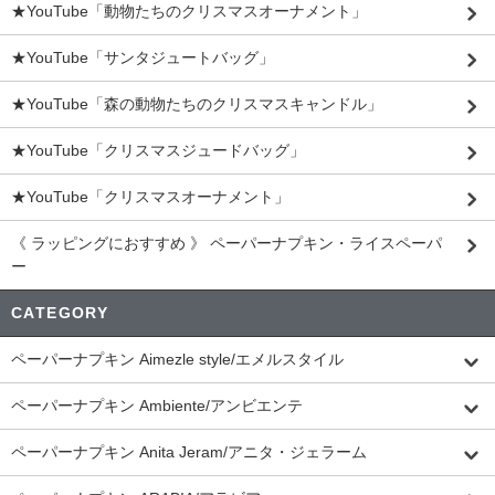
★YouTube「動物たちのクリスマスオーナメント」
★YouTube「サンタジュートバッグ」
★YouTube「森の動物たちのクリスマスキャンドル」
★YouTube「クリスマスジュードバッグ」
★YouTube「クリスマスオーナメント」
《 ラッピングにおすすめ 》 ペーパーナプキン・ライスペーパ
ー
CATEGORY
ペーパーナプキン Aimezle style/エメルスタイル
ペーパーナプキン Ambiente/アンビエンテ
ペーパーナプキン Anita Jeram/アニタ・ジェラーム