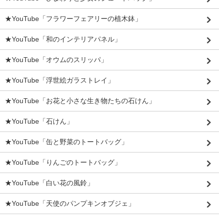
★YouTube「フラワーフェアリーの植木鉢」
★YouTube「和のインテリアパネル」
★YouTube「オウムのスリッパ」
★YouTube「浮世絵ガラストレイ」
★YouTube「お花と小さな生き物たちの石けん」
★YouTube「石けん」
★YouTube「缶と野菜のトートバッグ」
★YouTube「りんごのトートバッグ」
★YouTube「白い花の風鈴」
★YouTube「天使のパンプキンオブジェ」