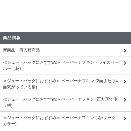
商品情報
新商品・再入荷商品
≪ジュートバッグにおすすめ≫ ペーパーナプキン・ライスペー
パー（花）
≪ジュートバッグにおすすめ≫ ペーパーナプキン (2面または4
面繋がっている柄)
≪ジュートバッグにおすすめ≫ ペーパーナプキン (正方形で使
う柄)
≪ジュートバッグにおすすめ≫ ペーパーナプキン (花×ダーク
カラー)