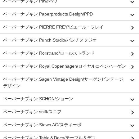
ペーパーナプキン Paw/パウ
ペーパーナプキン Paperproducts Design/PPD
ペーパーナプキン PIERRE FREY/ピエール・フレイ
ペーパーナプキン Punch Studio/パンチスタジオ
ペーパーナプキン Rorstrand/ロールストランド
ペーパーナプキン Royal Copenhagen/ロイヤルコペンハーゲン
ペーパーナプキン Sagen Vintage Design/サーゲンビンテージ
デザイン
ペーパーナプキン SCHON/ショーン
ペーパーナプキン sniff/スニフ
ペーパーナプキン Stewo AG/スティーボ
ペーパーナプキン Table＆Deco/テーブル＆デコ