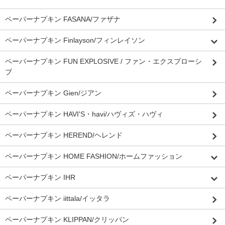
ペーパーナプキン FASANA/ファザナ
ペーパーナプキン Finlayson/フィンレイソン
ペーパーナプキン FUN EXPLOSIVE / ファン・エクスプローシ
ブ
ペーパーナプキン Gien/ジアン
ペーパーナプキン HAVI'S・havi/ハヴィズ・ハヴィ
ペーパーナプキン HEREND/ヘレンド
ペーパーナプキン HOME FASHION/ホームファッション
ペーパーナプキン IHR
ペーパーナプキン iittala/イッタラ
ペーパーナプキン KLIPPAN/クリッパン