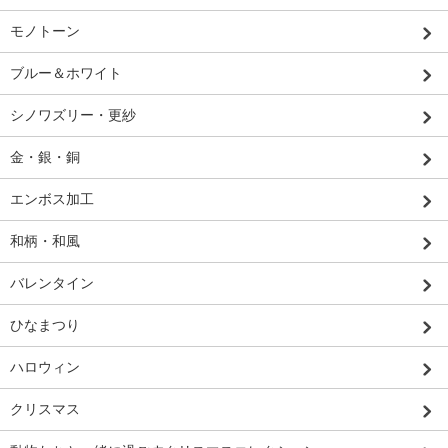
モノトーン
ブルー＆ホワイト
シノワズリー・更紗
金・銀・銅
エンボス加工
和柄・和風
バレンタイン
ひなまつり
ハロウィン
クリスマス