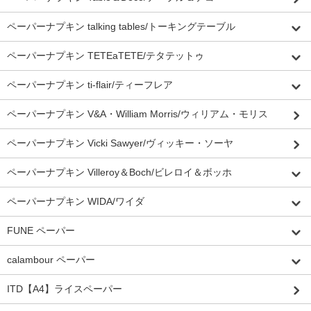
ペーパーナプキン talking tables/トーキングテーブル
ペーパーナプキン TETEaTETE/テタテットゥ
ペーパーナプキン ti-flair/ティーフレア
ペーパーナプキン V&A・William Morris/ウィリアム・モリス
ペーパーナプキン Vicki Sawyer/ヴィッキー・ソーヤ
ペーパーナプキン Villeroy＆Boch/ビレロイ＆ボッホ
ペーパーナプキン WIDA/ワイダ
FUNE ペーパー
calambour ペーパー
ITD【A4】ライスペーパー