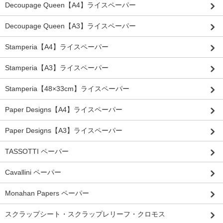
Decoupage Queen【A4】ライスペーパー
Decoupage Queen【A3】ライスペーパー
Stamperia【A4】ライスペーパー
Stamperia【A3】ライスペーパー
Stamperia【48×33cm】ライスペーパー
Paper Designs【A4】ライスペーパー
Paper Designs【A3】ライスペーパー
TASSOTTI ペーパー
Cavallini ペーパー
Monahan Papers ペーパー
スクラップシート・スクラップレリーフ・クロモス