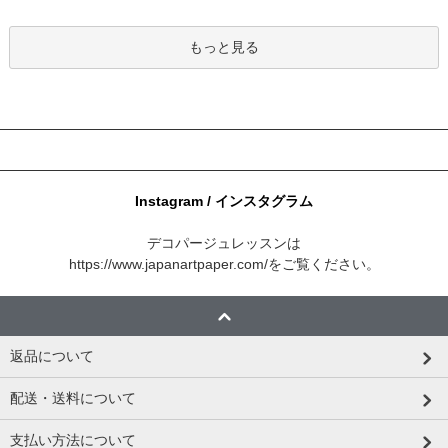
もっと見る
Instagram / インスタグラム
デコパージュレッスンは
https://www.japanartpaper.com/
をご覧ください。
返品について
配送・送料について
支払い方法について