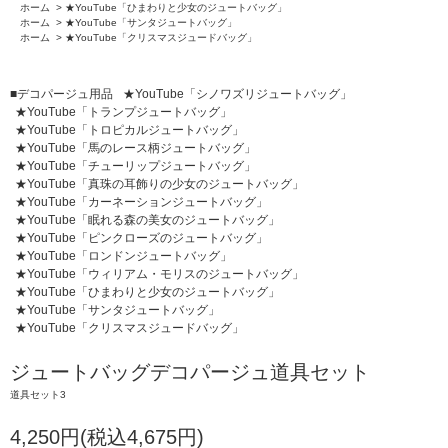
ホーム
>
★YouTube「ひまわりと少女のジュートバッグ」
ホーム
>
★YouTube「サンタジュートバッグ」
ホーム
>
★YouTube「クリスマスジュードバッグ」
■デコパージュ用品
★YouTube「シノワズリジュートバッグ」
★YouTube「トランプジュートバッグ」
★YouTube「トロピカルジュートバッグ」
★YouTube「馬のレース柄ジュートバッグ」
★YouTube「チューリップジュートバッグ」
★YouTube「真珠の耳飾りの少女のジュートバッグ」
★YouTube「カーネーションジュートバッグ」
★YouTube「眠れる森の美女のジュートバッグ」
★YouTube「ピンクローズのジュートバッグ」
★YouTube「ロンドンジュートバッグ」
★YouTube「ウィリアム・モリスのジュートバッグ」
★YouTube「ひまわりと少女のジュートバッグ」
★YouTube「サンタジュートバッグ」
★YouTube「クリスマスジュードバッグ」
ジュートバッグデコパージュ道具セット
道具セット3
4,250円(税込4,675円)