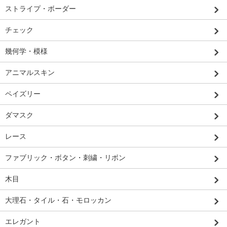
ストライプ・ボーダー
チェック
幾何学・模様
アニマルスキン
ペイズリー
ダマスク
レース
ファブリック・ボタン・刺繍・リボン
木目
大理石・タイル・石・モロッカン
エレガント