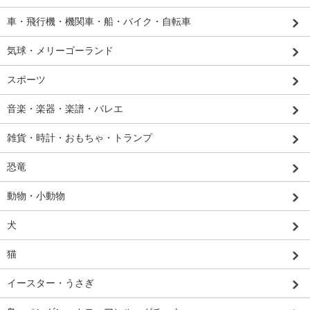
車・飛行機・機関車・船・バイク・自転車
気球・メリーゴーランド
スポーツ
音楽・楽器・楽譜・バレエ
雑貨・時計・おもちゃ・トランプ
恐竜
動物・小動物
犬
猫
イースター・うさぎ