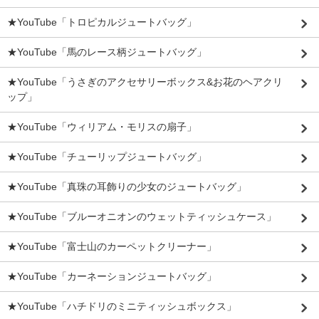
★YouTube「トロピカルジュートバッグ」
★YouTube「馬のレース柄ジュートバッグ」
★YouTube「うさぎのアクセサリーボックス&お花のヘアクリ
ップ」
★YouTube「ウィリアム・モリスの扇子」
★YouTube「チューリップジュートバッグ」
★YouTube「真珠の耳飾りの少女のジュートバッグ」
★YouTube「ブルーオニオンのウェットティッシュケース」
★YouTube「富士山のカーペットクリーナー」
★YouTube「カーネーションジュートバッグ」
★YouTube「ハチドリのミニティッシュボックス」