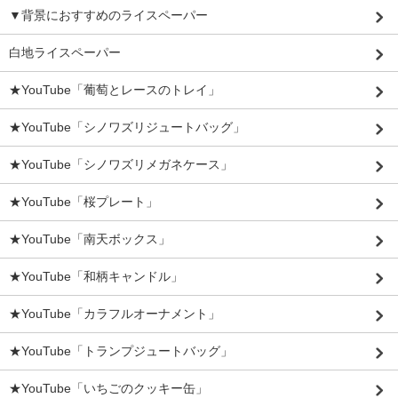
▼背景におすすめのライスペーパー
白地ライスペーパー
★YouTube「葡萄とレースのトレイ」
★YouTube「シノワズリジュートバッグ」
★YouTube「シノワズリメガネケース」
★YouTube「桜プレート」
★YouTube「南天ボックス」
★YouTube「和柄キャンドル」
★YouTube「カラフルオーナメント」
★YouTube「トランプジュートバッグ」
★YouTube「いちごのクッキー缶」