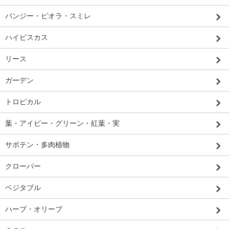
パンジー・ビオラ・スミレ
ハイビスカス
リース
ガーデン
トロピカル
葉・アイビー・グリーン・紅葉・実
サボテン・多肉植物
クローバー
ベジタブル
ハーブ・オリーブ