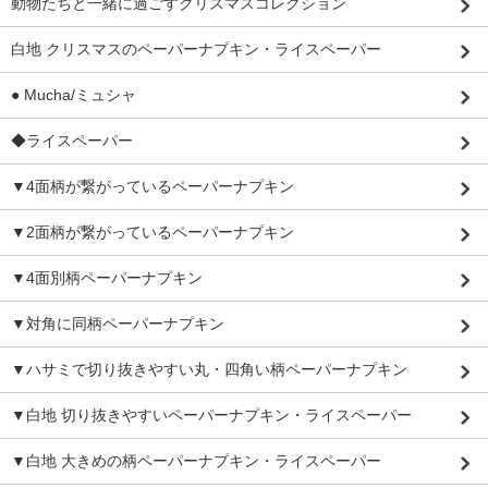
動物たちと一緒に過ごすクリスマスコレクション
白地 クリスマスのペーパーナプキン・ライスペーパー
● Mucha/ミュシャ
◆ライスペーパー
▼4面柄が繋がっているペーパーナプキン
▼2面柄が繋がっているペーパーナプキン
▼4面別柄ペーパーナプキン
▼対角に同柄ペーパーナプキン
▼ハサミで切り抜きやすい丸・四角い柄ペーパーナプキン
▼白地 切り抜きやすいペーパーナプキン・ライスペーパー
▼白地 大きめの柄ペーパーナプキン・ライスペーパー