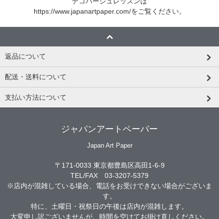
デコパージュレッスンは
https://www.japanartpaper.com/
をご覧ください。
返品について
配送・送料について
支払い方法について
ジャパンアートペーパー
Japan Art Paper
〒171-0033 東京都豊島区高田1-6-9
TEL/FAX 03-3207-5379
※店内が混雑している場合、電話をお受けできない場合がございま
す。
特に、土曜日・祝祭日の午後は店内が混雑します。
大変申し訳ございませんが、時間を空けてお掛け直しください。