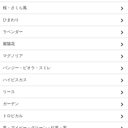
桜・さくら風
ひまわり
ラベンダー
紫陽花
マグノリア
パンジー・ビオラ・スミレ
ハイビスカス
リース
ガーデン
トロピカル
葉・アイビー・グリーン・紅葉・実