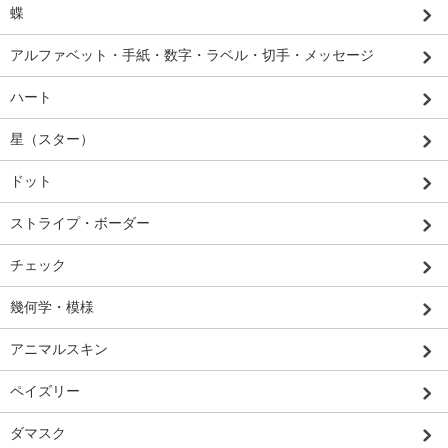
蝶
アルファベット・手紙・数字・ラベル・切手・メッセージ
ハート
星（スター）
ドット
ストライプ・ボーダー
チェック
幾何学・模様
アニマルスキン
ペイズリー
ダマスク