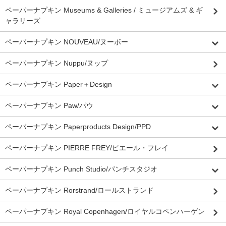
ペーパーナプキン Museums & Galleries / ミュージアムズ & ギ
ャラリーズ
ペーパーナプキン NOUVEAU/ヌーボー
ペーパーナプキン Nuppu/ヌップ
ペーパーナプキン Paper＋Design
ペーパーナプキン Paw/パウ
ペーパーナプキン Paperproducts Design/PPD
ペーパーナプキン PIERRE FREY/ピエール・フレイ
ペーパーナプキン Punch Studio/パンチスタジオ
ペーパーナプキン Rorstrand/ロールストランド
ペーパーナプキン Royal Copenhagen/ロイヤルコペンハーゲン