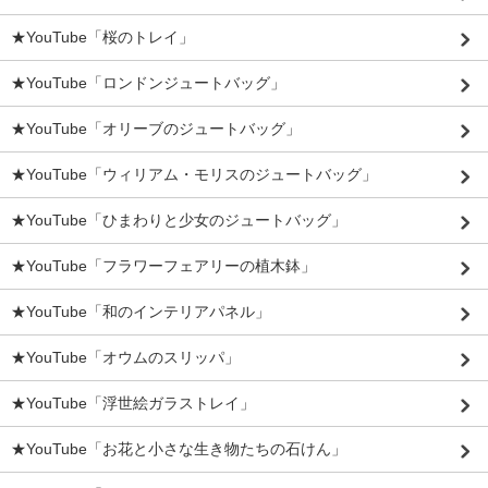
★YouTube「桜のトレイ」
★YouTube「ロンドンジュートバッグ」
★YouTube「オリーブのジュートバッグ」
★YouTube「ウィリアム・モリスのジュートバッグ」
★YouTube「ひまわりと少女のジュートバッグ」
★YouTube「フラワーフェアリーの植木鉢」
★YouTube「和のインテリアパネル」
★YouTube「オウムのスリッパ」
★YouTube「浮世絵ガラストレイ」
★YouTube「お花と小さな生き物たちの石けん」