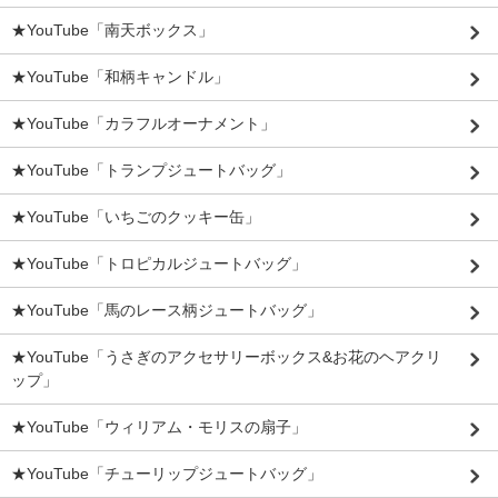
★YouTube「南天ボックス」
★YouTube「和柄キャンドル」
★YouTube「カラフルオーナメント」
★YouTube「トランプジュートバッグ」
★YouTube「いちごのクッキー缶」
★YouTube「トロピカルジュートバッグ」
★YouTube「馬のレース柄ジュートバッグ」
★YouTube「うさぎのアクセサリーボックス&お花のヘアクリ
ップ」
★YouTube「ウィリアム・モリスの扇子」
★YouTube「チューリップジュートバッグ」