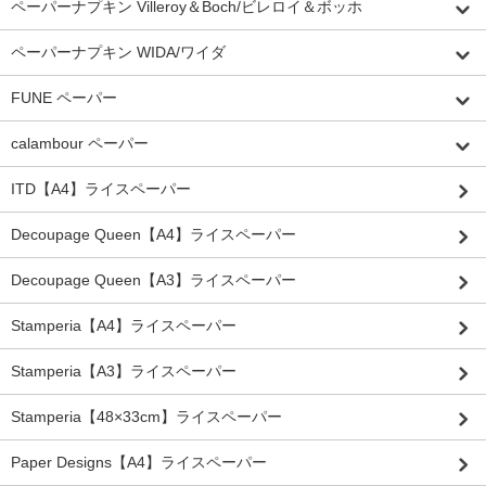
ペーパーナプキン Villeroy＆Boch/ビレロイ＆ボッホ
ペーパーナプキン WIDA/ワイダ
FUNE ペーパー
calambour ペーパー
ITD【A4】ライスペーパー
Decoupage Queen【A4】ライスペーパー
Decoupage Queen【A3】ライスペーパー
Stamperia【A4】ライスペーパー
Stamperia【A3】ライスペーパー
Stamperia【48×33cm】ライスペーパー
Paper Designs【A4】ライスペーパー