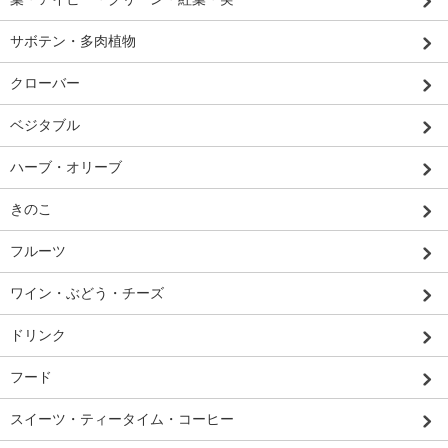
サボテン・多肉植物
クローバー
ベジタブル
ハーブ・オリーブ
きのこ
フルーツ
ワイン・ぶどう・チーズ
ドリンク
フード
スイーツ・ティータイム・コーヒー