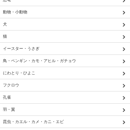
動物・小動物
犬
猫
イースター・うさぎ
鳥・ペンギン・カモ・アヒル・ガチョウ
にわとり・ひよこ
フクロウ
孔雀
羽・翼
昆虫・カエル・カメ・カニ・エビ