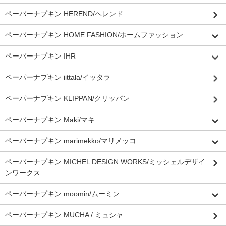
ペーパーナプキン HEREND/ヘレンド
ペーパーナプキン HOME FASHION/ホームファッション
ペーパーナプキン IHR
ペーパーナプキン iittala/イッタラ
ペーパーナプキン KLIPPAN/クリッパン
ペーパーナプキン Maki/マキ
ペーパーナプキン marimekko/マリメッコ
ペーパーナプキン MICHEL DESIGN WORKS/ミッシェルデザイ
ンワークス
ペーパーナプキン moomin/ムーミン
ペーパーナプキン MUCHA / ミュシャ