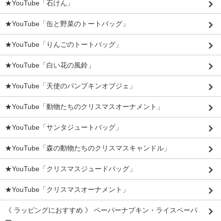
★YouTube「石けん」
★YouTube「缶と野菜のトートバッグ」
★YouTube「りんごのトートバッグ」
★YouTube「白い花の風鈴」
★YouTube「天使のパンプキンオブジェ」
★YouTube「動物たちのクリスマスオーナメント」
★YouTube「サンタジュートバッグ」
★YouTube「森の動物たちのクリスマスキャンドル」
★YouTube「クリスマスジュードバッグ」
★YouTube「クリスマスオーナメント」
《 ラッピングにおすすめ 》 ペーパーナプキン・ライスペーパ
ー