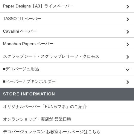
Paper Designs【A3】ライスペーパー
TASSOTTI ペーパー
Cavallini ペーパー
Monahan Papers ペーパー
スクラップシート・スクラップレリーフ・クロモス
■デコパージュ用品
■ペーパーナプキンホルダー
STORE INFORMATION
オリジナルペーパー「FUNE/フネ」のご紹介
オンランショップ・実店舗 営業日時
デコパージュレッスン お教室ホームページはこちら