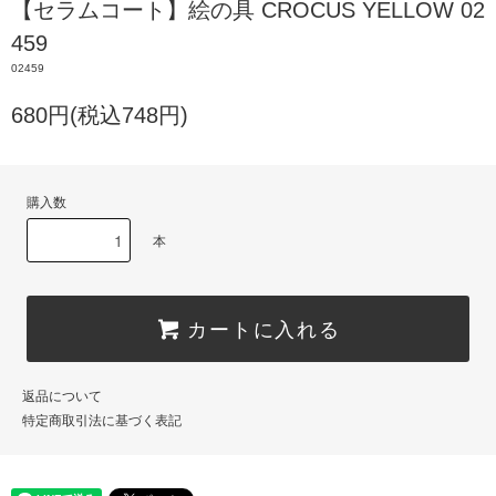
【セラムコート】絵の具 CROCUS YELLOW 02
459
02459
680円(税込748円)
購入数
本
カートに入れる
返品について
特定商取引法に基づく表記