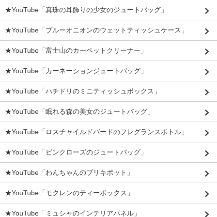
★YouTube「真珠の耳飾りの少女のジュートバッグ」
★YouTube「ブルーオニオンのウェットティッシュケース」
★YouTube「富士山のカーペットクリーナー」
★YouTube「カーネーションジュートバッグ」
★YouTube「ハチドリのミニティッシュボックス」
★YouTube「眠れる森の美女のジュートバッグ」
★YouTube「ロスチャイルドバードのフレグランスボトル」
★YouTube「ピンクローズのジュートバッグ」
★YouTube「わんちゃんのブリキポット」
★YouTube「モクレンのティーボックス」
★YouTube「ミュシャのインテリアパネル」