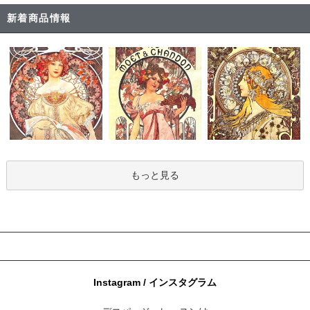
新着商品情報
もっと見る
Instagram / インスタグラム