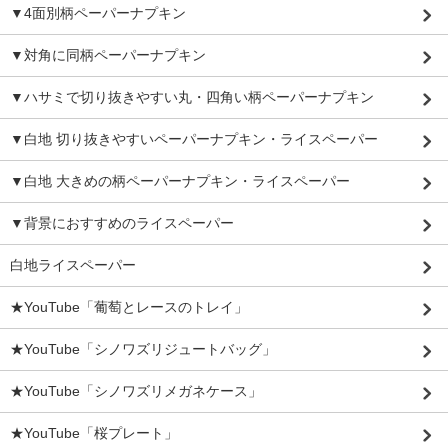
▼4面別柄ペーパーナプキン
▼対角に同柄ペーパーナプキン
▼ハサミで切り抜きやすい丸・四角い柄ペーパーナプキン
▼白地 切り抜きやすいペーパーナプキン・ライスペーパー
▼白地 大きめの柄ペーパーナプキン・ライスペーパー
▼背景におすすめのライスペーパー
白地ライスペーパー
★YouTube「葡萄とレースのトレイ」
★YouTube「シノワズリジュートバッグ」
★YouTube「シノワズリメガネケース」
★YouTube「桜プレート」