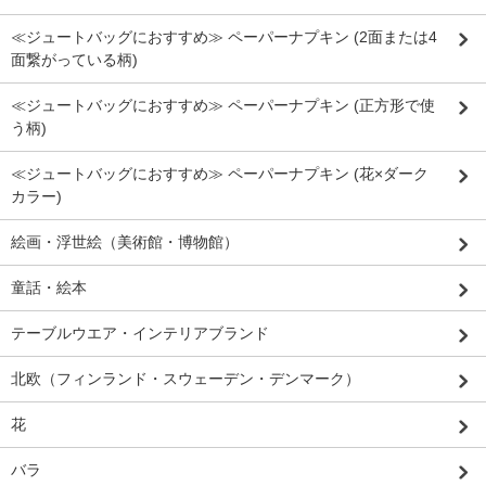
≪ジュートバッグにおすすめ≫ ペーパーナプキン (2面または4
面繋がっている柄)
≪ジュートバッグにおすすめ≫ ペーパーナプキン (正方形で使
う柄)
≪ジュートバッグにおすすめ≫ ペーパーナプキン (花×ダーク
カラー)
絵画・浮世絵（美術館・博物館）
童話・絵本
テーブルウエア・インテリアブランド
北欧（フィンランド・スウェーデン・デンマーク）
花
バラ