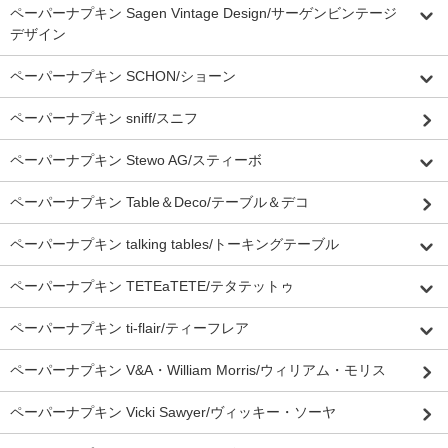
ペーパーナプキン Sagen Vintage Design/サーゲンビンテージ
デザイン
ペーパーナプキン SCHON/ショーン
ペーパーナプキン sniff/スニフ
ペーパーナプキン Stewo AG/スティーボ
ペーパーナプキン Table＆Deco/テーブル＆デコ
ペーパーナプキン talking tables/トーキングテーブル
ペーパーナプキン TETEaTETE/テタテットゥ
ペーパーナプキン ti-flair/ティーフレア
ペーパーナプキン V&A・William Morris/ウィリアム・モリス
ペーパーナプキン Vicki Sawyer/ヴィッキー・ソーヤ