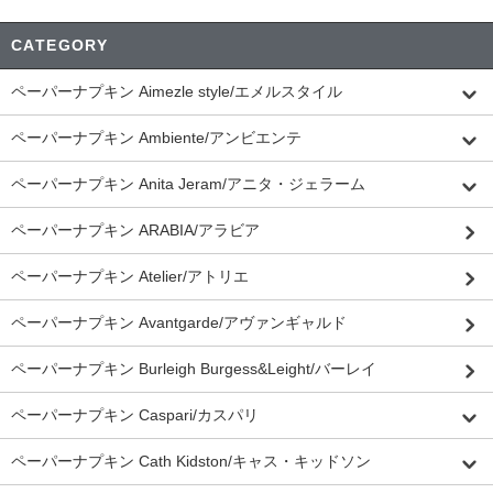
CATEGORY
ペーパーナプキン Aimezle style/エメルスタイル
ペーパーナプキン Ambiente/アンビエンテ
ペーパーナプキン Anita Jeram/アニタ・ジェラーム
ペーパーナプキン ARABIA/アラビア
ペーパーナプキン Atelier/アトリエ
ペーパーナプキン Avantgarde/アヴァンギャルド
ペーパーナプキン Burleigh Burgess&Leight/バーレイ
ペーパーナプキン Caspari/カスパリ
ペーパーナプキン Cath Kidston/キャス・キッドソン