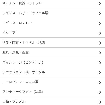
キッチン・食器・カトラリー
フランス・パリ・エッフェル塔
イギリス・ロンドン
イタリア
世界・国旗・トラベル・地図
風景・景色・夜空
ヴィンテージ（ビンテージ）
ファッション・靴・サンダル
ヨーロピアン・ロココ調
アンティークフォト（写真）
人物・フンメル