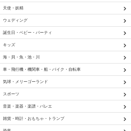
天使・妖精
ウェディング
誕生日・ベビー・パーティ
キッズ
海・貝・魚・池・川
車・飛行機・機関車・船・バイク・自転車
気球・メリーゴーランド
スポーツ
音楽・楽器・楽譜・バレエ
雑貨・時計・おもちゃ・トランプ
恐竜