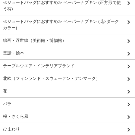
≪ジュートバッグにおすすめ≫ ペーパーナプキン (正方形で使
う柄)
≪ジュートバッグにおすすめ≫ ペーパーナプキン (花×ダーク
カラー)
絵画・浮世絵（美術館・博物館）
童話・絵本
テーブルウエア・インテリアブランド
北欧（フィンランド・スウェーデン・デンマーク）
花
バラ
桜・さくら風
ひまわり