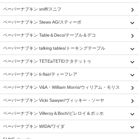
ペーパーナプキン sniff/スニフ
ペーパーナプキン Stewo AG/スティーボ
ペーパーナプキン Table＆Deco/テーブル＆デコ
ペーパーナプキン talking tables/トーキングテーブル
ペーパーナプキン TETEaTETE/テタテットゥ
ペーパーナプキン ti-flair/ティーフレア
ペーパーナプキン V&A・William Morris/ウィリアム・モリス
ペーパーナプキン Vicki Sawyer/ヴィッキー・ソーヤ
ペーパーナプキン Villeroy＆Boch/ビレロイ＆ボッホ
ペーパーナプキン WIDA/ワイダ