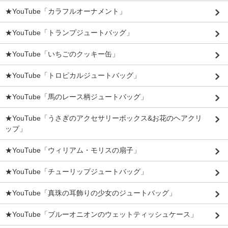
★YouTube「カラフルオーナメント」
★YouTube「トランプジュートバッグ」
★YouTube「いちごのクッキー缶」
★YouTube「トロピカルジュートバッグ」
★YouTube「馬のレース柄ジュートバッグ」
★YouTube「うさぎのアクセサリーボックス&お花のヘアクリ
ップ」
★YouTube「ウィリアム・モリスの扇子」
★YouTube「チューリップジュートバッグ」
★YouTube「真珠の耳飾りの少女のジュートバッグ」
★YouTube「ブルーオニオンのウェットティッシュケース」