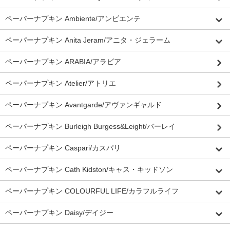
ペーパーナプキン Ambiente/アンビエンテ
ペーパーナプキン Anita Jeram/アニタ・ジェラーム
ペーパーナプキン ARABIA/アラビア
ペーパーナプキン Atelier/アトリエ
ペーパーナプキン Avantgarde/アヴァンギャルド
ペーパーナプキン Burleigh Burgess&Leight/バーレイ
ペーパーナプキン Caspari/カスパリ
ペーパーナプキン Cath Kidston/キャス・キッドソン
ペーパーナプキン COLOURFUL LIFE/カラフルライフ
ペーパーナプキン Daisy/デイジー