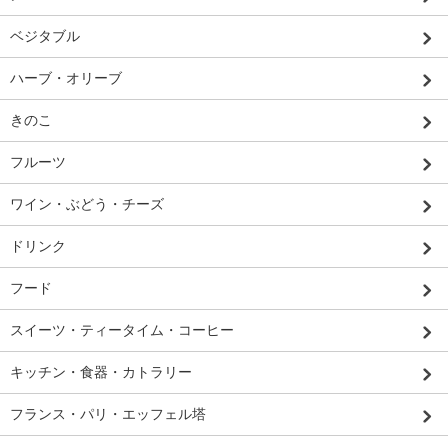
ベジタブル
ハーブ・オリーブ
きのこ
フルーツ
ワイン・ぶどう・チーズ
ドリンク
フード
スイーツ・ティータイム・コーヒー
キッチン・食器・カトラリー
フランス・パリ・エッフェル塔