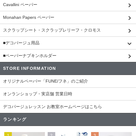
Cavallini ペーパー
Monahan Papers ペーパー
スクラップシート・スクラップレリーフ・クロモス
■デコパージュ用品
■ペーパーナプキンホルダー
STORE INFORMATION
オリジナルペーパー「FUNE/フネ」のご紹介
オンランショップ・実店舗 営業日時
デコパージュレッスン お教室ホームページはこちら
ランキング
1
2
3