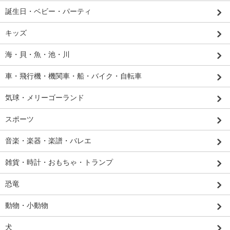
誕生日・ベビー・パーティ
キッズ
海・貝・魚・池・川
車・飛行機・機関車・船・バイク・自転車
気球・メリーゴーランド
スポーツ
音楽・楽器・楽譜・バレエ
雑貨・時計・おもちゃ・トランプ
恐竜
動物・小動物
犬