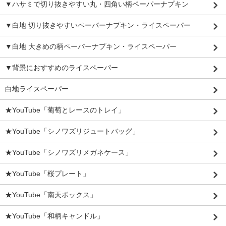
▼ハサミで切り抜きやすい丸・四角い柄ペーパーナプキン
▼白地 切り抜きやすいペーパーナプキン・ライスペーパー
▼白地 大きめの柄ペーパーナプキン・ライスペーパー
▼背景におすすめのライスペーパー
白地ライスペーパー
★YouTube「葡萄とレースのトレイ」
★YouTube「シノワズリジュートバッグ」
★YouTube「シノワズリメガネケース」
★YouTube「桜プレート」
★YouTube「南天ボックス」
★YouTube「和柄キャンドル」