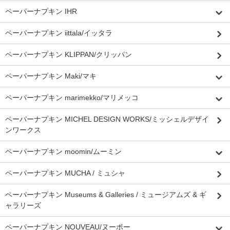
ペーパーナプキン IHR
ペーパーナプキン iittala/イッタラ
ペーパーナプキン KLIPPAN/クリッパン
ペーパーナプキン Maki/マキ
ペーパーナプキン marimekko/マリメッコ
ペーパーナプキン MICHEL DESIGN WORKS/ミッシェルデザイ
ンワークス
ペーパーナプキン moomin/ムーミン
ペーパーナプキン MUCHA / ミュシャ
ペーパーナプキン Museums & Galleries / ミュージアムズ & ギ
ャラリーズ
ペーパーナプキン NOUVEAU/ヌーボー