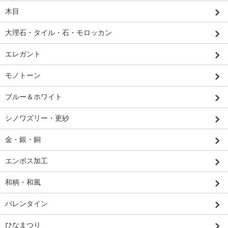
木目
大理石・タイル・石・モロッカン
エレガント
モノトーン
ブルー＆ホワイト
シノワズリー・更紗
金・銀・銅
エンボス加工
和柄・和風
バレンタイン
ひなまつり