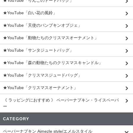
★YouTube「りんごのトートバッグ」
★YouTube「白い花の風鈴」
★YouTube「天使のパンプキンオブジェ」
★YouTube「動物たちのクリスマスオーナメント」
★YouTube「サンタジュートバッグ」
★YouTube「森の動物たちのクリスマスキャンドル」
★YouTube「クリスマスジュードバッグ」
★YouTube「クリスマスオーナメント」
《 ラッピングにおすすめ 》 ペーパーナプキン・ライスペーパ
ー
CATEGORY
ペーパーナプキン Aimezle style/エメルスタイル