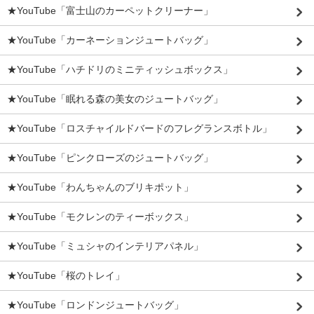
★YouTube「富士山のカーペットクリーナー」
★YouTube「カーネーションジュートバッグ」
★YouTube「ハチドリのミニティッシュボックス」
★YouTube「眠れる森の美女のジュートバッグ」
★YouTube「ロスチャイルドバードのフレグランスボトル」
★YouTube「ピンクローズのジュートバッグ」
★YouTube「わんちゃんのブリキポット」
★YouTube「モクレンのティーボックス」
★YouTube「ミュシャのインテリアパネル」
★YouTube「桜のトレイ」
★YouTube「ロンドンジュートバッグ」