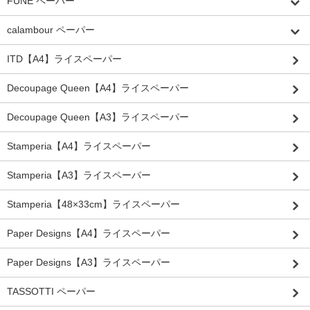
FUNE ペーパー
calambour ペーパー
ITD【A4】ライスペーパー
Decoupage Queen【A4】ライスペーパー
Decoupage Queen【A3】ライスペーパー
Stamperia【A4】ライスペーパー
Stamperia【A3】ライスペーパー
Stamperia【48×33cm】ライスペーパー
Paper Designs【A4】ライスペーパー
Paper Designs【A3】ライスペーパー
TASSOTTI ペーパー