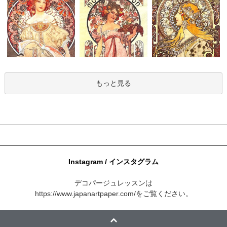
もっと見る
Instagram / インスタグラム
デコパージュレッスンは
https://www.japanartpaper.com/
をご覧ください。