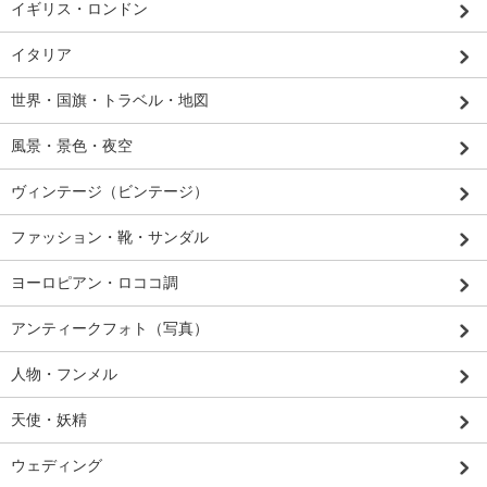
イギリス・ロンドン
イタリア
世界・国旗・トラベル・地図
風景・景色・夜空
ヴィンテージ（ビンテージ）
ファッション・靴・サンダル
ヨーロピアン・ロココ調
アンティークフォト（写真）
人物・フンメル
天使・妖精
ウェディング