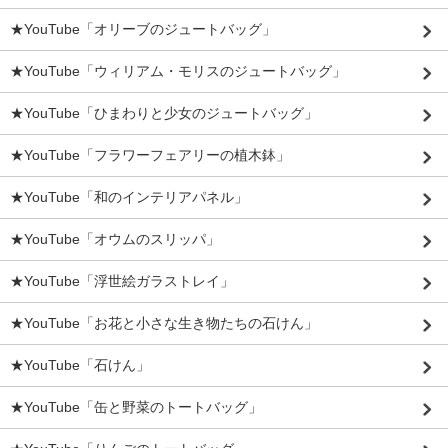
★YouTube「オリーブのジュートバッグ」
★YouTube「ウィリアム・モリスのジュートバッグ」
★YouTube「ひまわりと少女のジュートバッグ」
★YouTube「フラワーフェアリーの植木鉢」
★YouTube「和のインテリアパネル」
★YouTube「オウムのスリッパ」
★YouTube「浮世絵ガラストレイ」
★YouTube「お花と小さな生き物たちの石けん」
★YouTube「石けん」
★YouTube「缶と野菜のトートバッグ」