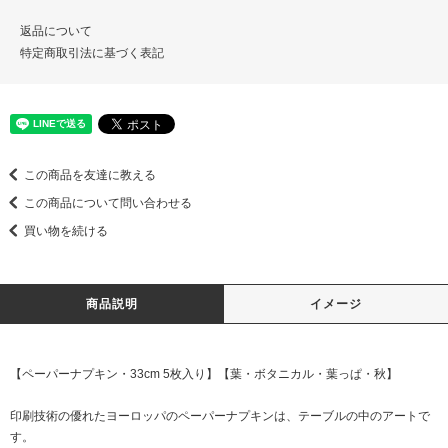
返品について
特定商取引法に基づく表記
この商品を友達に教える
この商品について問い合わせる
買い物を続ける
商品説明
イメージ
【ペーパーナプキン・33cm 5枚入り】【葉・ボタニカル・葉っぱ・秋】
印刷技術の優れたヨーロッパのペーパーナプキンは、テーブルの中のアートで
す。