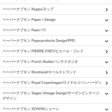
ペーパーナプキン Nuppu/ヌップ
ペーパーナプキン Paper＋Design
ペーパーナプキン Paw/パウ
ペーパーナプキン Paperproducts Design/PPD
ペーパーナプキン PIERRE FREY/ピエール・フレイ
ペーパーナプキン Punch Studio/パンチスタジオ
ペーパーナプキン Rorstrand/ロールストランド
ペーパーナプキン Royal Copenhagen/ロイヤルコペンハーゲン
ペーパーナプキン Sagen Vintage Design/サーゲンビンテージ
デザイン
ペーパーナプキン SCHON/ショーン