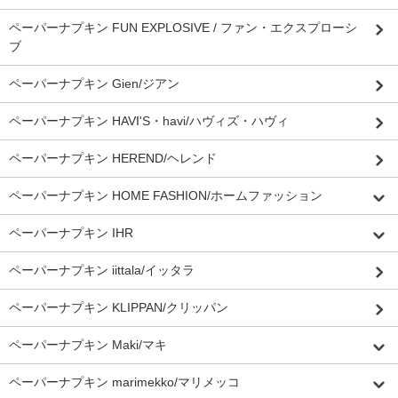
ペーパーナプキン FUN EXPLOSIVE / ファン・エクスプローシ
ブ
ペーパーナプキン Gien/ジアン
ペーパーナプキン HAVI'S・havi/ハヴィズ・ハヴィ
ペーパーナプキン HEREND/ヘレンド
ペーパーナプキン HOME FASHION/ホームファッション
ペーパーナプキン IHR
ペーパーナプキン iittala/イッタラ
ペーパーナプキン KLIPPAN/クリッパン
ペーパーナプキン Maki/マキ
ペーパーナプキン marimekko/マリメッコ