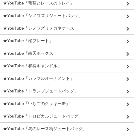
★YouTube「葡萄とレースのトレイ」
★YouTube「シノワズリジュートバッグ」
★YouTube「シノワズリメガネケース」
★YouTube「桜プレート」
★YouTube「南天ボックス」
★YouTube「和柄キャンドル」
★YouTube「カラフルオーナメント」
★YouTube「トランプジュートバッグ」
★YouTube「いちごのクッキー缶」
★YouTube「トロピカルジュートバッグ」
★YouTube「馬のレース柄ジュートバッグ」