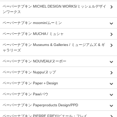
ペーパーナプキン MICHEL DESIGN WORKS/ミッシェルデザイ
ンワークス
ペーパーナプキン moomin/ムーミン
ペーパーナプキン MUCHA / ミュシャ
ペーパーナプキン Museums & Galleries / ミュージアムズ & ギ
ャラリーズ
ペーパーナプキン NOUVEAU/ヌーボー
ペーパーナプキン Nuppu/ヌップ
ペーパーナプキン Paper＋Design
ペーパーナプキン Paw/パウ
ペーパーナプキン Paperproducts Design/PPD
ペーパーナプキン PIERRE FREY/ピエール・フレイ