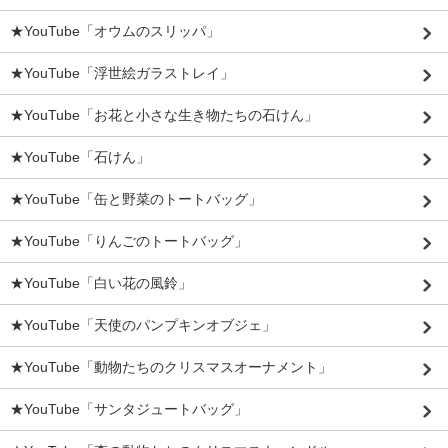
★YouTube「オウムのスリッパ」
★YouTube「浮世絵ガラストレイ」
★YouTube「お花と小さな生き物たちの石けん」
★YouTube「石けん」
★YouTube「缶と野菜のトートバッグ」
★YouTube「りんごのトートバッグ」
★YouTube「白い花の風鈴」
★YouTube「天使のパンプキンオブジェ」
★YouTube「動物たちのクリスマスオーナメント」
★YouTube「サンタジュートバッグ」