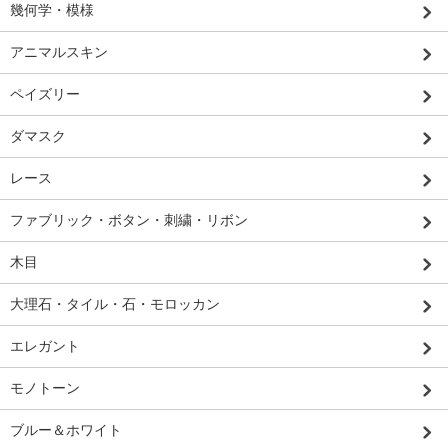
幾何学・模様
アニマルスキン
ペイズリー
ダマスク
レース
ファブリック・ボタン・刺繍・リボン
木目
大理石・タイル・石・モロッカン
エレガント
モノトーン
ブルー＆ホワイト