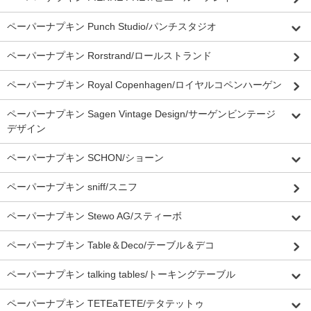
ペーパーナプキン Punch Studio/パンチスタジオ
ペーパーナプキン Rorstrand/ロールストランド
ペーパーナプキン Royal Copenhagen/ロイヤルコペンハーゲン
ペーパーナプキン Sagen Vintage Design/サーゲンビンテージ
デザイン
ペーパーナプキン SCHON/ショーン
ペーパーナプキン sniff/スニフ
ペーパーナプキン Stewo AG/スティーボ
ペーパーナプキン Table＆Deco/テーブル＆デコ
ペーパーナプキン talking tables/トーキングテーブル
ペーパーナプキン TETEaTETE/テタテットゥ