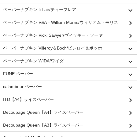
ペーパーナプキン ti-flair/ティーフレア
ペーパーナプキン V&A・William Morris/ウィリアム・モリス
ペーパーナプキン Vicki Sawyer/ヴィッキー・ソーヤ
ペーパーナプキン Villeroy＆Boch/ビレロイ＆ボッホ
ペーパーナプキン WIDA/ワイダ
FUNE ペーパー
calambour ペーパー
ITD【A4】ライスペーパー
Decoupage Queen【A4】ライスペーパー
Decoupage Queen【A3】ライスペーパー