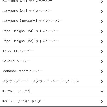
Stamperia【A4】ライスペーパー
Stamperia【A3】ライスペーパー
Stamperia【48×33cm】ライスペーパー
Paper Designs【A4】ライスペーパー
Paper Designs【A3】ライスペーパー
TASSOTTI ペーパー
Cavallini ペーパー
Monahan Papers ペーパー
スクラップシート・スクラップレリーフ・クロモス
■デコパージュ用品
■ペーパーナプキンホルダー