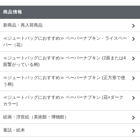
商品情報
新商品・再入荷商品
≪ジュートバッグにおすすめ≫ ペーパーナプキン・ライスペー
パー（花）
≪ジュートバッグにおすすめ≫ ペーパーナプキン (2面または4
面繋がっている柄)
≪ジュートバッグにおすすめ≫ ペーパーナプキン (正方形で使
う柄)
≪ジュートバッグにおすすめ≫ ペーパーナプキン (花×ダーク
カラー)
絵画・浮世絵（美術館・博物館）
童話・絵本