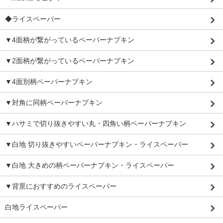
◆ライスペーパー
▼4面柄が繋がっているペーパーナプキン
▼2面柄が繋がっているペーパーナプキン
▼4面別柄ペーパーナプキン
▼対角に同柄ペーパーナプキン
▼ハサミで切り抜きやすい丸・四角い柄ペーパーナプキン
▼白地 切り抜きやすいペーパーナプキン・ライスペーパー
▼白地 大きめの柄ペーパーナプキン・ライスペーパー
▼背景におすすめのライスペーパー
白地ライスペーパー