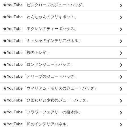
★YouTube「ピンクローズのジュートバッグ」
★YouTube「わんちゃんのブリキポット」
★YouTube「モクレンのティーボックス」
★YouTube「ミュシャのインテリアパネル」
★YouTube「桜のトレイ」
★YouTube「ロンドンジュートバッグ」
★YouTube「オリーブのジュートバッグ」
★YouTube「ウィリアム・モリスのジュートバッグ」
★YouTube「ひまわりと少女のジュートバッグ」
★YouTube「フラワーフェアリーの植木鉢」
★YouTube「和のインテリアパネル」