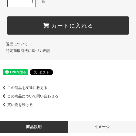
個
カートに入れる
返品について
特定商取引法に基づく表記
この商品を友達に教える
この商品について問い合わせる
買い物を続ける
商品説明
イメージ