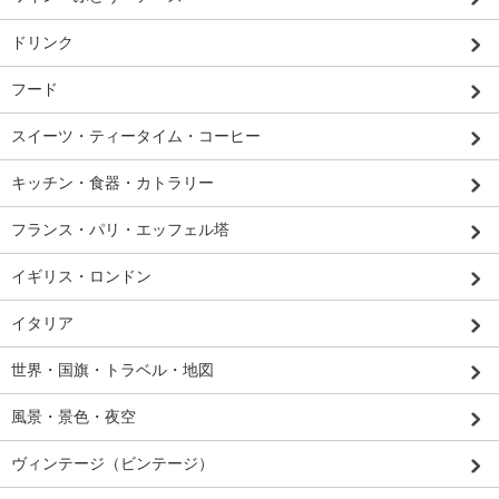
ドリンク
フード
スイーツ・ティータイム・コーヒー
キッチン・食器・カトラリー
フランス・パリ・エッフェル塔
イギリス・ロンドン
イタリア
世界・国旗・トラベル・地図
風景・景色・夜空
ヴィンテージ（ビンテージ）