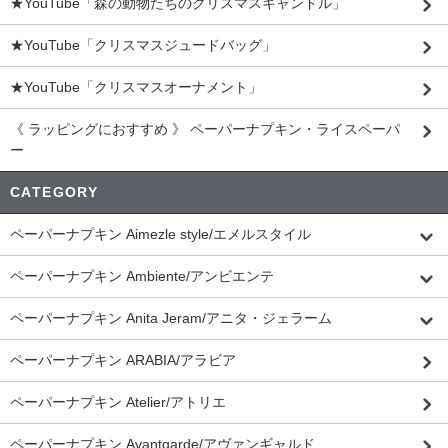
★YouTube「森の動物たちのクリスマスキャンドル」
★YouTube「クリスマスジュードバッグ」
★YouTube「クリスマスオーナメント」
《 ラッピングにおすすめ 》 ペーパーナプキン・ライスペーパ
ー
CATEGORY
ペーパーナプキン Aimezle style/エメルスタイル
ペーパーナプキン Ambiente/アンビエンテ
ペーパーナプキン Anita Jeram/アニタ・ジェラーム
ペーパーナプキン ARABIA/アラビア
ペーパーナプキン Atelier/アトリエ
ペーパーナプキン Avantgarde/アヴァンギャルド