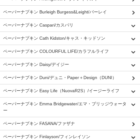
ペーパーナプキン Burleigh Burgess&Leight/バーレイ
ペーパーナプキン Caspari/カスパリ
ペーパーナプキン Cath Kidston/キャス・キッドソン
ペーパーナプキン COLOURFUL LIFE/カラフルライフ
ペーパーナプキン Daisy/デイジー
ペーパーナプキン Duni/デュニ・Paper＋Design（DUNI）
ペーパーナプキン Easy Life（NuovaR2S）/イージーライフ
ペーパーナプキン Emma Bridgewater/エマ・ブリッジウォータ
ー
ペーパーナプキン FASANA/ファザナ
ペーパーナプキン Finlayson/フィンレイソン