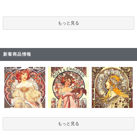
もっと見る
新着商品情報
もっと見る