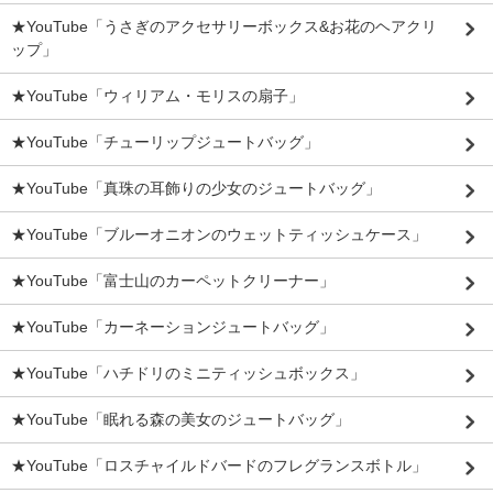
★YouTube「うさぎのアクセサリーボックス&お花のヘアクリ
ップ」
★YouTube「ウィリアム・モリスの扇子」
★YouTube「チューリップジュートバッグ」
★YouTube「真珠の耳飾りの少女のジュートバッグ」
★YouTube「ブルーオニオンのウェットティッシュケース」
★YouTube「富士山のカーペットクリーナー」
★YouTube「カーネーションジュートバッグ」
★YouTube「ハチドリのミニティッシュボックス」
★YouTube「眠れる森の美女のジュートバッグ」
★YouTube「ロスチャイルドバードのフレグランスボトル」