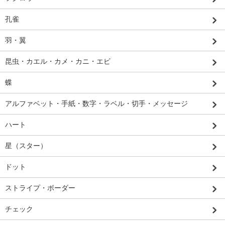
孔雀
羽・翼
昆虫・カエル・カメ・カニ・エビ
蝶
アルファベット・手紙・数字・ラベル・切手・メッセージ
ハート
星（スター）
ドット
ストライプ・ボーダー
チェック