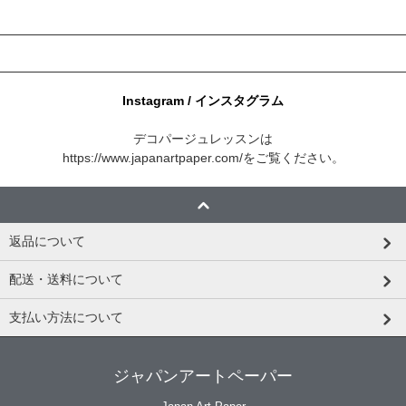
Instagram / インスタグラム
デコパージュレッスンは
https://www.japanartpaper.com/
をご覧ください。
返品について
配送・送料について
支払い方法について
ジャパンアートペーパー