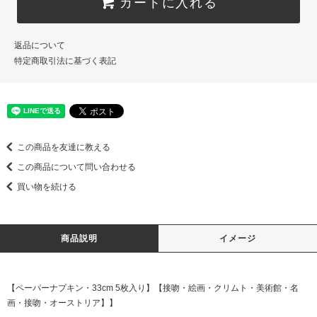
カートに入れる
返品について
特定商取引法に基づく表記
この商品を友達に教える
この商品について問い合わせる
買い物を続ける
商品説明
イメージ
【ペーパーナプキン・33cm 5枚入り】【接吻・絵画・クリムト・美術館・名
画・接吻・オーストリア】】