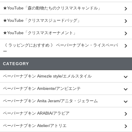
★YouTube「森の動物たちのクリスマスキャンドル」
★YouTube「クリスマスジュードバッグ」
★YouTube「クリスマスオーナメント」
《 ラッピングにおすすめ 》 ペーパーナプキン・ライスペーパ
ー
CATEGORY
ペーパーナプキン Aimezle style/エメルスタイル
ペーパーナプキン Ambiente/アンビエンテ
ペーパーナプキン Anita Jeram/アニタ・ジェラーム
ペーパーナプキン ARABIA/アラビア
ペーパーナプキン Atelier/アトリエ