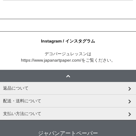
Instagram / インスタグラム
デコパージュレッスンは
https://www.japanartpaper.com/
をご覧ください。
返品について
配送・送料について
支払い方法について
ジャパンアートペーパー