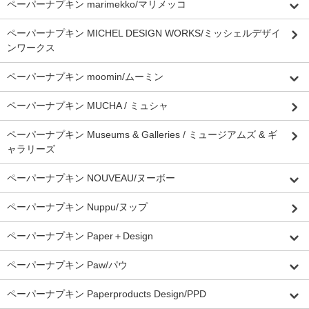
ペーパーナプキン marimekko/マリメッコ
ペーパーナプキン MICHEL DESIGN WORKS/ミッシェルデザイ
ンワークス
ペーパーナプキン moomin/ムーミン
ペーパーナプキン MUCHA / ミュシャ
ペーパーナプキン Museums & Galleries / ミュージアムズ & ギ
ャラリーズ
ペーパーナプキン NOUVEAU/ヌーボー
ペーパーナプキン Nuppu/ヌップ
ペーパーナプキン Paper＋Design
ペーパーナプキン Paw/パウ
ペーパーナプキン Paperproducts Design/PPD