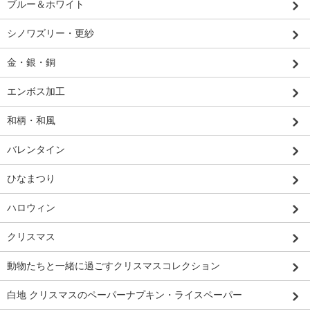
ブルー＆ホワイト
シノワズリー・更紗
金・銀・銅
エンボス加工
和柄・和風
バレンタイン
ひなまつり
ハロウィン
クリスマス
動物たちと一緒に過ごすクリスマスコレクション
白地 クリスマスのペーパーナプキン・ライスペーパー