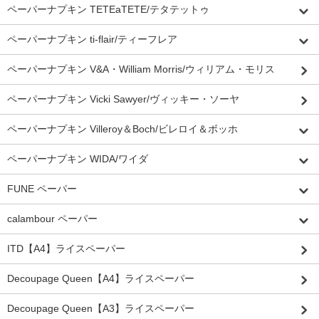
ペーパーナプキン TETEaTETE/テタテットゥ
ペーパーナプキン ti-flair/ティーフレア
ペーパーナプキン V&A・William Morris/ウィリアム・モリス
ペーパーナプキン Vicki Sawyer/ヴィッキー・ソーヤ
ペーパーナプキン Villeroy＆Boch/ビレロイ＆ボッホ
ペーパーナプキン WIDA/ワイダ
FUNE ペーパー
calambour ペーパー
ITD【A4】ライスペーパー
Decoupage Queen【A4】ライスペーパー
Decoupage Queen【A3】ライスペーパー