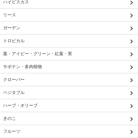
ハイビスカス
リース
ガーデン
トロピカル
葉・アイビー・グリーン・紅葉・実
サボテン・多肉植物
クローバー
ベジタブル
ハーブ・オリーブ
きのこ
フルーツ