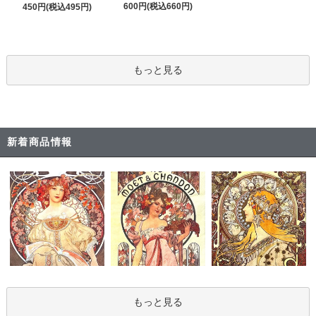
600円(税込660円)
450円(税込495円)
もっと見る
新着商品情報
もっと見る