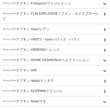
ペーパーナプキン Finlayson/フィンレイソン
ペーパーナプキン FUN EXPLOSIVE / ファン・エクスプローシ
ブ
ペーパーナプキン Gien/ジアン
ペーパーナプキン HAVI'S・havi/ハヴィズ・ハヴィ
ペーパーナプキン HEREND/ヘレンド
ペーパーナプキン HOME FASHION/ホームファッション
ペーパーナプキン IHR
ペーパーナプキン iittala/イッタラ
ペーパーナプキン KLIPPAN/クリッパン
ペーパーナプキン Maki/マキ