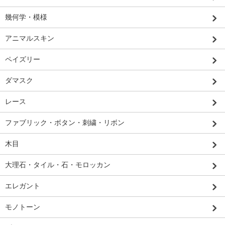
幾何学・模様
アニマルスキン
ペイズリー
ダマスク
レース
ファブリック・ボタン・刺繍・リボン
木目
大理石・タイル・石・モロッカン
エレガント
モノトーン