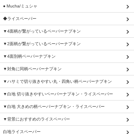
● Mucha/ミュシャ
◆ライスペーパー
▼4面柄が繋がっているペーパーナプキン
▼2面柄が繋がっているペーパーナプキン
▼4面別柄ペーパーナプキン
▼対角に同柄ペーパーナプキン
▼ハサミで切り抜きやすい丸・四角い柄ペーパーナプキン
▼白地 切り抜きやすいペーパーナプキン・ライスペーパー
▼白地 大きめの柄ペーパーナプキン・ライスペーパー
▼背景におすすめのライスペーパー
白地ライスペーパー