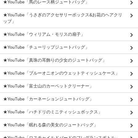
★YouTube「馬のレース柄ジュートバッグ」
★YouTube「うさぎのアクセサリーボックス&お花のヘアクリ
ップ」
★YouTube「ウィリアム・モリスの扇子」
★YouTube「チューリップジュートバッグ」
★YouTube「真珠の耳飾りの少女のジュートバッグ」
★YouTube「ブルーオニオンのウェットティッシュケース」
★YouTube「富士山のカーペットクリーナー」
★YouTube「カーネーションジュートバッグ」
★YouTube「ハチドリのミニティッシュボックス」
★YouTube「眠れる森の美女のジュートバッグ」
★YouTube「ロスチャイルドバードのフレグランスボトル」