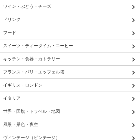
ワイン・ぶどう・チーズ
ドリンク
フード
スイーツ・ティータイム・コーヒー
キッチン・食器・カトラリー
フランス・パリ・エッフェル塔
イギリス・ロンドン
イタリア
世界・国旗・トラベル・地図
風景・景色・夜空
ヴィンテージ（ビンテージ）