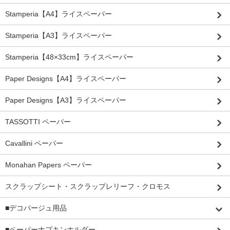
Stamperia【A4】ライスペーパー
Stamperia【A3】ライスペーパー
Stamperia【48×33cm】ライスペーパー
Paper Designs【A4】ライスペーパー
Paper Designs【A3】ライスペーパー
TASSOTTI ペーパー
Cavallini ペーパー
Monahan Papers ペーパー
スクラップシート・スクラップレリーフ・クロモス
■デコパージュ用品
■ペーパーナプキンホルダー