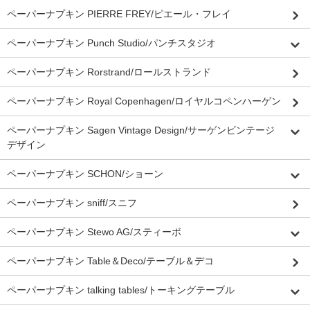
ペーパーナプキン PIERRE FREY/ピエール・フレイ
ペーパーナプキン Punch Studio/パンチスタジオ
ペーパーナプキン Rorstrand/ロールストランド
ペーパーナプキン Royal Copenhagen/ロイヤルコペンハーゲン
ペーパーナプキン Sagen Vintage Design/サーゲンビンテージ
デザイン
ペーパーナプキン SCHON/ショーン
ペーパーナプキン sniff/スニフ
ペーパーナプキン Stewo AG/スティーボ
ペーパーナプキン Table＆Deco/テーブル＆デコ
ペーパーナプキン talking tables/トーキングテーブル