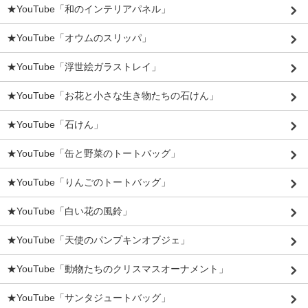
★YouTube「和のインテリアパネル」
★YouTube「オウムのスリッパ」
★YouTube「浮世絵ガラストレイ」
★YouTube「お花と小さな生き物たちの石けん」
★YouTube「石けん」
★YouTube「缶と野菜のトートバッグ」
★YouTube「りんごのトートバッグ」
★YouTube「白い花の風鈴」
★YouTube「天使のパンプキンオブジェ」
★YouTube「動物たちのクリスマスオーナメント」
★YouTube「サンタジュートバッグ」