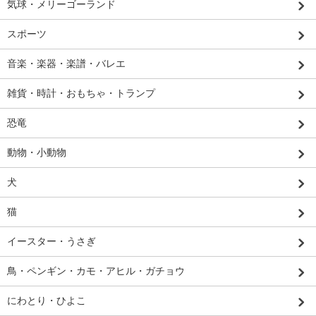
気球・メリーゴーランド
スポーツ
音楽・楽器・楽譜・バレエ
雑貨・時計・おもちゃ・トランプ
恐竜
動物・小動物
犬
猫
イースター・うさぎ
鳥・ペンギン・カモ・アヒル・ガチョウ
にわとり・ひよこ