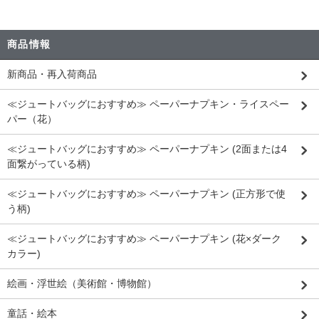
商品情報
新商品・再入荷商品
≪ジュートバッグにおすすめ≫ ペーパーナプキン・ライスペー
パー（花）
≪ジュートバッグにおすすめ≫ ペーパーナプキン (2面または4
面繋がっている柄)
≪ジュートバッグにおすすめ≫ ペーパーナプキン (正方形で使
う柄)
≪ジュートバッグにおすすめ≫ ペーパーナプキン (花×ダーク
カラー)
絵画・浮世絵（美術館・博物館）
童話・絵本