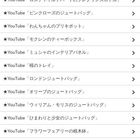
★YouTube「ピンクローズのジュートバッグ」
★YouTube「わんちゃんのブリキポット」
★YouTube「モクレンのティーボックス」
★YouTube「ミュシャのインテリアパネル」
★YouTube「桜のトレイ」
★YouTube「ロンドンジュートバッグ」
★YouTube「オリーブのジュートバッグ」
★YouTube「ウィリアム・モリスのジュートバッグ」
★YouTube「ひまわりと少女のジュートバッグ」
★YouTube「フラワーフェアリーの植木鉢」