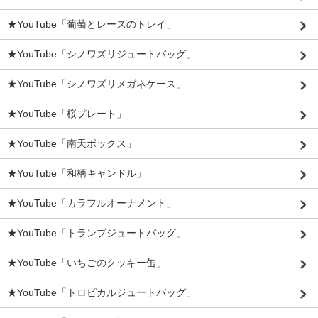
★YouTube「葡萄とレースのトレイ」
★YouTube「シノワズリジュートバッグ」
★YouTube「シノワズリメガネケース」
★YouTube「桜プレート」
★YouTube「南天ボックス」
★YouTube「和柄キャンドル」
★YouTube「カラフルオーナメント」
★YouTube「トランプジュートバッグ」
★YouTube「いちごのクッキー缶」
★YouTube「トロピカルジュートバッグ」