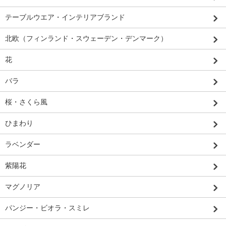
テーブルウエア・インテリアブランド
北欧（フィンランド・スウェーデン・デンマーク）
花
バラ
桜・さくら風
ひまわり
ラベンダー
紫陽花
マグノリア
パンジー・ビオラ・スミレ